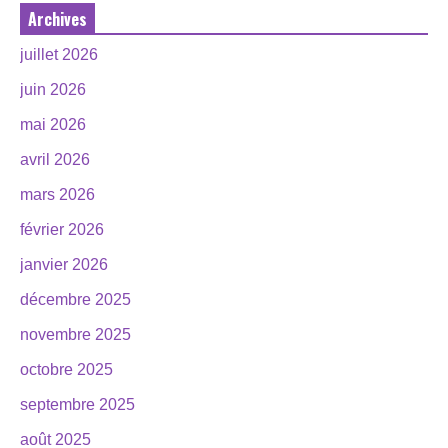
Archives
juillet 2026
juin 2026
mai 2026
avril 2026
mars 2026
février 2026
janvier 2026
décembre 2025
novembre 2025
octobre 2025
septembre 2025
août 2025