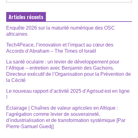
Articles récents
Enquête 2026 sur la maturité numérique des OSC
africaines
Tech4Peace, l’innovation et l’impact au cœur des
Accords d’Abraham – The Times of Israël
La santé oculaire : un levier de développement pour
l’Afrique – entretien avec Benjamin des Gachons,
Directeur exécutif de l’Organisation pour la Prévention de
la Cécité
Le nouveau rapport d’activité 2025 d’Agrisud est en ligne
!
Éclairage | Chaînes de valeur agricoles en Afrique :
l’agrégation comme levier de souveraineté,
d’industrialisation et de transformation systémique [Par
Pierre-Samuel Guedj]