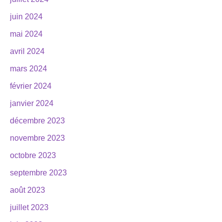
juin 2024
mai 2024
avril 2024
mars 2024
février 2024
janvier 2024
décembre 2023
novembre 2023
octobre 2023
septembre 2023
août 2023
juillet 2023