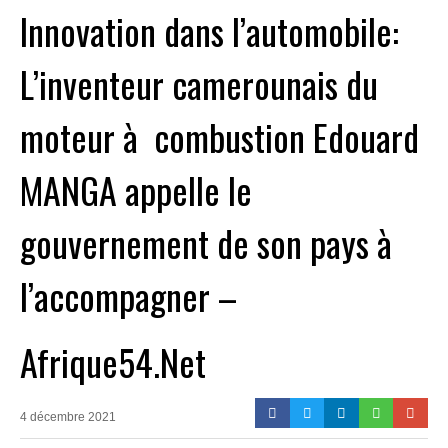
Innovation dans l’automobile:
L’inventeur camerounais du
moteur à combustion Edouard
MANGA appelle le
gouvernement de son pays à
l’accompagner –
Afrique54.Net
4 décembre 2021