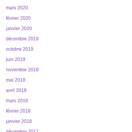
mars 2020
février 2020
janvier 2020
décembre 2019
octobre 2019
juin 2019
novembre 2018
mai 2018
avril 2018
mars 2018
février 2018
janvier 2018
décembre 2017