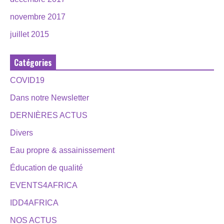
novembre 2017
juillet 2015
Catégories
COVID19
Dans notre Newsletter
DERNIÈRES ACTUS
Divers
Eau propre & assainissement
Éducation de qualité
EVENTS4AFRICA
IDD4AFRICA
NOS ACTUS