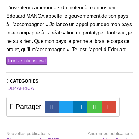
L’inventeur camerounais du moteur à combustion
Edouard MANGA appelle le gouvernement de son pays
à l’accompagner « Je lance un appel pour que mon pays
m’accompagne à la réalisation du prototype. Tout seul, je
ne suis rien. Que mon pays le prenne à bras le corps ce
projet, qu’il m’accompagne ». Tel est l’appel d’Edouard
Lire l’article original
CATEGORIES
IDD4AFRICA
Partager
Nouvelles publications
Anciennes publications