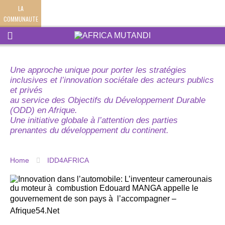
LA
COMMUNAUTE
Une approche unique pour porter les stratégies
inclusives et l’innovation sociétale des acteurs publics
et privés
au service des Objectifs du Développement Durable
(ODD) en Afrique.
Une initiative globale à l’attention des parties
prenantes du développement du continent.
Home
IDD4AFRICA