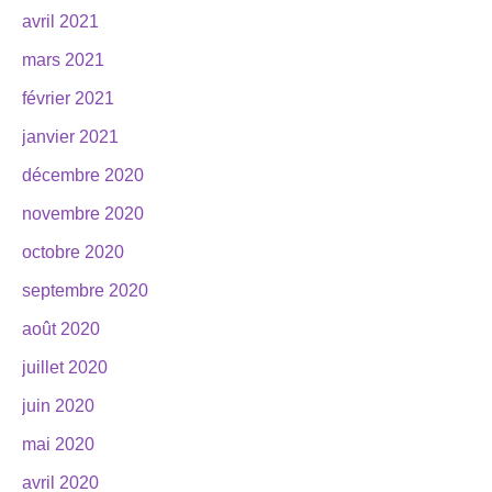
avril 2021
mars 2021
février 2021
janvier 2021
décembre 2020
novembre 2020
octobre 2020
septembre 2020
août 2020
juillet 2020
juin 2020
mai 2020
avril 2020