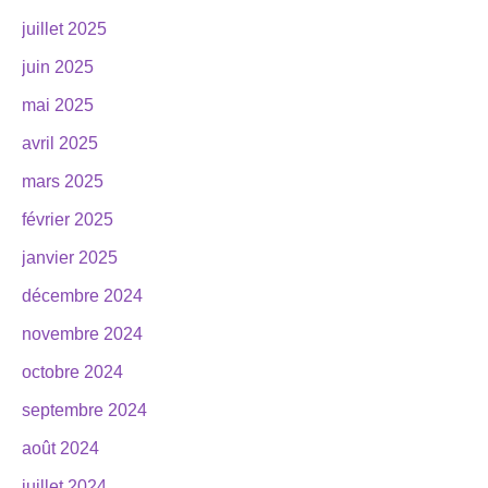
juillet 2025
juin 2025
mai 2025
avril 2025
mars 2025
février 2025
janvier 2025
décembre 2024
novembre 2024
octobre 2024
septembre 2024
août 2024
juillet 2024