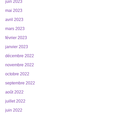
juin 2023
mai 2023
avril 2023
mars 2023
février 2023
janvier 2023
décembre 2022
novembre 2022
octobre 2022
septembre 2022
août 2022
juillet 2022
juin 2022