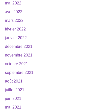
mai 2022
avril 2022
mars 2022
février 2022
janvier 2022
décembre 2021
novembre 2021
octobre 2021
septembre 2021
août 2021
juillet 2021
juin 2021
mai 2021