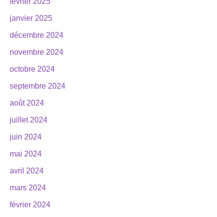
février 2025
janvier 2025
décembre 2024
novembre 2024
octobre 2024
septembre 2024
août 2024
juillet 2024
juin 2024
mai 2024
avril 2024
mars 2024
février 2024