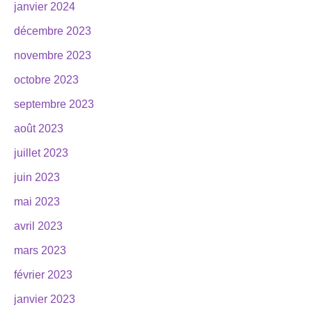
janvier 2024
décembre 2023
novembre 2023
octobre 2023
septembre 2023
août 2023
juillet 2023
juin 2023
mai 2023
avril 2023
mars 2023
février 2023
janvier 2023