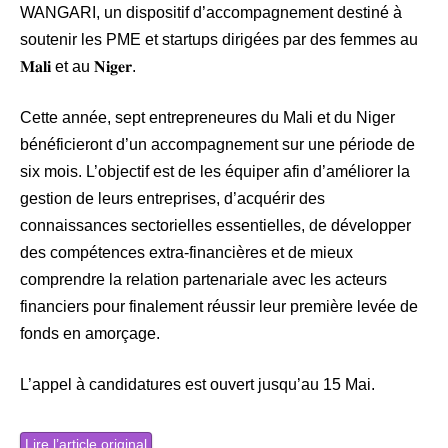
WANGARI, un dispositif d’accompagnement destiné à
soutenir les PME et startups dirigées par des femmes au
𝐌𝐚𝐥𝐢 et au 𝐍𝐢𝐠𝐞𝐫.
Cette année, sept entrepreneures du Mali et du Niger
bénéficieront d’un accompagnement sur une période de
six mois. L’objectif est de les équiper afin d’améliorer la
gestion de leurs entreprises, d’acquérir des
connaissances sectorielles essentielles, de développer
des compétences extra-financières et de mieux
comprendre la relation partenariale avec les acteurs
financiers pour finalement réussir leur première levée de
fonds en amorçage.
L’appel à candidatures est ouvert jusqu’au 15 Mai.
Lire l’article original