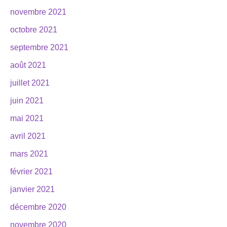
novembre 2021
octobre 2021
septembre 2021
août 2021
juillet 2021
juin 2021
mai 2021
avril 2021
mars 2021
février 2021
janvier 2021
décembre 2020
novembre 2020