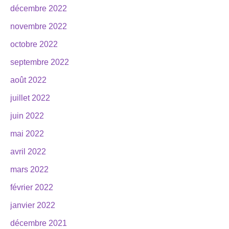
décembre 2022
novembre 2022
octobre 2022
septembre 2022
août 2022
juillet 2022
juin 2022
mai 2022
avril 2022
mars 2022
février 2022
janvier 2022
décembre 2021