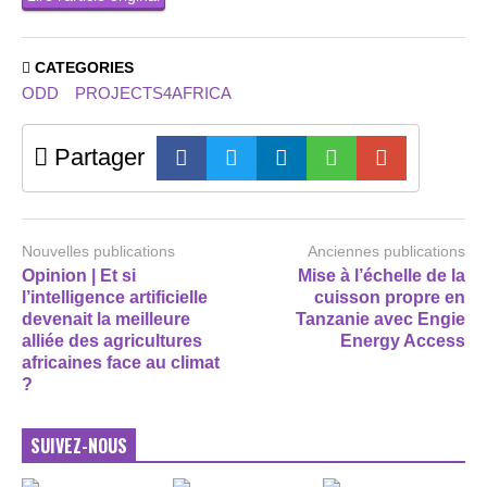
CATEGORIES
ODD
PROJECTS4AFRICA
Partager
Nouvelles publications
Anciennes publications
Opinion | Et si
Mise à l’échelle de la
l’intelligence artificielle
cuisson propre en
devenait la meilleure
Tanzanie avec Engie
alliée des agricultures
Energy Access
africaines face au climat
?
SUIVEZ-NOUS