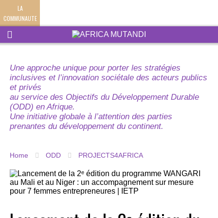
LA
COMMUNAUTE
Une approche unique pour porter les stratégies
inclusives et l’innovation sociétale des acteurs publics
et privés
au service des Objectifs du Développement Durable
(ODD) en Afrique.
Une initiative globale à l’attention des parties
prenantes du développement du continent.
Home
ODD
PROJECTS4AFRICA