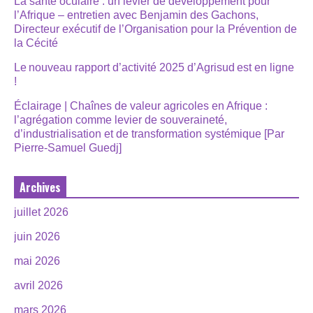
La santé oculaire : un levier de développement pour
l’Afrique – entretien avec Benjamin des Gachons,
Directeur exécutif de l’Organisation pour la Prévention de
la Cécité
Le nouveau rapport d’activité 2025 d’Agrisud est en ligne
!
Éclairage | Chaînes de valeur agricoles en Afrique :
l’agrégation comme levier de souveraineté,
d’industrialisation et de transformation systémique [Par
Pierre-Samuel Guedj]
Archives
juillet 2026
juin 2026
mai 2026
avril 2026
mars 2026