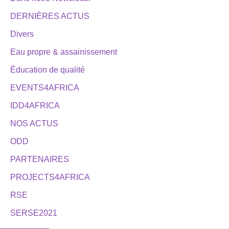
DERNIÈRES ACTUS
Divers
Eau propre & assainissement
Éducation de qualité
EVENTS4AFRICA
IDD4AFRICA
NOS ACTUS
ODD
PARTENAIRES
PROJECTS4AFRICA
RSE
SERSE2021