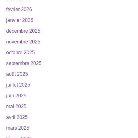
février 2026
janvier 2026
décembre 2025
novembre 2025
octobre 2025
septembre 2025
août 2025
juillet 2025
juin 2025
mai 2025
avril 2025
mars 2025