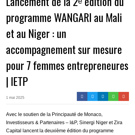
Lancement de la 2ᵉ édition du
programme WANGARI au Mali
et au Niger : un
accompagnement sur mesure
pour 7 femmes entrepreneures
| IETP
1 mai 2025
Avec le soutien de la Principauté de Monaco,
Investisseurs & Partenaires – I&P, Sinergi Niger et Zira
Capital lancent la deuxième édition du programme