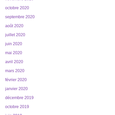
octobre 2020
septembre 2020
août 2020
juillet 2020
juin 2020
mai 2020
avril 2020
mars 2020
février 2020
janvier 2020
décembre 2019
octobre 2019