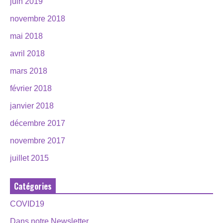
juin 2019
novembre 2018
mai 2018
avril 2018
mars 2018
février 2018
janvier 2018
décembre 2017
novembre 2017
juillet 2015
Catégories
COVID19
Dans notre Newsletter