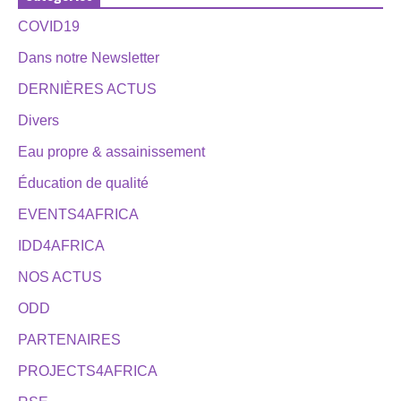
COVID19
Dans notre Newsletter
DERNIÈRES ACTUS
Divers
Eau propre & assainissement
Éducation de qualité
EVENTS4AFRICA
IDD4AFRICA
NOS ACTUS
ODD
PARTENAIRES
PROJECTS4AFRICA