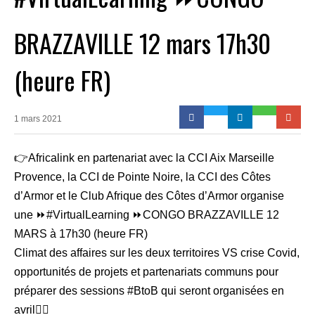
BRAZZAVILLE 12 mars 17h30
(heure FR)
1 mars 2021
👉Africalink en partenariat avec la CCI Aix Marseille
Provence, la CCI de Pointe Noire, la CCI des Côtes
d’Armor et le Club Afrique des Côtes d’Armor organise
une ⏩#VirtualLearning ⏩CONGO BRAZZAVILLE 12
MARS à 17h30 (heure FR)
Climat des affaires sur les deux territoires VS crise Covid,
opportunités de projets et partenariats communs pour
préparer des sessions #BtoB qui seront organisées en
avril👍🏻