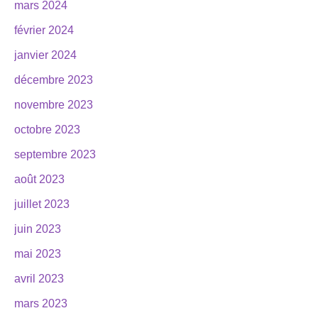
mars 2024
février 2024
janvier 2024
décembre 2023
novembre 2023
octobre 2023
septembre 2023
août 2023
juillet 2023
juin 2023
mai 2023
avril 2023
mars 2023