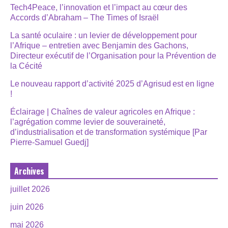
Tech4Peace, l’innovation et l’impact au cœur des
Accords d’Abraham – The Times of Israël
La santé oculaire : un levier de développement pour
l’Afrique – entretien avec Benjamin des Gachons,
Directeur exécutif de l’Organisation pour la Prévention de
la Cécité
Le nouveau rapport d’activité 2025 d’Agrisud est en ligne
!
Éclairage | Chaînes de valeur agricoles en Afrique :
l’agrégation comme levier de souveraineté,
d’industrialisation et de transformation systémique [Par
Pierre-Samuel Guedj]
Archives
juillet 2026
juin 2026
mai 2026