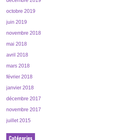
décembre 2019
octobre 2019
juin 2019
novembre 2018
mai 2018
avril 2018
mars 2018
février 2018
janvier 2018
décembre 2017
novembre 2017
juillet 2015
Catégories