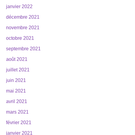
janvier 2022
décembre 2021
novembre 2021
octobre 2021
septembre 2021
août 2021
juillet 2021
juin 2021
mai 2021
avril 2021
mars 2021
février 2021
janvier 2021