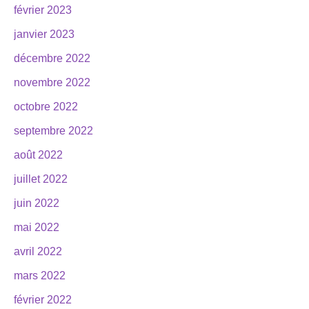
février 2023
janvier 2023
décembre 2022
novembre 2022
octobre 2022
septembre 2022
août 2022
juillet 2022
juin 2022
mai 2022
avril 2022
mars 2022
février 2022