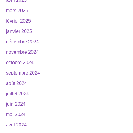
avril 2025
mars 2025
février 2025
janvier 2025
décembre 2024
novembre 2024
octobre 2024
septembre 2024
août 2024
juillet 2024
juin 2024
mai 2024
avril 2024