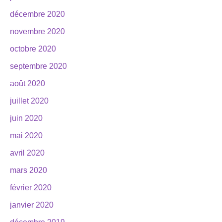
décembre 2020
novembre 2020
octobre 2020
septembre 2020
août 2020
juillet 2020
juin 2020
mai 2020
avril 2020
mars 2020
février 2020
janvier 2020