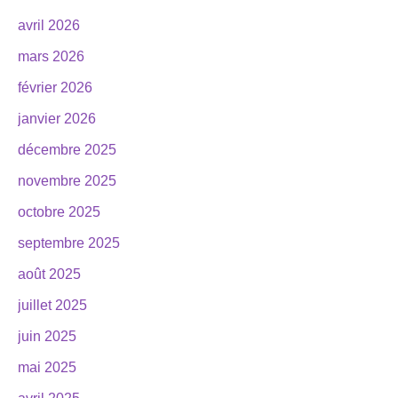
avril 2026
mars 2026
février 2026
janvier 2026
décembre 2025
novembre 2025
octobre 2025
septembre 2025
août 2025
juillet 2025
juin 2025
mai 2025