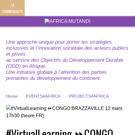
LA
COMMUNAUTE
Une approche unique pour porter les stratégies
inclusives et l’innovation sociétale des acteurs publics
et privés
au service des Objectifs du Développement Durable
(ODD) en Afrique.
Une initiative globale à l’attention des parties
prenantes du développement du continent.
Home
EVENTS4AFRICA
PROJECTS4AFRICA
#VirtualLearning ⏩CONGO