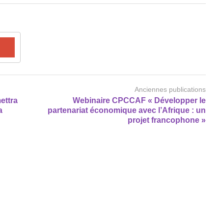
Anciennes publications
ettra
Webinaire CPCCAF « Développer le
a
partenariat économique avec l’Afrique : un
projet francophone »