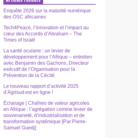
Enquête 2026 sur la maturité numérique
des OSC africaines
Tech4Peace, l’innovation et l’impact au
cœur des Accords d’Abraham – The
Times of Israël
La santé oculaire : un levier de
développement pour l’Afrique – entretien
avec Benjamin des Gachons, Directeur
exécutif de l’Organisation pour la
Prévention de la Cécité
Le nouveau rapport d’activité 2025
d’Agrisud est en ligne !
Éclairage | Chaînes de valeur agricoles
en Afrique : l’agrégation comme levier de
souveraineté, d’industrialisation et de
transformation systémique [Par Pierre-
Samuel Guedj]