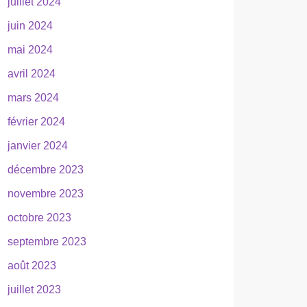
juillet 2024
juin 2024
mai 2024
avril 2024
mars 2024
février 2024
janvier 2024
décembre 2023
novembre 2023
octobre 2023
septembre 2023
août 2023
juillet 2023