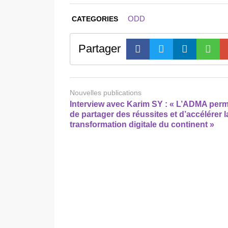
ODD
CATEGORIES
Partager
Nouvelles publications
Interview avec Karim SY : « L’ADMA perm
de partager des réussites et d’accélérer l
transformation digitale du continent »