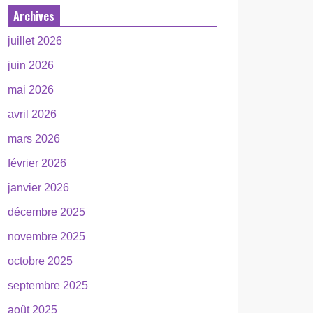
Archives
juillet 2026
juin 2026
mai 2026
avril 2026
mars 2026
février 2026
janvier 2026
décembre 2025
novembre 2025
octobre 2025
septembre 2025
août 2025