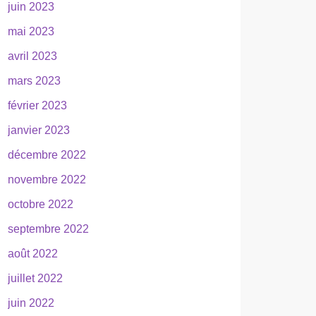
juin 2023
mai 2023
avril 2023
mars 2023
février 2023
janvier 2023
décembre 2022
novembre 2022
octobre 2022
septembre 2022
août 2022
juillet 2022
juin 2022