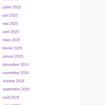
juillet 2025
juin 2025
mai 2025
avril 2025
mars 2025
février 2025
janvier 2025
décembre 2024
novembre 2024
octobre 2024
septembre 2024
août 2024