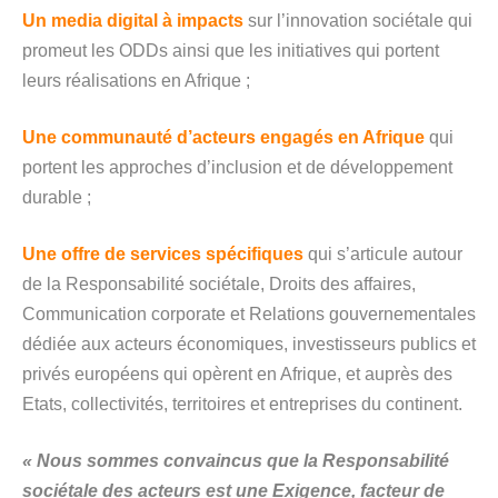
Un media digital à impacts
sur l’innovation sociétale qui
promeut les ODDs ainsi que les initiatives qui portent
leurs réalisations en Afrique ;
Une communauté d’acteurs engagés en Afrique
qui
portent les approches d’inclusion et de développement
durable ;
Une offre de services spécifiques
qui s’articule autour
de la Responsabilité sociétale, Droits des affaires,
Communication corporate et Relations gouvernementales
dédiée aux acteurs économiques, investisseurs publics et
privés européens qui opèrent en Afrique, et auprès des
Etats, collectivités, territoires et entreprises du continent.
« Nous sommes convaincus que la Responsabilité
sociétale des acteurs est une Exigence, facteur de