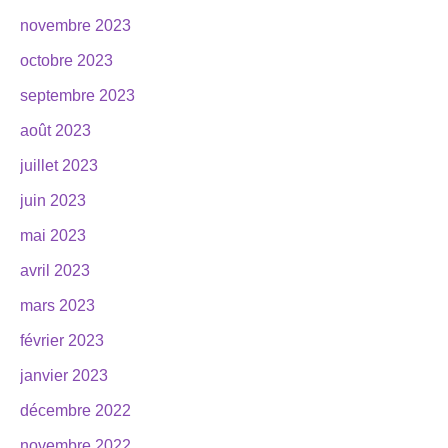
novembre 2023
octobre 2023
septembre 2023
août 2023
juillet 2023
juin 2023
mai 2023
avril 2023
mars 2023
février 2023
janvier 2023
décembre 2022
novembre 2022