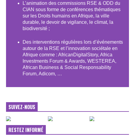
L’animation des commissions RSE & ODD du
CIAN sous forme de conférences thématiques
sur les Droits humains en Afrique, la ville
durable, le devoir de vigilance, le climat, la
biodiversité ;
Des interventions régulières lors d’événements
autour de la RSE et l’innovation sociétale en
Afrique comme : AfricanDigitalStory, Africa
Investments Forum & Awards, WESTEREA,
African Business & Social Responsability
Forum, Adicom, …
SUIVEZ-NOUS
RESTEZ INFORMÉ