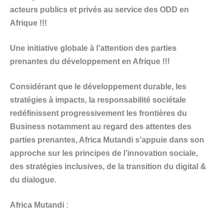
acteurs publics et privés au service des ODD en
Afrique !!!
Une initiative globale à l’attention des parties
prenantes du développement en Afrique !!!
Considérant que le développement durable, les
stratégies à impacts, la responsabilité sociétale
redéfinissent progressivement les frontières du
Business notamment au regard des attentes des
parties prenantes, Africa Mutandi s’appuie dans son
approche sur les principes de l’innovation sociale,
des stratégies inclusives, de la transition du digital &
du dialogue.
Africa Mutandi
: