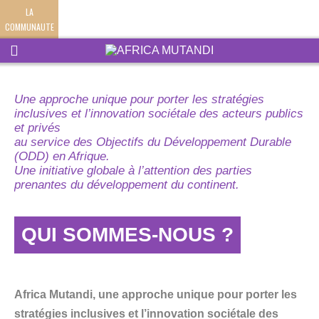
LA
COMMUNAUTE
Une approche unique pour porter les stratégies
inclusives et l’innovation sociétale des acteurs publics
et privés
au service des Objectifs du Développement Durable
(ODD) en Afrique.
Une initiative globale à l’attention des parties
prenantes du développement du continent.
QUI SOMMES-NOUS ?
Africa Mutandi, une approche unique pour porter les
stratégies inclusives et l’innovation sociétale des