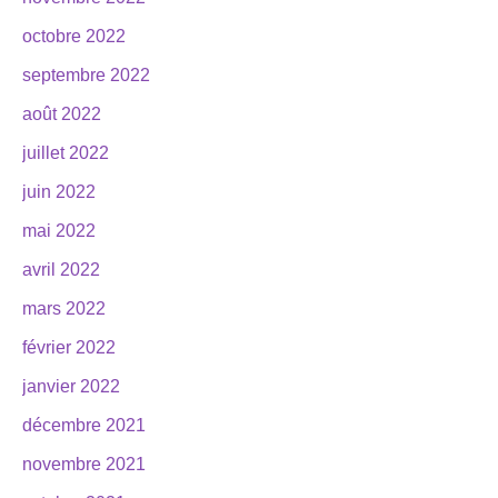
octobre 2022
septembre 2022
août 2022
juillet 2022
juin 2022
mai 2022
avril 2022
mars 2022
février 2022
janvier 2022
décembre 2021
novembre 2021