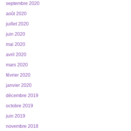
septembre 2020
août 2020
juillet 2020
juin 2020
mai 2020
avril 2020
mars 2020
février 2020
janvier 2020
décembre 2019
octobre 2019
juin 2019
novembre 2018