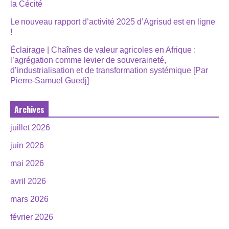
la Cécité
Le nouveau rapport d’activité 2025 d’Agrisud est en ligne
!
Éclairage | Chaînes de valeur agricoles en Afrique :
l’agrégation comme levier de souveraineté,
d’industrialisation et de transformation systémique [Par
Pierre-Samuel Guedj]
Archives
juillet 2026
juin 2026
mai 2026
avril 2026
mars 2026
février 2026