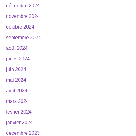
décembre 2024
novembre 2024
octobre 2024
septembre 2024
août 2024
juillet 2024
juin 2024
mai 2024
avril 2024
mars 2024
février 2024
janvier 2024
décembre 2023