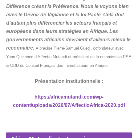
Différence créant la Préférence. Nous le voyons bien
avec le Devoir de Vigilance et la loi Pacte. Cela doit
d’autant plus différencier les acteurs français et
européens dans leurs stratégies en Afrique. Les
gouvernements africains devraient d’ailleurs mieux le
reconnaitre. »
précise Pierre-Samuel Guedj, cofondateur avec
Yann Queinnec d’Affectio Mutandi et président de la commission RSE
& ODD du Conseil Français des Investisseurs en Afrique.
Présentation institutionnelle :
https://africamutandi.com/wp-
content/uploads/2020/07/AffectioAfrica-2020.pdf