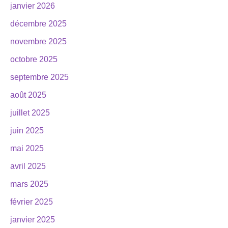
janvier 2026
décembre 2025
novembre 2025
octobre 2025
septembre 2025
août 2025
juillet 2025
juin 2025
mai 2025
avril 2025
mars 2025
février 2025
janvier 2025