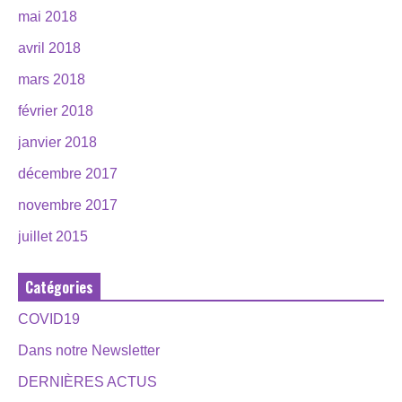
mai 2018
avril 2018
mars 2018
février 2018
janvier 2018
décembre 2017
novembre 2017
juillet 2015
Catégories
COVID19
Dans notre Newsletter
DERNIÈRES ACTUS