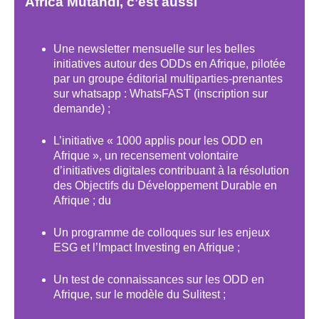
Africa Mutandi, c’est aussi
Une newsletter mensuelle sur les belles
initiatives autour des ODDs en Afrique, pilotée
par un groupe éditorial multiparties-prenantes
sur whatsapp : WhatsFAST (inscription sur
demande) ;
L’initiative « 1000 applis pour les ODD en
Afrique », un recensement volontaire
d’initiatives digitales contribuant à la résolution
des Objectifs du Développement Durable en
Afrique ; du
Un programme de colloques sur les enjeux
ESG et l’Impact Investing en Afrique ;
Un test de connaissances sur les ODD en
Afrique, sur le modèle du Sulitest ;