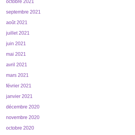
octobre 2021
septembre 2021
août 2021
juillet 2021
juin 2021
mai 2021
avril 2021
mars 2021
février 2021
janvier 2021
décembre 2020
novembre 2020
octobre 2020