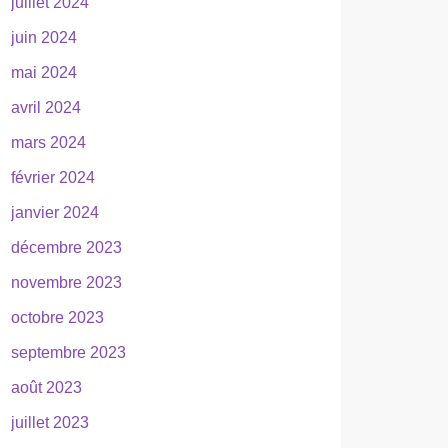
juillet 2024
juin 2024
mai 2024
avril 2024
mars 2024
février 2024
janvier 2024
décembre 2023
novembre 2023
octobre 2023
septembre 2023
août 2023
juillet 2023