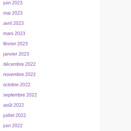
juin 2023
mai 2023
avril 2023
mars 2023
février 2023
janvier 2023
décembre 2022
novembre 2022
octobre 2022
septembre 2022
août 2022
juillet 2022
juin 2022