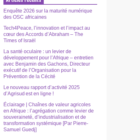
Enquête 2026 sur la maturité numérique
des OSC africaines
Tech4Peace, l’innovation et l’impact au
cœur des Accords d’Abraham – The
Times of Israël
La santé oculaire : un levier de
développement pour l’Afrique – entretien
avec Benjamin des Gachons, Directeur
exécutif de l’Organisation pour la
Prévention de la Cécité
Le nouveau rapport d’activité 2025
d’Agrisud est en ligne !
Éclairage | Chaînes de valeur agricoles
en Afrique : l’agrégation comme levier de
souveraineté, d’industrialisation et de
transformation systémique [Par Pierre-
Samuel Guedj]