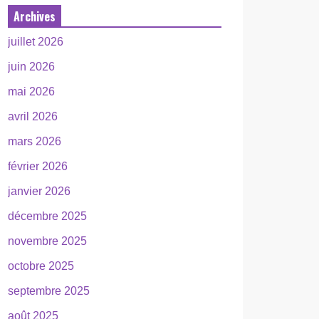
Archives
juillet 2026
juin 2026
mai 2026
avril 2026
mars 2026
février 2026
janvier 2026
décembre 2025
novembre 2025
octobre 2025
septembre 2025
août 2025