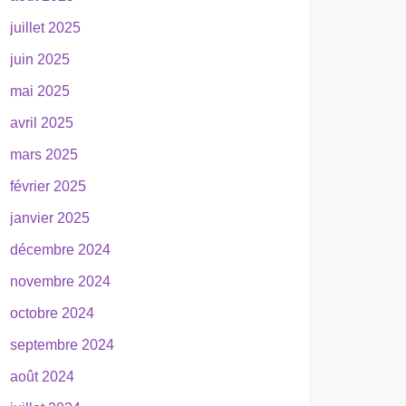
juillet 2025
juin 2025
mai 2025
avril 2025
mars 2025
février 2025
janvier 2025
décembre 2024
novembre 2024
octobre 2024
septembre 2024
août 2024