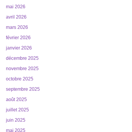
mai 2026
avril 2026
mars 2026
février 2026
janvier 2026
décembre 2025
novembre 2025
octobre 2025
septembre 2025
août 2025
juillet 2025
juin 2025
mai 2025