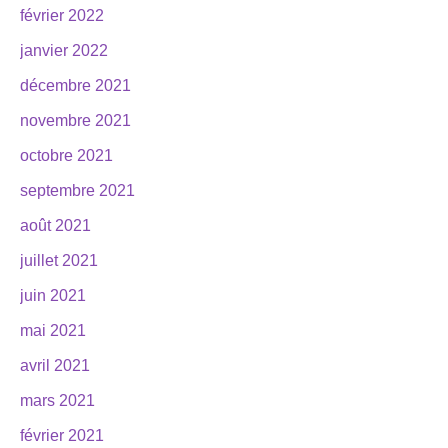
février 2022
janvier 2022
décembre 2021
novembre 2021
octobre 2021
septembre 2021
août 2021
juillet 2021
juin 2021
mai 2021
avril 2021
mars 2021
février 2021