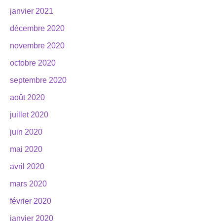
janvier 2021
décembre 2020
novembre 2020
octobre 2020
septembre 2020
août 2020
juillet 2020
juin 2020
mai 2020
avril 2020
mars 2020
février 2020
janvier 2020