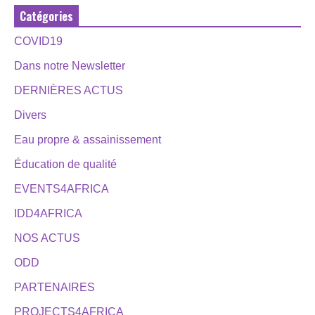
Catégories
COVID19
Dans notre Newsletter
DERNIÈRES ACTUS
Divers
Eau propre & assainissement
Éducation de qualité
EVENTS4AFRICA
IDD4AFRICA
NOS ACTUS
ODD
PARTENAIRES
PROJECTS4AFRICA