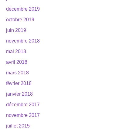
décembre 2019
octobre 2019
juin 2019
novembre 2018
mai 2018
avril 2018
mars 2018
février 2018
janvier 2018
décembre 2017
novembre 2017
juillet 2015