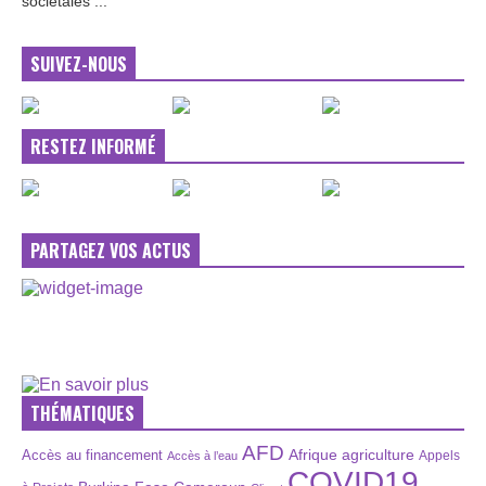
sociétales ...
SUIVEZ-NOUS
RESTEZ INFORMÉ
PARTAGEZ VOS ACTUS
THÉMATIQUES
AFD
Afrique
agriculture
Accès au financement
Appels
Accès à l’eau
COVID19