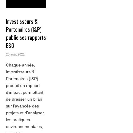
Investisseurs &
Partenaires (I&P)
publie ses rapports
ESG
25 août 2021
Chaque année,
Investisseurs &
Partenaires (I&P)
produit un rapport
d’impact permettant
de dresser un bilan
sur l'avancée des
projets et d’analyser
les pratiques
environnementales,