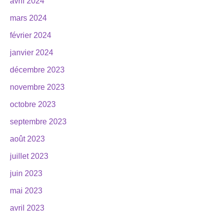
avril 2024
mars 2024
février 2024
janvier 2024
décembre 2023
novembre 2023
octobre 2023
septembre 2023
août 2023
juillet 2023
juin 2023
mai 2023
avril 2023