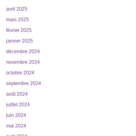
avril 2025
mars 2025
février 2025
janvier 2025
décembre 2024
novembre 2024
octobre 2024
septembre 2024
août 2024
juillet 2024
juin 2024
mai 2024