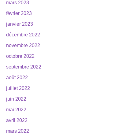
mars 2023
février 2023
janvier 2023
décembre 2022
novembre 2022
octobre 2022
septembre 2022
août 2022
juillet 2022
juin 2022
mai 2022
avril 2022
mars 2022