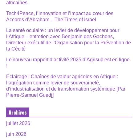
africaines
Tech4Peace, l’innovation et l’impact au cœur des
Accords d’Abraham – The Times of Israël
La santé oculaire : un levier de développement pour
l’Afrique – entretien avec Benjamin des Gachons,
Directeur exécutif de l’Organisation pour la Prévention de
la Cécité
Le nouveau rapport d’activité 2025 d’Agrisud est en ligne
!
Éclairage | Chaînes de valeur agricoles en Afrique :
l’agrégation comme levier de souveraineté,
d’industrialisation et de transformation systémique [Par
Pierre-Samuel Guedj]
Archives
juillet 2026
juin 2026