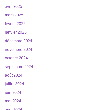
avril 2025
mars 2025
février 2025
janvier 2025
décembre 2024
novembre 2024
octobre 2024
septembre 2024
août 2024
juillet 2024
juin 2024
mai 2024
avril 2024