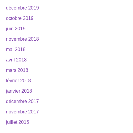
décembre 2019
octobre 2019
juin 2019
novembre 2018
mai 2018
avril 2018
mars 2018
février 2018
janvier 2018
décembre 2017
novembre 2017
juillet 2015