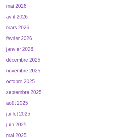
mai 2026
avril 2026
mars 2026
février 2026
janvier 2026
décembre 2025
novembre 2025
octobre 2025
septembre 2025
août 2025
juillet 2025
juin 2025
mai 2025