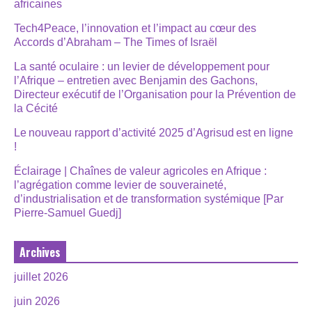
africaines
Tech4Peace, l’innovation et l’impact au cœur des
Accords d’Abraham – The Times of Israël
La santé oculaire : un levier de développement pour
l’Afrique – entretien avec Benjamin des Gachons,
Directeur exécutif de l’Organisation pour la Prévention de
la Cécité
Le nouveau rapport d’activité 2025 d’Agrisud est en ligne
!
Éclairage | Chaînes de valeur agricoles en Afrique :
l’agrégation comme levier de souveraineté,
d’industrialisation et de transformation systémique [Par
Pierre-Samuel Guedj]
Archives
juillet 2026
juin 2026