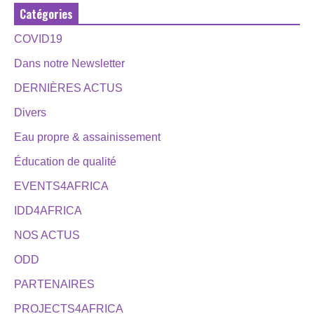
Catégories
COVID19
Dans notre Newsletter
DERNIÈRES ACTUS
Divers
Eau propre & assainissement
Éducation de qualité
EVENTS4AFRICA
IDD4AFRICA
NOS ACTUS
ODD
PARTENAIRES
PROJECTS4AFRICA