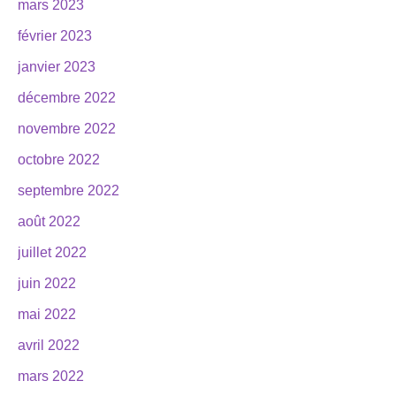
mars 2023
février 2023
janvier 2023
décembre 2022
novembre 2022
octobre 2022
septembre 2022
août 2022
juillet 2022
juin 2022
mai 2022
avril 2022
mars 2022