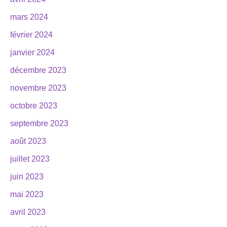
mars 2024
février 2024
janvier 2024
décembre 2023
novembre 2023
octobre 2023
septembre 2023
août 2023
juillet 2023
juin 2023
mai 2023
avril 2023