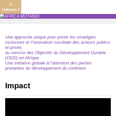
LA
COMMUNAUTE
Une approche unique pour porter les stratégies
inclusives et l’innovation sociétale des acteurs publics
et privés
au service des Objectifs du Développement Durable
(ODD) en Afrique.
Une initiative globale à l’attention des parties
prenantes du développement du continent.
Impact