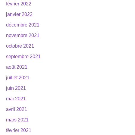
février 2022
janvier 2022
décembre 2021
novembre 2021
octobre 2021
septembre 2021
août 2021
juillet 2021
juin 2021
mai 2021
avril 2021
mars 2021
février 2021