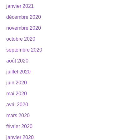
janvier 2021
décembre 2020
novembre 2020
octobre 2020
septembre 2020
août 2020
juillet 2020
juin 2020
mai 2020
avril 2020
mars 2020
février 2020
janvier 2020