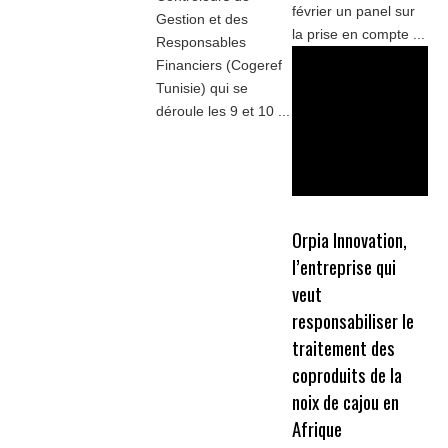
février un panel sur
Gestion et des
la prise en compte ...
Responsables
Financiers (Cogeref
Tunisie) qui se
déroule les 9 et 10 ...
Orpia Innovation,
l’entreprise qui
veut
responsabiliser le
traitement des
coproduits de la
noix de cajou en
Afrique