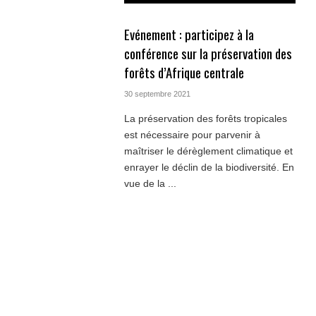
Evénement : participez à la
conférence sur la préservation des
forêts d’Afrique centrale
30 septembre 2021
La préservation des forêts tropicales
est nécessaire pour parvenir à
maîtriser le dérèglement climatique et
enrayer le déclin de la biodiversité. En
vue de la ...