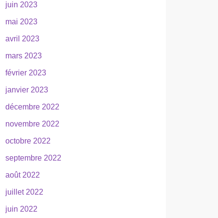
juin 2023
mai 2023
avril 2023
mars 2023
février 2023
janvier 2023
décembre 2022
novembre 2022
octobre 2022
septembre 2022
août 2022
juillet 2022
juin 2022