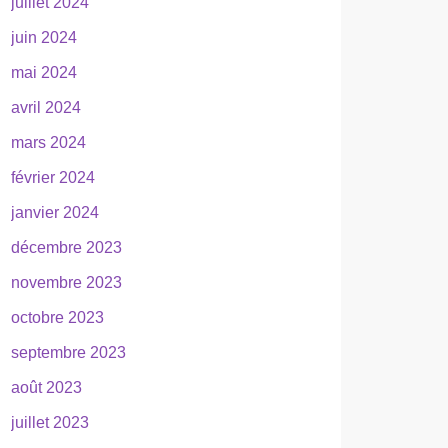
juillet 2024
juin 2024
mai 2024
avril 2024
mars 2024
février 2024
janvier 2024
décembre 2023
novembre 2023
octobre 2023
septembre 2023
août 2023
juillet 2023