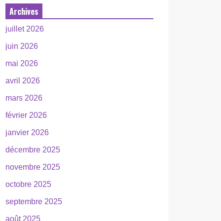
Archives
juillet 2026
juin 2026
mai 2026
avril 2026
mars 2026
février 2026
janvier 2026
décembre 2025
novembre 2025
octobre 2025
septembre 2025
août 2025