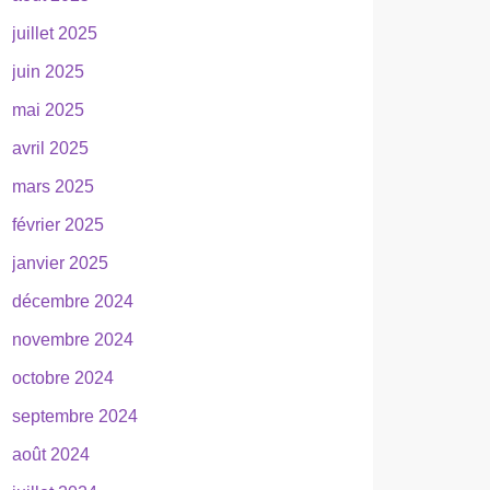
juillet 2025
juin 2025
mai 2025
avril 2025
mars 2025
février 2025
janvier 2025
décembre 2024
novembre 2024
octobre 2024
septembre 2024
août 2024