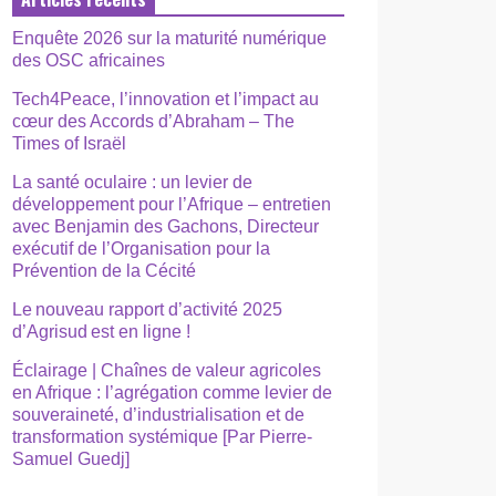
Enquête 2026 sur la maturité numérique
des OSC africaines
Tech4Peace, l’innovation et l’impact au
cœur des Accords d’Abraham – The
Times of Israël
La santé oculaire : un levier de
développement pour l’Afrique – entretien
avec Benjamin des Gachons, Directeur
exécutif de l’Organisation pour la
Prévention de la Cécité
Le nouveau rapport d’activité 2025
d’Agrisud est en ligne !
Éclairage | Chaînes de valeur agricoles
en Afrique : l’agrégation comme levier de
souveraineté, d’industrialisation et de
transformation systémique [Par Pierre-
Samuel Guedj]