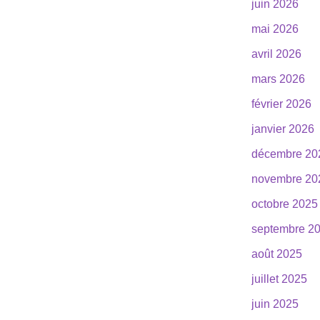
juin 2026
mai 2026
avril 2026
mars 2026
février 2026
janvier 2026
décembre 20
novembre 20
octobre 2025
septembre 2
août 2025
juillet 2025
juin 2025