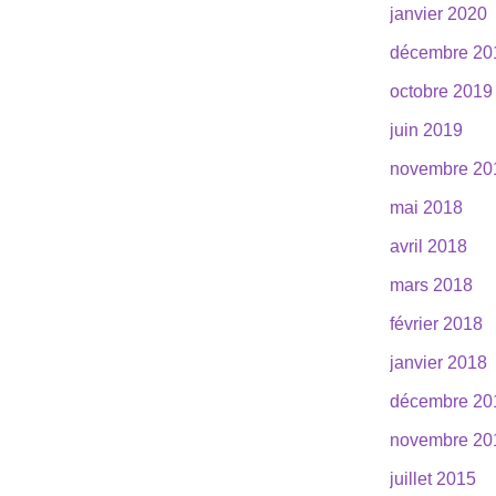
janvier 2020
décembre 20
octobre 2019
juin 2019
novembre 20
mai 2018
avril 2018
mars 2018
février 2018
janvier 2018
décembre 20
novembre 20
juillet 2015