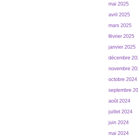
mai 2025
avril 2025
mars 2025
février 2025
janvier 2025
décembre 20
novembre 20
octobre 2024
septembre 2
août 2024
juillet 2024
juin 2024
mai 2024