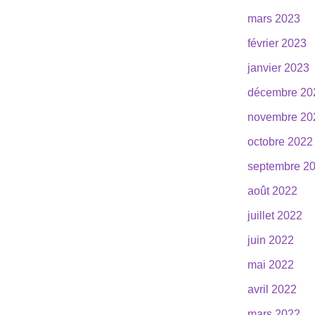
mars 2023
février 2023
janvier 2023
décembre 20
novembre 20
octobre 2022
septembre 2
août 2022
juillet 2022
juin 2022
mai 2022
avril 2022
mars 2022