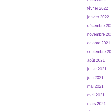
février 2022
janvier 2022
décembre 20
novembre 20
octobre 2021
septembre 2
août 2021
juillet 2021
juin 2021
mai 2021
avril 2021
mars 2021