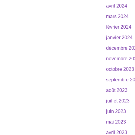
avril 2024
mars 2024
février 2024
janvier 2024
décembre 20
novembre 20
octobre 2023
septembre 2
août 2023
juillet 2023
juin 2023
mai 2023
avril 2023