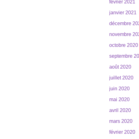
février 2021
janvier 2021
décembre 20
novembre 20
octobre 2020
septembre 2
août 2020
juillet 2020
juin 2020
mai 2020
avril 2020
mars 2020
février 2020