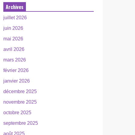
Archives
juillet 2026
juin 2026
mai 2026
avril 2026
mars 2026
février 2026
janvier 2026
décembre 2025
novembre 2025
octobre 2025
septembre 2025
août 2025