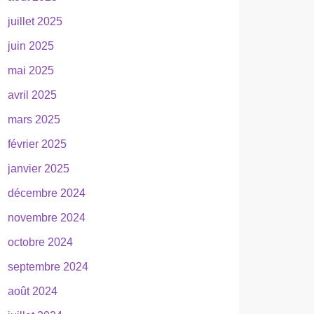
juillet 2025
juin 2025
mai 2025
avril 2025
mars 2025
février 2025
janvier 2025
décembre 2024
novembre 2024
octobre 2024
septembre 2024
août 2024