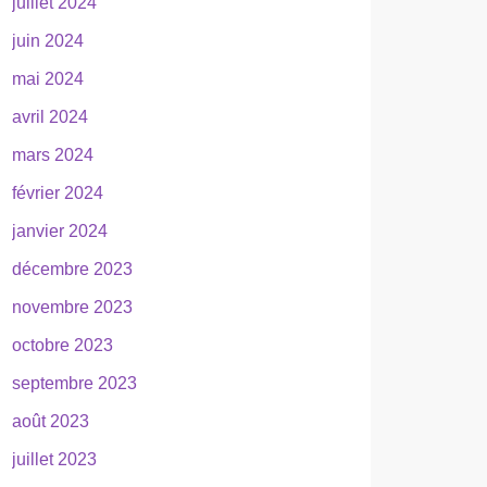
juillet 2024
juin 2024
mai 2024
avril 2024
mars 2024
février 2024
janvier 2024
décembre 2023
novembre 2023
octobre 2023
septembre 2023
août 2023
juillet 2023