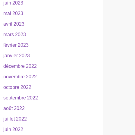
juin 2023
mai 2023
avril 2023
mars 2023
février 2023
janvier 2023
décembre 2022
novembre 2022
octobre 2022
septembre 2022
août 2022
juillet 2022
juin 2022