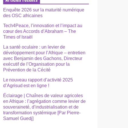
Enquête 2026 sur la maturité numérique
des OSC africaines
Tech4Peace, l’innovation et l’impact au
cœur des Accords d’Abraham – The
Times of Israël
La santé oculaire : un levier de
développement pour l’Afrique – entretien
avec Benjamin des Gachons, Directeur
exécutif de l’Organisation pour la
Prévention de la Cécité
Le nouveau rapport d’activité 2025
d’Agrisud est en ligne !
Éclairage | Chaînes de valeur agricoles
en Afrique : l’agrégation comme levier de
souveraineté, d’industrialisation et de
transformation systémique [Par Pierre-
Samuel Guedj]