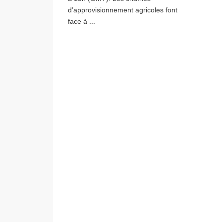
d’approvisionnement agricoles font
face à ...