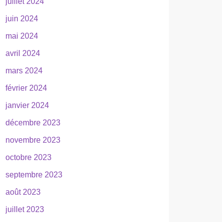
juillet 2024
juin 2024
mai 2024
avril 2024
mars 2024
février 2024
janvier 2024
décembre 2023
novembre 2023
octobre 2023
septembre 2023
août 2023
juillet 2023