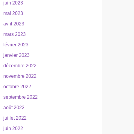
juin 2023
mai 2023
avril 2023
mars 2023
février 2023
janvier 2023
décembre 2022
novembre 2022
octobre 2022
septembre 2022
août 2022
juillet 2022
juin 2022