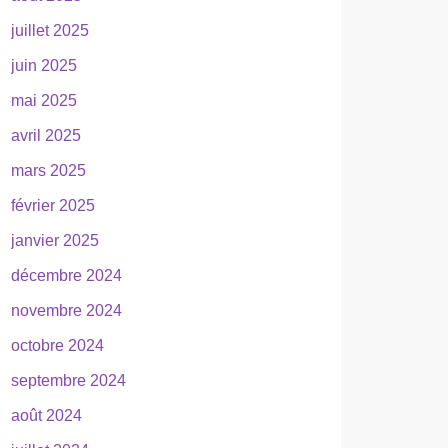
juillet 2025
juin 2025
mai 2025
avril 2025
mars 2025
février 2025
janvier 2025
décembre 2024
novembre 2024
octobre 2024
septembre 2024
août 2024