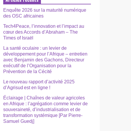
Enquête 2026 sur la maturité numérique
des OSC africaines
Tech4Peace, l’innovation et l’impact au
cœur des Accords d’Abraham – The
Times of Israël
La santé oculaire : un levier de
développement pour l’Afrique – entretien
avec Benjamin des Gachons, Directeur
exécutif de l’Organisation pour la
Prévention de la Cécité
Le nouveau rapport d’activité 2025
d’Agrisud est en ligne !
Éclairage | Chaînes de valeur agricoles
en Afrique : l’agrégation comme levier de
souveraineté, d’industrialisation et de
transformation systémique [Par Pierre-
Samuel Guedj]