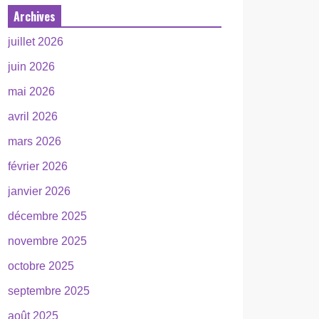
Archives
juillet 2026
juin 2026
mai 2026
avril 2026
mars 2026
février 2026
janvier 2026
décembre 2025
novembre 2025
octobre 2025
septembre 2025
août 2025