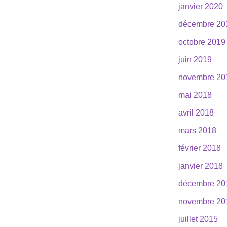
janvier 2020
décembre 20
octobre 2019
juin 2019
novembre 20
mai 2018
avril 2018
mars 2018
février 2018
janvier 2018
décembre 20
novembre 20
juillet 2015