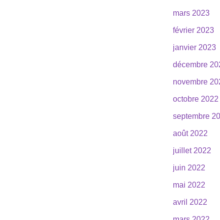
mars 2023
février 2023
janvier 2023
décembre 20
novembre 20
octobre 2022
septembre 2
août 2022
juillet 2022
juin 2022
mai 2022
avril 2022
mars 2022