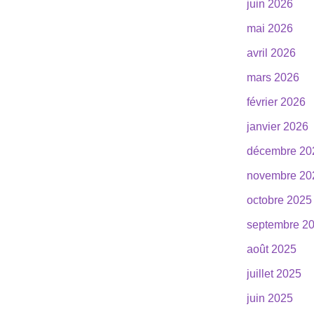
juin 2026
mai 2026
avril 2026
mars 2026
février 2026
janvier 2026
décembre 20
novembre 20
octobre 2025
septembre 2
août 2025
juillet 2025
juin 2025