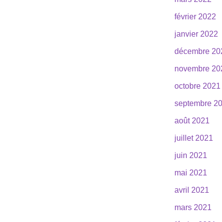
février 2022
janvier 2022
décembre 20
novembre 20
octobre 2021
septembre 2
août 2021
juillet 2021
juin 2021
mai 2021
avril 2021
mars 2021