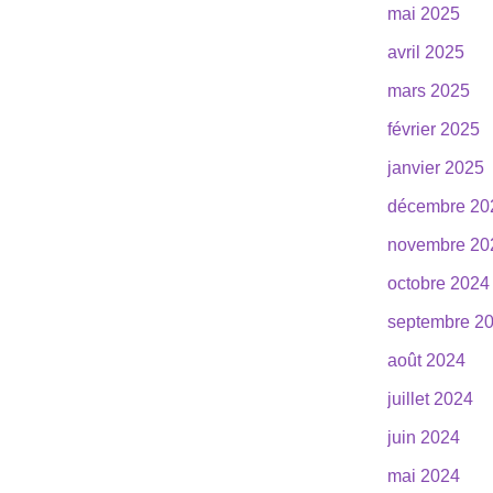
mai 2025
avril 2025
mars 2025
février 2025
janvier 2025
décembre 20
novembre 20
octobre 2024
septembre 2
août 2024
juillet 2024
juin 2024
mai 2024