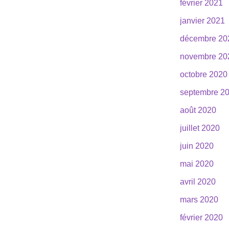
février 2021
janvier 2021
décembre 20
novembre 20
octobre 2020
septembre 2
août 2020
juillet 2020
juin 2020
mai 2020
avril 2020
mars 2020
février 2020