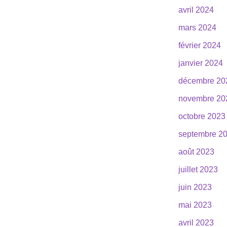
avril 2024
mars 2024
février 2024
janvier 2024
décembre 20
novembre 20
octobre 2023
septembre 2
août 2023
juillet 2023
juin 2023
mai 2023
avril 2023