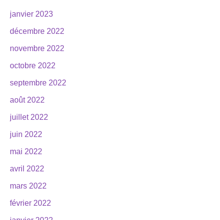
janvier 2023
décembre 2022
novembre 2022
octobre 2022
septembre 2022
août 2022
juillet 2022
juin 2022
mai 2022
avril 2022
mars 2022
février 2022