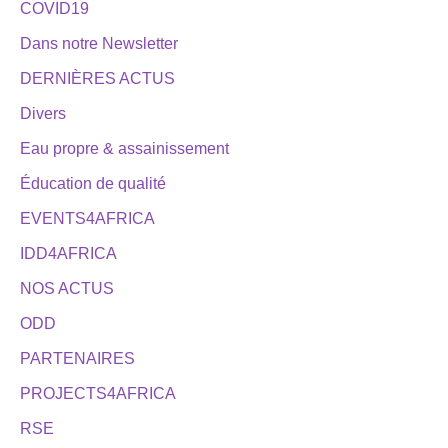
COVID19
Dans notre Newsletter
DERNIÈRES ACTUS
Divers
Eau propre & assainissement
Éducation de qualité
EVENTS4AFRICA
IDD4AFRICA
NOS ACTUS
ODD
PARTENAIRES
PROJECTS4AFRICA
RSE