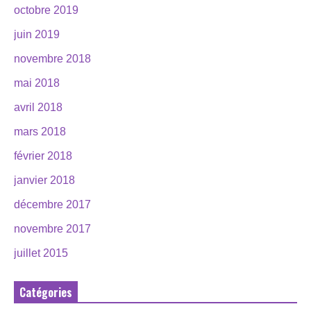
octobre 2019
juin 2019
novembre 2018
mai 2018
avril 2018
mars 2018
février 2018
janvier 2018
décembre 2017
novembre 2017
juillet 2015
Catégories