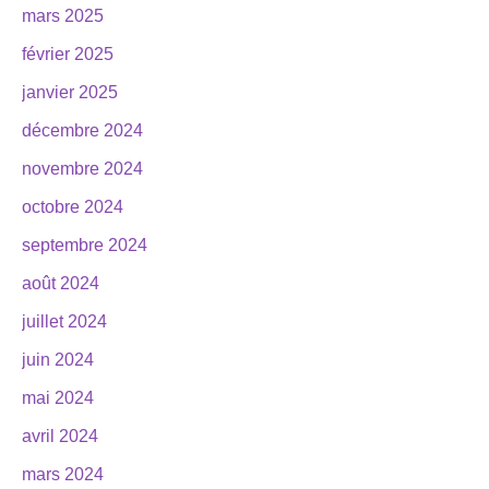
mars 2025
février 2025
janvier 2025
décembre 2024
novembre 2024
octobre 2024
septembre 2024
août 2024
juillet 2024
juin 2024
mai 2024
avril 2024
mars 2024