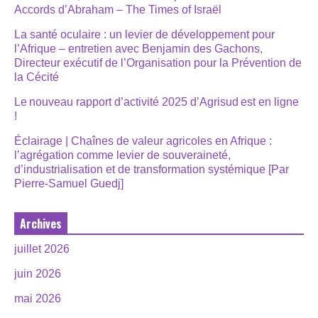
Accords d’Abraham – The Times of Israël
La santé oculaire : un levier de développement pour
l’Afrique – entretien avec Benjamin des Gachons,
Directeur exécutif de l’Organisation pour la Prévention de
la Cécité
Le nouveau rapport d’activité 2025 d’Agrisud est en ligne
!
Éclairage | Chaînes de valeur agricoles en Afrique :
l’agrégation comme levier de souveraineté,
d’industrialisation et de transformation systémique [Par
Pierre-Samuel Guedj]
Archives
juillet 2026
juin 2026
mai 2026