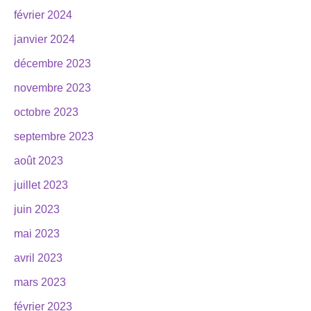
février 2024
janvier 2024
décembre 2023
novembre 2023
octobre 2023
septembre 2023
août 2023
juillet 2023
juin 2023
mai 2023
avril 2023
mars 2023
février 2023