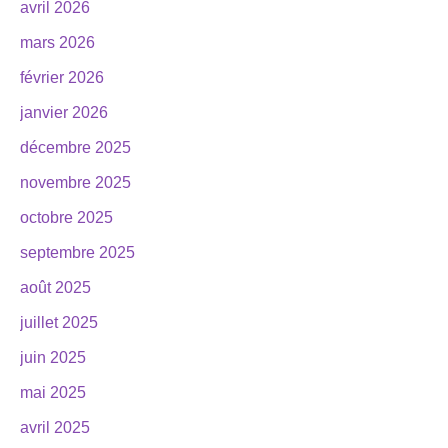
avril 2026
mars 2026
février 2026
janvier 2026
décembre 2025
novembre 2025
octobre 2025
septembre 2025
août 2025
juillet 2025
juin 2025
mai 2025
avril 2025