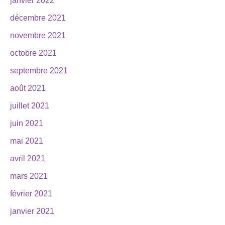
janvier 2022
décembre 2021
novembre 2021
octobre 2021
septembre 2021
août 2021
juillet 2021
juin 2021
mai 2021
avril 2021
mars 2021
février 2021
janvier 2021