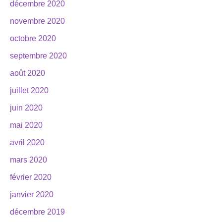
décembre 2020
novembre 2020
octobre 2020
septembre 2020
août 2020
juillet 2020
juin 2020
mai 2020
avril 2020
mars 2020
février 2020
janvier 2020
décembre 2019