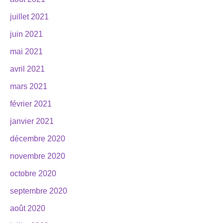
juillet 2021
juin 2021
mai 2021
avril 2021
mars 2021
février 2021
janvier 2021
décembre 2020
novembre 2020
octobre 2020
septembre 2020
août 2020