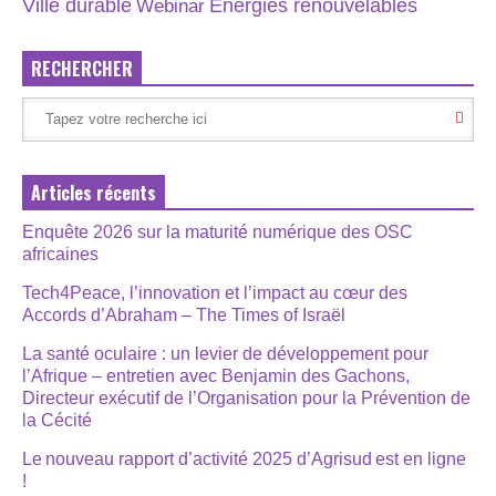
Énergies renouvelables
Ville durable
Webinar
RECHERCHER
Articles récents
Enquête 2026 sur la maturité numérique des OSC
africaines
Tech4Peace, l’innovation et l’impact au cœur des
Accords d’Abraham – The Times of Israël
La santé oculaire : un levier de développement pour
l’Afrique – entretien avec Benjamin des Gachons,
Directeur exécutif de l’Organisation pour la Prévention de
la Cécité
Le nouveau rapport d’activité 2025 d’Agrisud est en ligne
!