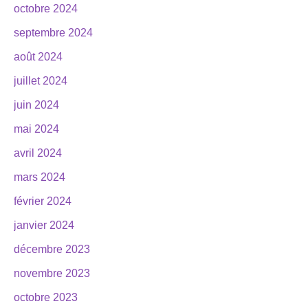
octobre 2024
septembre 2024
août 2024
juillet 2024
juin 2024
mai 2024
avril 2024
mars 2024
février 2024
janvier 2024
décembre 2023
novembre 2023
octobre 2023