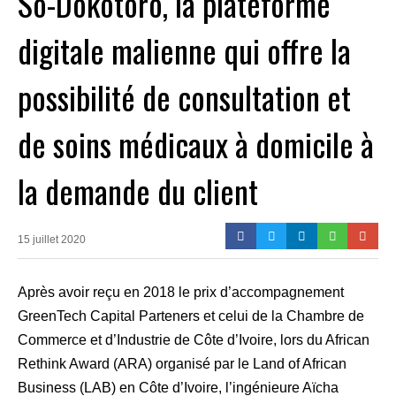
So-Dôkôtôrô, la plateforme
digitale malienne qui offre la
possibilité de consultation et
de soins médicaux à domicile à
la demande du client
15 juillet 2020
Après avoir reçu en 2018 le prix d’accompagnement
GreenTech Capital Parteners et celui de la Chambre de
Commerce et d’Industrie de Côte d’Ivoire, lors du African
Rethink Award (ARA) organisé par le Land of African
Business (LAB) en Côte d’Ivoire, l’ingénieure Aïcha