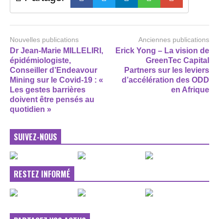
Nouvelles publications
Anciennes publications
Dr Jean-Marie MILLELIRI,
Erick Yong – La vision de
épidémiologiste,
GreenTec Capital
Conseiller d’Endeavour
Partners sur les leviers
Mining sur le Covid-19 : «
d’accélération des ODD
Les gestes barrières
en Afrique
doivent être pensés au
quotidien »
SUIVEZ-NOUS
RESTEZ INFORMÉ