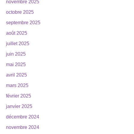
novembre 2025
octobre 2025
septembre 2025
août 2025
juillet 2025
juin 2025
mai 2025
avril 2025
mars 2025
février 2025
janvier 2025
décembre 2024
novembre 2024