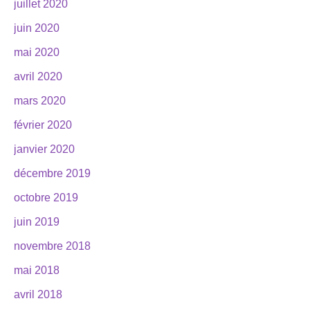
juillet 2020
juin 2020
mai 2020
avril 2020
mars 2020
février 2020
janvier 2020
décembre 2019
octobre 2019
juin 2019
novembre 2018
mai 2018
avril 2018