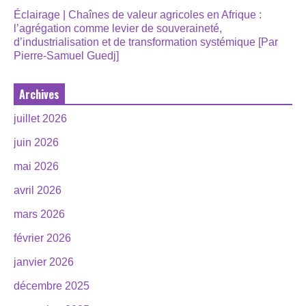
Éclairage | Chaînes de valeur agricoles en Afrique :
l’agrégation comme levier de souveraineté,
d’industrialisation et de transformation systémique [Par
Pierre-Samuel Guedj]
Archives
juillet 2026
juin 2026
mai 2026
avril 2026
mars 2026
février 2026
janvier 2026
décembre 2025