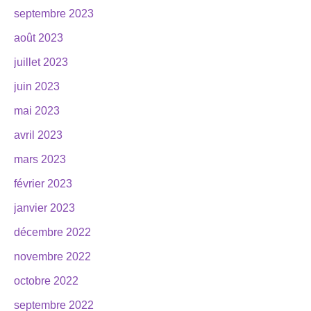
septembre 2023
août 2023
juillet 2023
juin 2023
mai 2023
avril 2023
mars 2023
février 2023
janvier 2023
décembre 2022
novembre 2022
octobre 2022
septembre 2022