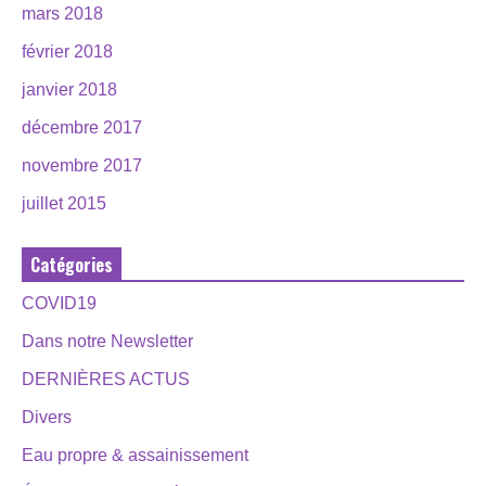
mars 2018
février 2018
janvier 2018
décembre 2017
novembre 2017
juillet 2015
Catégories
COVID19
Dans notre Newsletter
DERNIÈRES ACTUS
Divers
Eau propre & assainissement