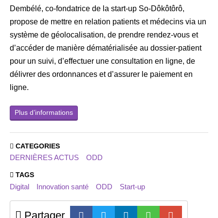
Dembélé, co-fondatrice de la start-up So-Dôkôtôrô,
propose de mettre en relation patients et médecins via un
système de géolocalisation, de prendre rendez-vous et
d’accéder de manière dématérialisée au dossier-patient
pour un suivi, d’effectuer une consultation en ligne, de
délivrer des ordonnances et d’assurer le paiement en
ligne.
Plus d’informations
CATEGORIES
DERNIÈRES ACTUS
ODD
TAGS
Digital
Innovation santé
ODD
Start-up
Partager