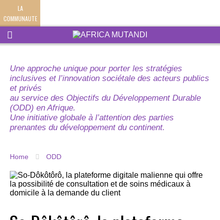
LA
COMMUNAUTE
Une approche unique pour porter les stratégies
inclusives et l’innovation sociétale des acteurs publics
et privés
au service des Objectifs du Développement Durable
(ODD) en Afrique.
Une initiative globale à l’attention des parties
prenantes du développement du continent.
Home
ODD