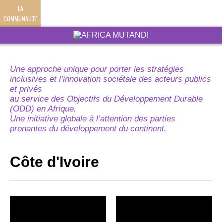
LA
COMMUNAUTE
Une approche unique pour porter les stratégies
inclusives et l’innovation sociétale des acteurs publics
et privés
au service des Objectifs du Développement Durable
(ODD) en Afrique.
Une initiative globale à l’attention des parties
prenantes du développement du continent.
Côte d'Ivoire