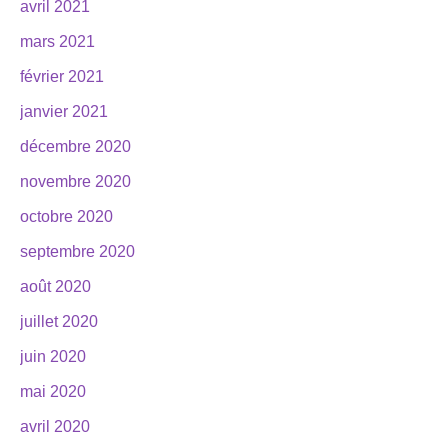
avril 2021
mars 2021
février 2021
janvier 2021
décembre 2020
novembre 2020
octobre 2020
septembre 2020
août 2020
juillet 2020
juin 2020
mai 2020
avril 2020