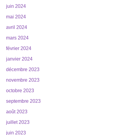
juin 2024
mai 2024
avril 2024
mars 2024
février 2024
janvier 2024
décembre 2023
novembre 2023
octobre 2023
septembre 2023
août 2023
juillet 2023
juin 2023