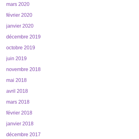
mars 2020
février 2020
janvier 2020
décembre 2019
octobre 2019
juin 2019
novembre 2018
mai 2018
avril 2018
mars 2018
février 2018
janvier 2018
décembre 2017