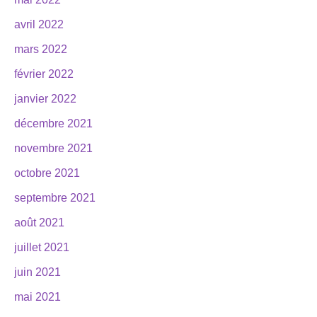
avril 2022
mars 2022
février 2022
janvier 2022
décembre 2021
novembre 2021
octobre 2021
septembre 2021
août 2021
juillet 2021
juin 2021
mai 2021