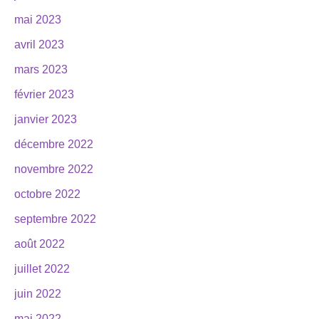
mai 2023
avril 2023
mars 2023
février 2023
janvier 2023
décembre 2022
novembre 2022
octobre 2022
septembre 2022
août 2022
juillet 2022
juin 2022
mai 2022