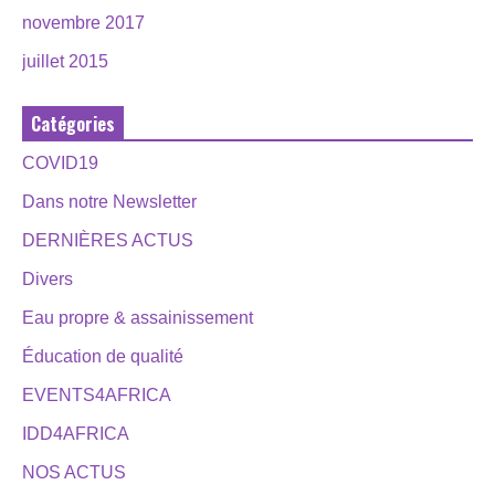
novembre 2017
juillet 2015
Catégories
COVID19
Dans notre Newsletter
DERNIÈRES ACTUS
Divers
Eau propre & assainissement
Éducation de qualité
EVENTS4AFRICA
IDD4AFRICA
NOS ACTUS