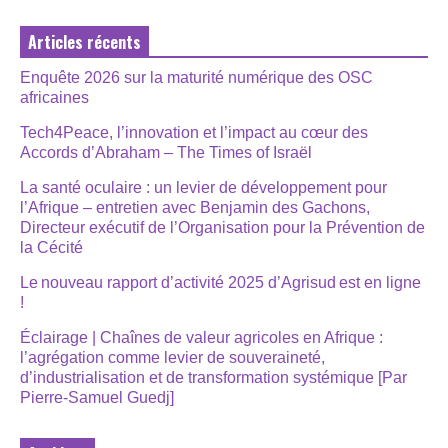
Articles récents
Enquête 2026 sur la maturité numérique des OSC
africaines
Tech4Peace, l’innovation et l’impact au cœur des
Accords d’Abraham – The Times of Israël
La santé oculaire : un levier de développement pour
l’Afrique – entretien avec Benjamin des Gachons,
Directeur exécutif de l’Organisation pour la Prévention de
la Cécité
Le nouveau rapport d’activité 2025 d’Agrisud est en ligne
!
Éclairage | Chaînes de valeur agricoles en Afrique :
l’agrégation comme levier de souveraineté,
d’industrialisation et de transformation systémique [Par
Pierre-Samuel Guedj]