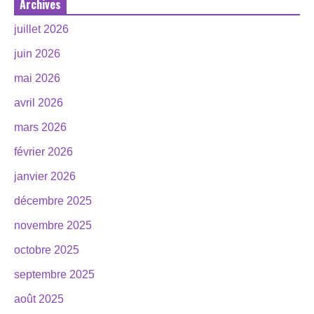
Archives
juillet 2026
juin 2026
mai 2026
avril 2026
mars 2026
février 2026
janvier 2026
décembre 2025
novembre 2025
octobre 2025
septembre 2025
août 2025