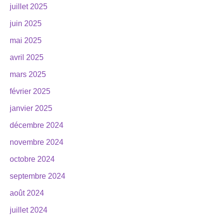
juillet 2025
juin 2025
mai 2025
avril 2025
mars 2025
février 2025
janvier 2025
décembre 2024
novembre 2024
octobre 2024
septembre 2024
août 2024
juillet 2024