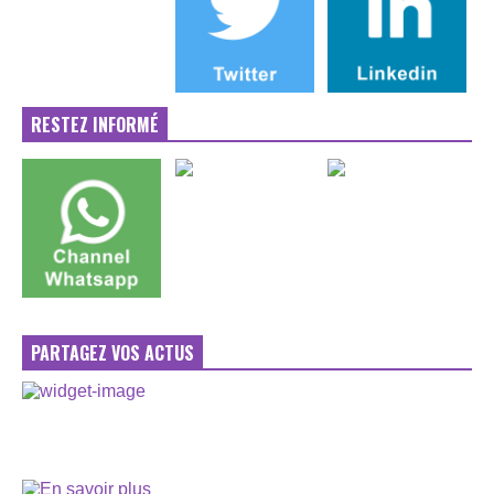
RESTEZ INFORMÉ
PARTAGEZ VOS ACTUS