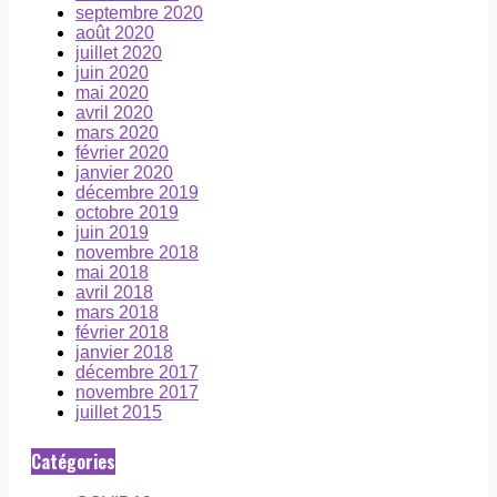
septembre 2020
août 2020
juillet 2020
juin 2020
mai 2020
avril 2020
mars 2020
février 2020
janvier 2020
décembre 2019
octobre 2019
juin 2019
novembre 2018
mai 2018
avril 2018
mars 2018
février 2018
janvier 2018
décembre 2017
novembre 2017
juillet 2015
Catégories