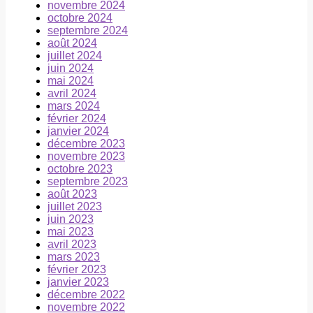
novembre 2024
octobre 2024
septembre 2024
août 2024
juillet 2024
juin 2024
mai 2024
avril 2024
mars 2024
février 2024
janvier 2024
décembre 2023
novembre 2023
octobre 2023
septembre 2023
août 2023
juillet 2023
juin 2023
mai 2023
avril 2023
mars 2023
février 2023
janvier 2023
décembre 2022
novembre 2022