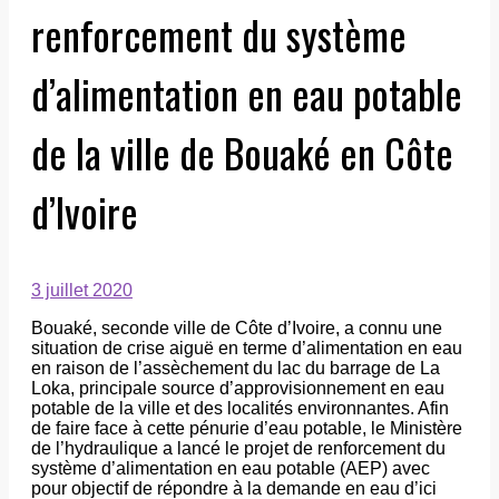
renforcement du système
d’alimentation en eau potable
de la ville de Bouaké en Côte
d’Ivoire
3 juillet 2020
Bouaké, seconde ville de Côte d’Ivoire, a connu une
situation de crise aiguë en terme d’alimentation en eau
en raison de l’assèchement du lac du barrage de La
Loka, principale source d’approvisionnement en eau
potable de la ville et des localités environnantes. Afin
de faire face à cette pénurie d’eau potable, le Ministère
de l’hydraulique a lancé le projet de renforcement du
système d’alimentation en eau potable (AEP) avec
pour objectif de répondre à la demande en eau d’ici