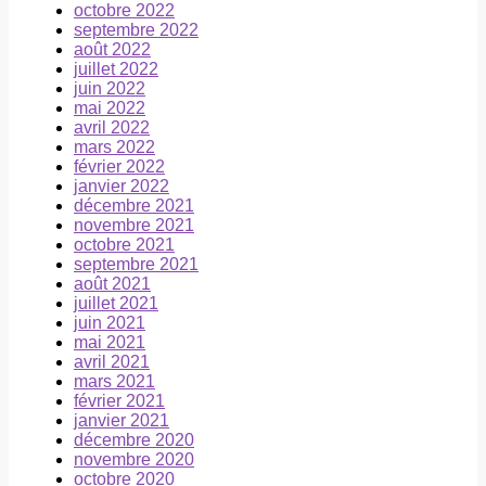
octobre 2022
septembre 2022
août 2022
juillet 2022
juin 2022
mai 2022
avril 2022
mars 2022
février 2022
janvier 2022
décembre 2021
novembre 2021
octobre 2021
septembre 2021
août 2021
juillet 2021
juin 2021
mai 2021
avril 2021
mars 2021
février 2021
janvier 2021
décembre 2020
novembre 2020
octobre 2020