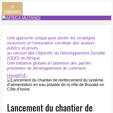
LA
COMMUNAUTE
Une approche unique pour porter les stratégies
inclusives et l’innovation sociétale des acteurs
publics et privés
au service des Objectifs du Développement Durable
(ODD) en Afrique.
Une initiative globale à l’attention des parties
prenantes du développement du continent.
Home
RSE
Lancement du chantier de