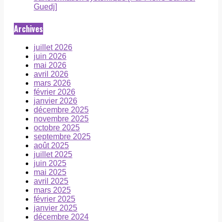
Guedj]
Archives
juillet 2026
juin 2026
mai 2026
avril 2026
mars 2026
février 2026
janvier 2026
décembre 2025
novembre 2025
octobre 2025
septembre 2025
août 2025
juillet 2025
juin 2025
mai 2025
avril 2025
mars 2025
février 2025
janvier 2025
décembre 2024