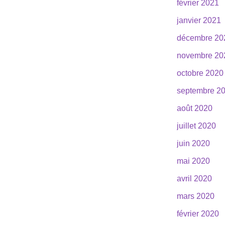
février 2021
janvier 2021
décembre 20
novembre 20
octobre 2020
septembre 2
août 2020
juillet 2020
juin 2020
mai 2020
avril 2020
mars 2020
février 2020