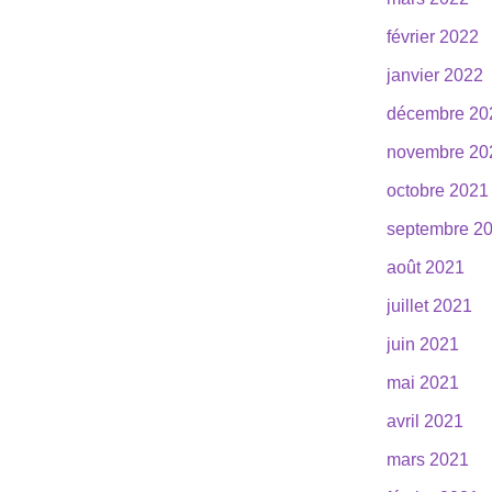
février 2022
janvier 2022
décembre 20
novembre 20
octobre 2021
septembre 2
août 2021
juillet 2021
juin 2021
mai 2021
avril 2021
mars 2021