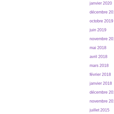
janvier 2020
décembre 20
octobre 2019
juin 2019
novembre 20
mai 2018
avril 2018
mars 2018
février 2018
janvier 2018
décembre 20
novembre 20
juillet 2015