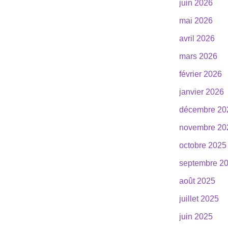
juin 2026
mai 2026
avril 2026
mars 2026
février 2026
janvier 2026
décembre 20
novembre 20
octobre 2025
septembre 2
août 2025
juillet 2025
juin 2025