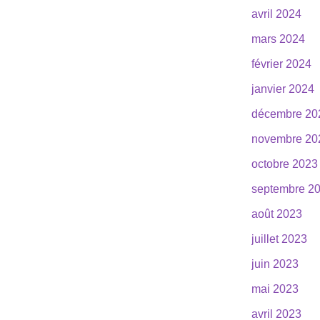
avril 2024
mars 2024
février 2024
janvier 2024
décembre 20
novembre 20
octobre 2023
septembre 2
août 2023
juillet 2023
juin 2023
mai 2023
avril 2023