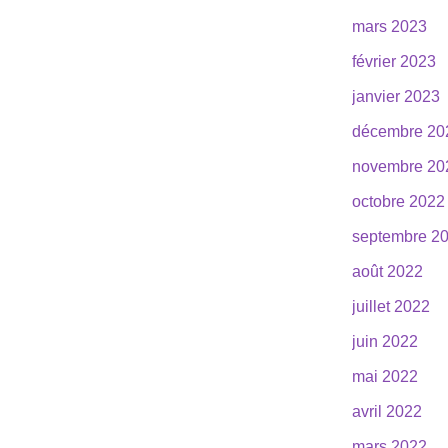
mars 2023
février 2023
janvier 2023
décembre 20
novembre 20
octobre 2022
septembre 2
août 2022
juillet 2022
juin 2022
mai 2022
avril 2022
mars 2022