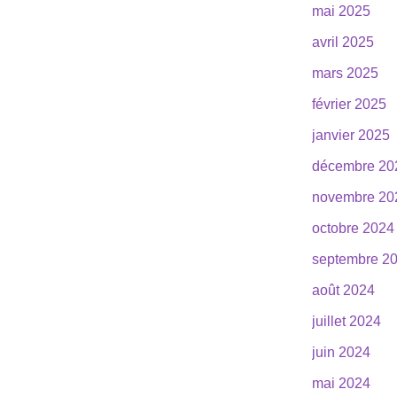
mai 2025
avril 2025
mars 2025
février 2025
janvier 2025
décembre 20
novembre 20
octobre 2024
septembre 2
août 2024
juillet 2024
juin 2024
mai 2024