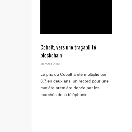
Cobalt, vers une traçabilité
blockchain
30 mars 2018
Le prix du Cobalt a été multiplié par
3.7 en deux ans, un record pour une
matière première dopée par les
marchés de la téléphonie ...