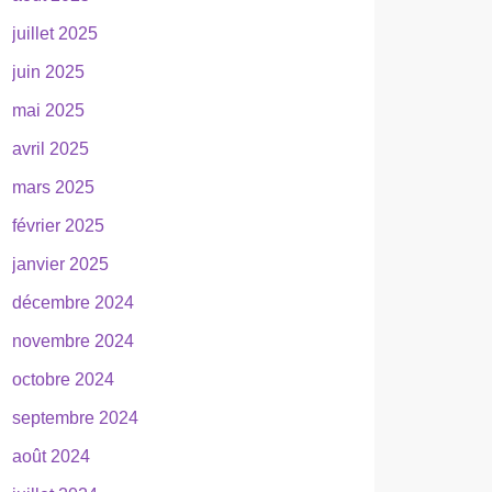
juillet 2025
juin 2025
mai 2025
avril 2025
mars 2025
février 2025
janvier 2025
décembre 2024
novembre 2024
octobre 2024
septembre 2024
août 2024