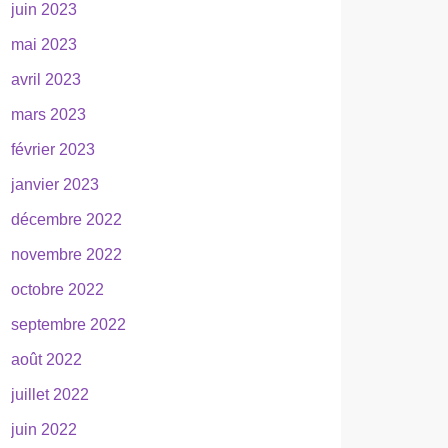
juin 2023
mai 2023
avril 2023
mars 2023
février 2023
janvier 2023
décembre 2022
novembre 2022
octobre 2022
septembre 2022
août 2022
juillet 2022
juin 2022