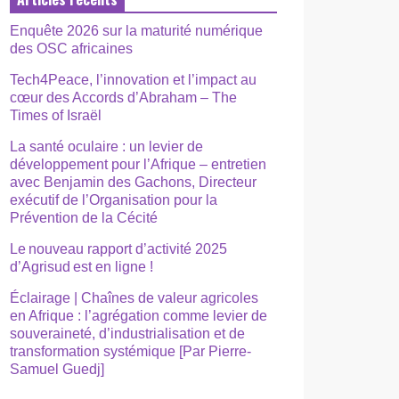
Enquête 2026 sur la maturité numérique
des OSC africaines
Tech4Peace, l’innovation et l’impact au
cœur des Accords d’Abraham – The
Times of Israël
La santé oculaire : un levier de
développement pour l’Afrique – entretien
avec Benjamin des Gachons, Directeur
exécutif de l’Organisation pour la
Prévention de la Cécité
Le nouveau rapport d’activité 2025
d’Agrisud est en ligne !
Éclairage | Chaînes de valeur agricoles
en Afrique : l’agrégation comme levier de
souveraineté, d’industrialisation et de
transformation systémique [Par Pierre-
Samuel Guedj]