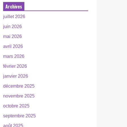
Archives
juillet 2026
juin 2026
mai 2026
avril 2026
mars 2026
février 2026
janvier 2026
décembre 2025
novembre 2025
octobre 2025
septembre 2025
août 2025