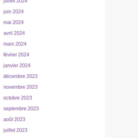
juillet 2024
juin 2024
mai 2024
avril 2024
mars 2024
février 2024
janvier 2024
décembre 2023
novembre 2023
octobre 2023
septembre 2023
août 2023
juillet 2023