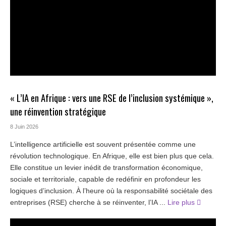
« L’IA en Afrique : vers une RSE de l’inclusion systémique »,
une réinvention stratégique
8 Juin 2026
L’intelligence artificielle est souvent présentée comme une
révolution technologique. En Afrique, elle est bien plus que cela.
Elle constitue un levier inédit de transformation économique,
sociale et territoriale, capable de redéfinir en profondeur les
logiques d’inclusion. À l’heure où la responsabilité sociétale des
entreprises (RSE) cherche à se réinventer, l’IA ...
Lire plus