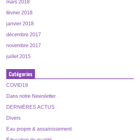
mars 2018
février 2018
janvier 2018
décembre 2017
novembre 2017
juillet 2015
Catégories
COVID19
Dans notre Newsletter
DERNIÈRES ACTUS
Divers
Eau propre & assainissement
Éducation de qualité