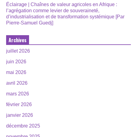
Éclairage | Chaînes de valeur agricoles en Afrique :
l’agrégation comme levier de souveraineté,
d’industrialisation et de transformation systémique [Par
Pierre-Samuel Guedj]
Archives
juillet 2026
juin 2026
mai 2026
avril 2026
mars 2026
février 2026
janvier 2026
décembre 2025
novembre 2025