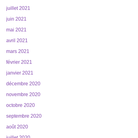
juillet 2021
juin 2021
mai 2021
avril 2021
mars 2021
février 2021
janvier 2021
décembre 2020
novembre 2020
octobre 2020
septembre 2020
août 2020
juillet 2020