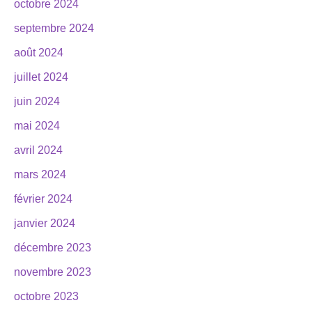
octobre 2024
septembre 2024
août 2024
juillet 2024
juin 2024
mai 2024
avril 2024
mars 2024
février 2024
janvier 2024
décembre 2023
novembre 2023
octobre 2023