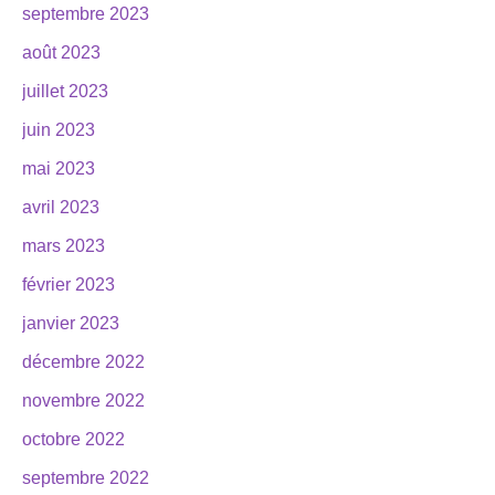
septembre 2023
août 2023
juillet 2023
juin 2023
mai 2023
avril 2023
mars 2023
février 2023
janvier 2023
décembre 2022
novembre 2022
octobre 2022
septembre 2022