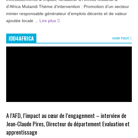
d'Africa Mutandi Thème d'intervention : Promotion d’un secteur
minier responsable générateur d’emplois décents et de valeur
ajoutée locale ...
Lire plus
IDD4AFRICA
VOIR TOUT
A l’AFD, l’impact au cœur de l’engagement – interview de
Jean-Claude Pires, Directeur du département Evaluation et
apprentissage