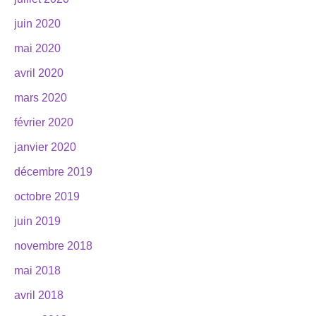
juin 2020
mai 2020
avril 2020
mars 2020
février 2020
janvier 2020
décembre 2019
octobre 2019
juin 2019
novembre 2018
mai 2018
avril 2018