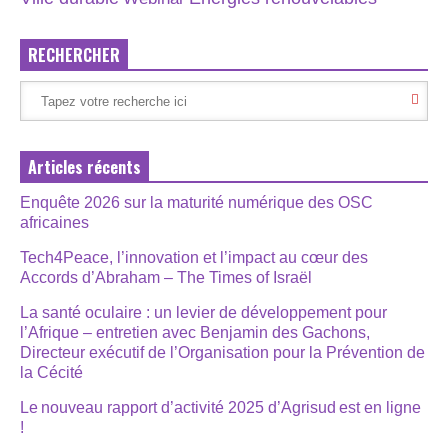
RECHERCHER
Articles récents
Enquête 2026 sur la maturité numérique des OSC
africaines
Tech4Peace, l’innovation et l’impact au cœur des
Accords d’Abraham – The Times of Israël
La santé oculaire : un levier de développement pour
l’Afrique – entretien avec Benjamin des Gachons,
Directeur exécutif de l’Organisation pour la Prévention de
la Cécité
Le nouveau rapport d’activité 2025 d’Agrisud est en ligne
!