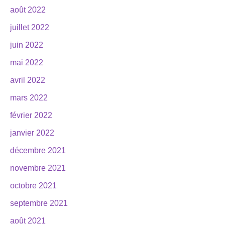
août 2022
juillet 2022
juin 2022
mai 2022
avril 2022
mars 2022
février 2022
janvier 2022
décembre 2021
novembre 2021
octobre 2021
septembre 2021
août 2021