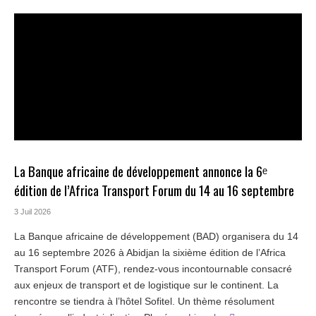
La Banque africaine de développement annonce la 6ᵉ
édition de l’Africa Transport Forum du 14 au 16 septembre
3 Juil 2026
La Banque africaine de développement (BAD) organisera du 14
au 16 septembre 2026 à Abidjan la sixième édition de l’Africa
Transport Forum (ATF), rendez-vous incontournable consacré
aux enjeux de transport et de logistique sur le continent. La
rencontre se tiendra à l’hôtel Sofitel. Un thème résolument