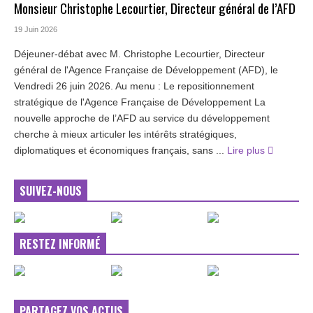
Monsieur Christophe Lecourtier, Directeur général de l’AFD
19 Juin 2026
Déjeuner-débat avec M. Christophe Lecourtier, Directeur
général de l'Agence Française de Développement (AFD), le
Vendredi 26 juin 2026. Au menu : Le repositionnement
stratégique de l'Agence Française de Développement La
nouvelle approche de l’AFD au service du développement
cherche à mieux articuler les intérêts stratégiques,
diplomatiques et économiques français, sans ...
Lire plus
SUIVEZ-NOUS
RESTEZ INFORMÉ
PARTAGEZ VOS ACTUS