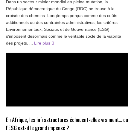
Dans un secteur minier mondial en pleine mutation, la
République démocratique du Congo (RDC) se trouve à la
croisée des chemins. Longtemps perçus comme des coûts
additionnels ou des contraintes administratives, les critères
Environnementaux, Sociaux et de Gouvernance (ESG)
s’imposent désormais comme le véritable socle de la viabilité
des projets. ...
Lire plus
En Afrique, les infrastructures échouent-elles vraiment… ou
l’ESG est-il le grand impensé ?