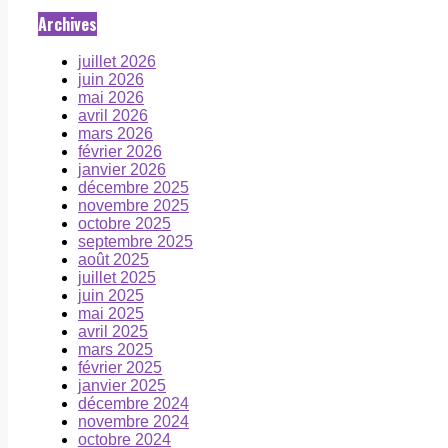
Archives
juillet 2026
juin 2026
mai 2026
avril 2026
mars 2026
février 2026
janvier 2026
décembre 2025
novembre 2025
octobre 2025
septembre 2025
août 2025
juillet 2025
juin 2025
mai 2025
avril 2025
mars 2025
février 2025
janvier 2025
décembre 2024
novembre 2024
octobre 2024