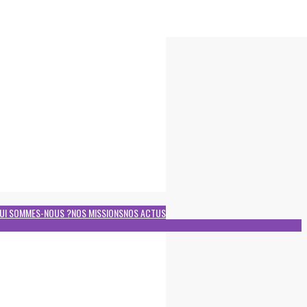
UI SOMMES-NOUS ?
NOS MISSIONS
NOS ACTUS