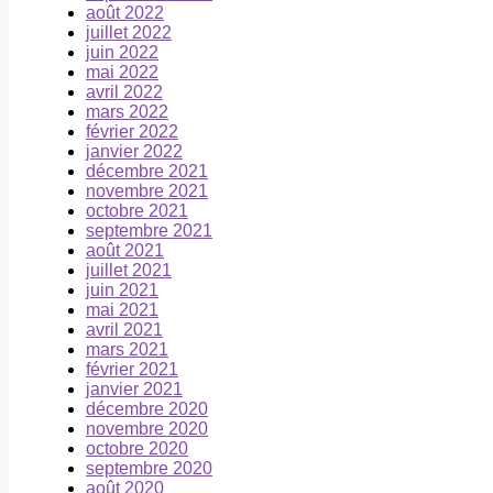
août 2022
juillet 2022
juin 2022
mai 2022
avril 2022
mars 2022
février 2022
janvier 2022
décembre 2021
novembre 2021
octobre 2021
septembre 2021
août 2021
juillet 2021
juin 2021
mai 2021
avril 2021
mars 2021
février 2021
janvier 2021
décembre 2020
novembre 2020
octobre 2020
septembre 2020
août 2020