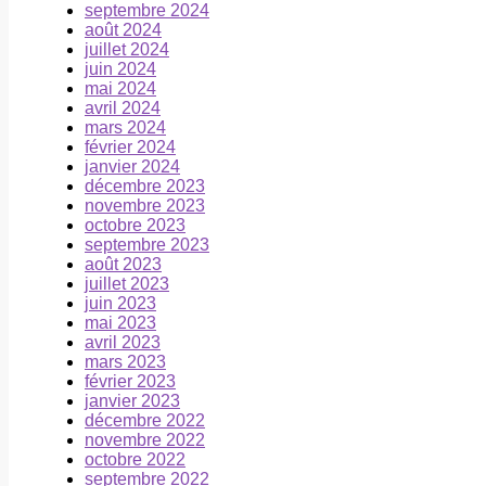
septembre 2024
août 2024
juillet 2024
juin 2024
mai 2024
avril 2024
mars 2024
février 2024
janvier 2024
décembre 2023
novembre 2023
octobre 2023
septembre 2023
août 2023
juillet 2023
juin 2023
mai 2023
avril 2023
mars 2023
février 2023
janvier 2023
décembre 2022
novembre 2022
octobre 2022
septembre 2022