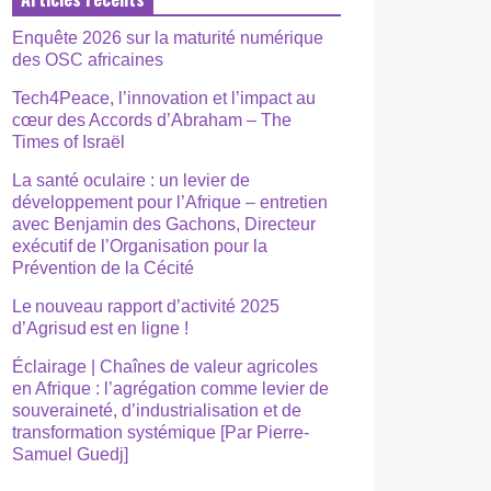
Enquête 2026 sur la maturité numérique
des OSC africaines
Tech4Peace, l’innovation et l’impact au
cœur des Accords d’Abraham – The
Times of Israël
La santé oculaire : un levier de
développement pour l’Afrique – entretien
avec Benjamin des Gachons, Directeur
exécutif de l’Organisation pour la
Prévention de la Cécité
Le nouveau rapport d’activité 2025
d’Agrisud est en ligne !
Éclairage | Chaînes de valeur agricoles
en Afrique : l’agrégation comme levier de
souveraineté, d’industrialisation et de
transformation systémique [Par Pierre-
Samuel Guedj]