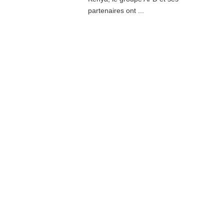
partenaires ont ...