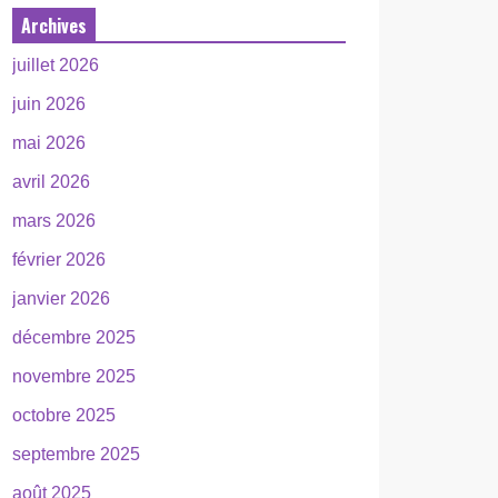
Archives
juillet 2026
juin 2026
mai 2026
avril 2026
mars 2026
février 2026
janvier 2026
décembre 2025
novembre 2025
octobre 2025
septembre 2025
août 2025