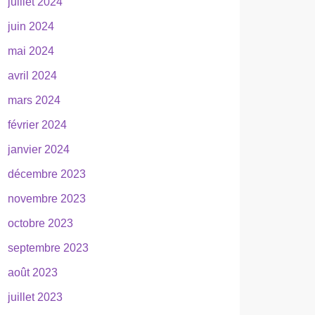
juillet 2024
juin 2024
mai 2024
avril 2024
mars 2024
février 2024
janvier 2024
décembre 2023
novembre 2023
octobre 2023
septembre 2023
août 2023
juillet 2023