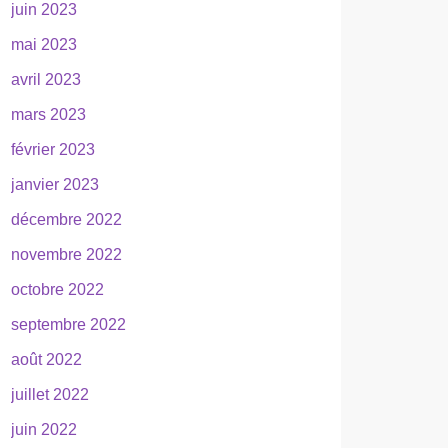
juin 2023
mai 2023
avril 2023
mars 2023
février 2023
janvier 2023
décembre 2022
novembre 2022
octobre 2022
septembre 2022
août 2022
juillet 2022
juin 2022