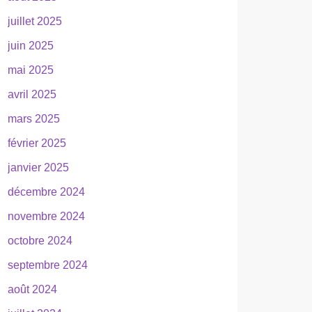
juillet 2025
juin 2025
mai 2025
avril 2025
mars 2025
février 2025
janvier 2025
décembre 2024
novembre 2024
octobre 2024
septembre 2024
août 2024