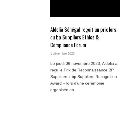
Aldelia Sénégal reçoit un prix lors
du bp Suppliers Ethics &
Compliance Forum
1 décembre 2023
Le jeudi 06 novembre 2023, Aldelia a
reçu le Prix de Reconnaissance BP
Suppliers « bp Suppliers Recognition
Award » lors d’une cérémonie
organisée en ...