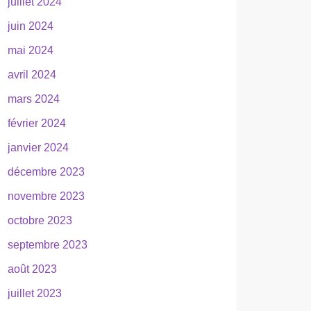
juillet 2024
juin 2024
mai 2024
avril 2024
mars 2024
février 2024
janvier 2024
décembre 2023
novembre 2023
octobre 2023
septembre 2023
août 2023
juillet 2023