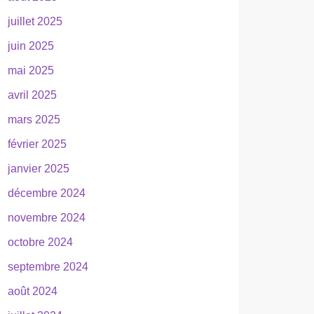
juillet 2025
juin 2025
mai 2025
avril 2025
mars 2025
février 2025
janvier 2025
décembre 2024
novembre 2024
octobre 2024
septembre 2024
août 2024