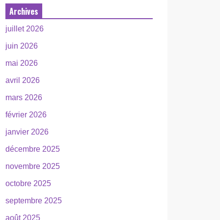
Archives
juillet 2026
juin 2026
mai 2026
avril 2026
mars 2026
février 2026
janvier 2026
décembre 2025
novembre 2025
octobre 2025
septembre 2025
août 2025