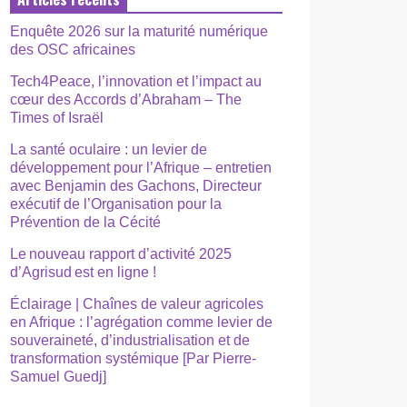
Enquête 2026 sur la maturité numérique
des OSC africaines
Tech4Peace, l’innovation et l’impact au
cœur des Accords d’Abraham – The
Times of Israël
La santé oculaire : un levier de
développement pour l’Afrique – entretien
avec Benjamin des Gachons, Directeur
exécutif de l’Organisation pour la
Prévention de la Cécité
Le nouveau rapport d’activité 2025
d’Agrisud est en ligne !
Éclairage | Chaînes de valeur agricoles
en Afrique : l’agrégation comme levier de
souveraineté, d’industrialisation et de
transformation systémique [Par Pierre-
Samuel Guedj]