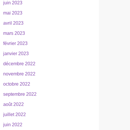
juin 2023
mai 2023
avril 2023
mars 2023
février 2023
janvier 2023
décembre 2022
novembre 2022
octobre 2022
septembre 2022
août 2022
juillet 2022
juin 2022