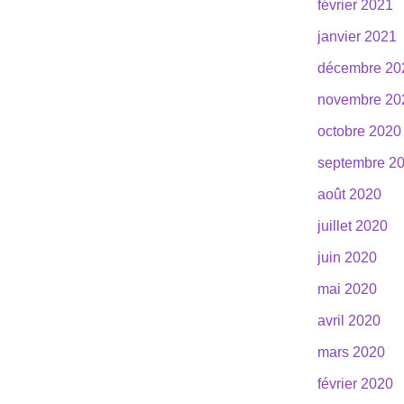
février 2021
janvier 2021
décembre 20
novembre 20
octobre 2020
septembre 2
août 2020
juillet 2020
juin 2020
mai 2020
avril 2020
mars 2020
février 2020