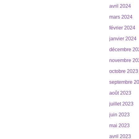
avril 2024
mars 2024
février 2024
janvier 2024
décembre 20
novembre 20
octobre 2023
septembre 2
août 2023
juillet 2023
juin 2023
mai 2023
avril 2023