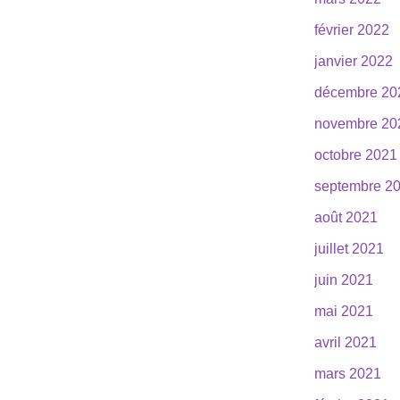
février 2022
janvier 2022
décembre 20
novembre 20
octobre 2021
septembre 2
août 2021
juillet 2021
juin 2021
mai 2021
avril 2021
mars 2021