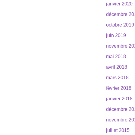
janvier 2020
décembre 20
octobre 2019
juin 2019
novembre 20
mai 2018
avril 2018
mars 2018
février 2018
janvier 2018
décembre 20
novembre 20
juillet 2015