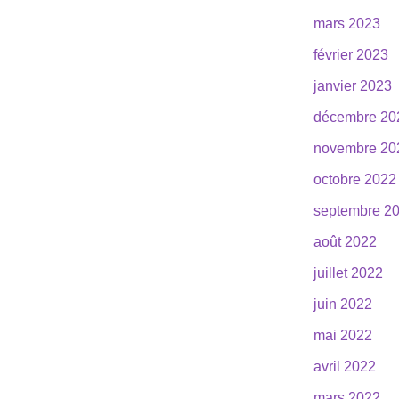
mars 2023
février 2023
janvier 2023
décembre 20
novembre 20
octobre 2022
septembre 2
août 2022
juillet 2022
juin 2022
mai 2022
avril 2022
mars 2022