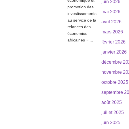
économique et
juin 2026
promotion des
mai 2026
investissements
au service de la
avril 2026
relances des
mars 2026
économies
africaines » ...
février 2026
janvier 2026
décembre 20
novembre 20
octobre 2025
septembre 2
août 2025
juillet 2025
juin 2025