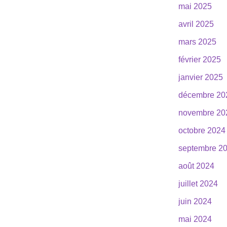
mai 2025
avril 2025
mars 2025
février 2025
janvier 2025
décembre 20
novembre 20
octobre 2024
septembre 2
août 2024
juillet 2024
juin 2024
mai 2024