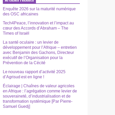
Enquête 2026 sur la maturité numérique
des OSC africaines
Tech4Peace, l’innovation et l’impact au
cœur des Accords d’Abraham – The
Times of Israël
La santé oculaire : un levier de
développement pour l’Afrique – entretien
avec Benjamin des Gachons, Directeur
exécutif de l’Organisation pour la
Prévention de la Cécité
Le nouveau rapport d’activité 2025
d’Agrisud est en ligne !
Éclairage | Chaînes de valeur agricoles
en Afrique : l’agrégation comme levier de
souveraineté, d’industrialisation et de
transformation systémique [Par Pierre-
Samuel Guedj]