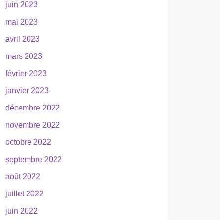
juin 2023
mai 2023
avril 2023
mars 2023
février 2023
janvier 2023
décembre 2022
novembre 2022
octobre 2022
septembre 2022
août 2022
juillet 2022
juin 2022