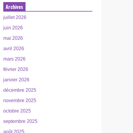
Archives
juillet 2026
juin 2026
mai 2026
avril 2026
mars 2026
février 2026
janvier 2026
décembre 2025
novembre 2025
octobre 2025
septembre 2025
août 2025