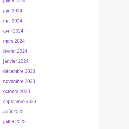
juillet 2024
juin 2024
mai 2024
avril 2024
mars 2024
février 2024
janvier 2024
décembre 2023
novembre 2023
octobre 2023
septembre 2023
août 2023
juillet 2023