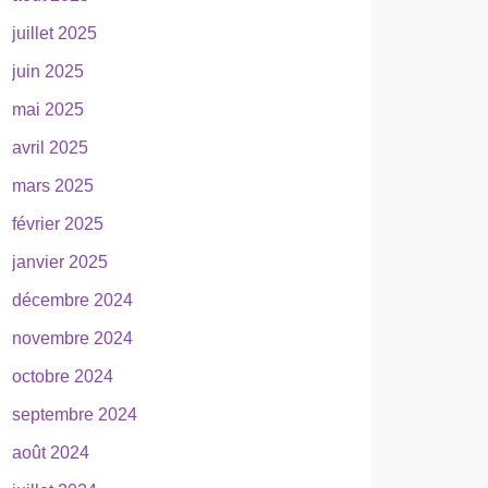
juillet 2025
juin 2025
mai 2025
avril 2025
mars 2025
février 2025
janvier 2025
décembre 2024
novembre 2024
octobre 2024
septembre 2024
août 2024