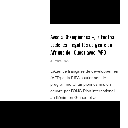
Avec « Championnes », le football
tacle les inégalités de genre en
Afrique de l’Ouest avec l’AFD
31 mars 2022
L’Agence française de développement
(AFD) et la FIFA soutiennent le
programme Championnes mis en
oeuvre par l’ONG Plan international
au Bénin, en Guinée et au ...