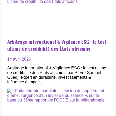
Arbitrage international & Vigilance ESG : le test
ultime de crédibilité des États africains
14 avril 2026
Arbitrage international & Vigilance ESG : le test ultime
de crédibilité des États africains, par Pierre-Samuel
Guedj, expert en durabilité, investissements &
influence à impact, ...