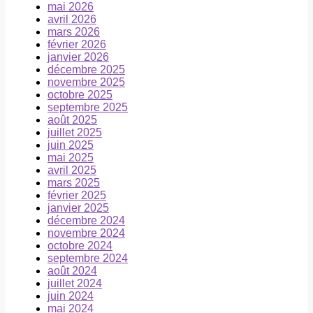
mai 2026
avril 2026
mars 2026
février 2026
janvier 2026
décembre 2025
novembre 2025
octobre 2025
septembre 2025
août 2025
juillet 2025
juin 2025
mai 2025
avril 2025
mars 2025
février 2025
janvier 2025
décembre 2024
novembre 2024
octobre 2024
septembre 2024
août 2024
juillet 2024
juin 2024
mai 2024