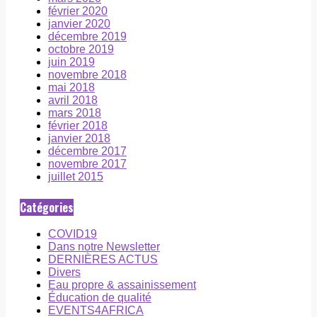
février 2020
janvier 2020
décembre 2019
octobre 2019
juin 2019
novembre 2018
mai 2018
avril 2018
mars 2018
février 2018
janvier 2018
décembre 2017
novembre 2017
juillet 2015
Catégories
COVID19
Dans notre Newsletter
DERNIÈRES ACTUS
Divers
Eau propre & assainissement
Éducation de qualité
EVENTS4AFRICA