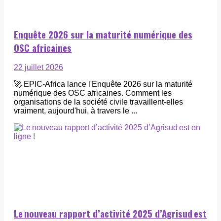
Enquête 2026 sur la maturité numérique des
OSC africaines
22 juillet 2026
🚀 EPIC-Africa lance l'Enquête 2026 sur la maturité
numérique des OSC africaines. Comment les
organisations de la société civile travaillent-elles
vraiment, aujourd'hui, à travers le ...
Le nouveau rapport d’activité 2025 d’Agrisud est