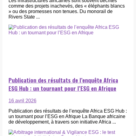
Les infrastructures africaines sont souvent décrites
comme des projets inachevés, des « éléphants blancs
» ou des promesses non tenues. Du monorail de
Rivers State ...
Publication des résultats de l’enquête Africa
ESG Hub : un tournant pour l’ESG en Afrique
16 avril 2026
Publication des résultats de l’enquête Africa ESG Hub :
un tournant pour l’ESG en Afrique La Banque africaine
de développement, à travers son initiative Africa ...