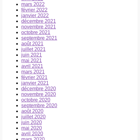
mars 2022
février 2022
janvier 2022
décembre 2021
novembre 2021
octobre 2021
septembre 2021
août 2021
juillet 2021
juin 2021
mai 2021
avril 2021
mars 2021
février 2021
janvier 2021
décembre 2020
novembre 2020
octobre 2020
septembre 2020
août 2020
juillet 2020
juin 2020
mai 2020
avril 2020
mars 2020