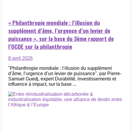
« Philanthropie mondiale : l’illusion du
supplément d’âme, l’urgence d’un levier de
puissance », sur la base du 3ème rapport de
l’OCDE sur la philanthropie
8 avril 2026
"Philanthropie mondiale : l’illusion du supplément
d’âme, l’urgence d’un levier de puissance", par Pierre-
Samuel Guedj, expert Durabilité, investissements et
influence à impact, sur la base ...