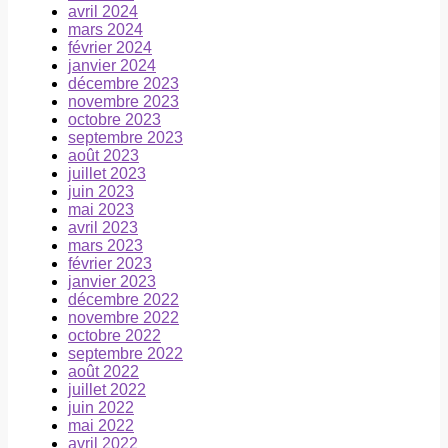
avril 2024
mars 2024
février 2024
janvier 2024
décembre 2023
novembre 2023
octobre 2023
septembre 2023
août 2023
juillet 2023
juin 2023
mai 2023
avril 2023
mars 2023
février 2023
janvier 2023
décembre 2022
novembre 2022
octobre 2022
septembre 2022
août 2022
juillet 2022
juin 2022
mai 2022
avril 2022