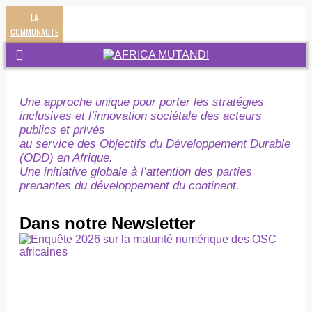
LA
COMMUNAUTE
Une approche unique pour porter les stratégies
inclusives et l’innovation sociétale des acteurs
publics et privés
au service des Objectifs du Développement Durable
(ODD) en Afrique.
Une initiative globale à l’attention des parties
prenantes du développement du continent.
Dans notre Newsletter