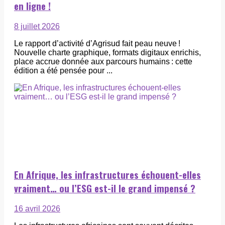
en ligne !
8 juillet 2026
Le rapport d’activité d’Agrisud fait peau neuve !
Nouvelle charte graphique, formats digitaux enrichis,
place accrue donnée aux parcours humains : cette
édition a été pensée pour ...
En Afrique, les infrastructures échouent-elles
vraiment… ou l’ESG est-il le grand impensé ?
16 avril 2026