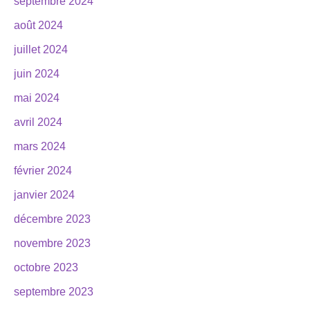
septembre 2024
août 2024
juillet 2024
juin 2024
mai 2024
avril 2024
mars 2024
février 2024
janvier 2024
décembre 2023
novembre 2023
octobre 2023
septembre 2023