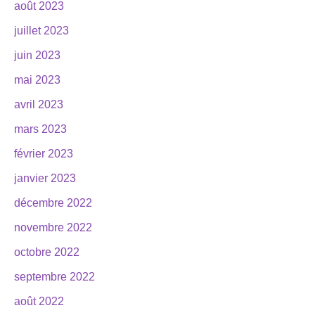
août 2023
juillet 2023
juin 2023
mai 2023
avril 2023
mars 2023
février 2023
janvier 2023
décembre 2022
novembre 2022
octobre 2022
septembre 2022
août 2022