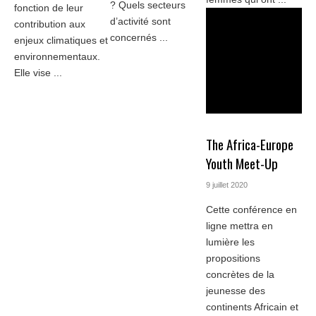
? Quels secteurs
fonction de leur
d’activité sont
contribution aux
concernés ...
enjeux climatiques et
environnementaux.
Elle vise ...
The Africa-Europe
Youth Meet-Up
9 juillet 2020
Cette conférence en
ligne mettra en
lumière les
propositions
concrètes de la
jeunesse des
continents Africain et