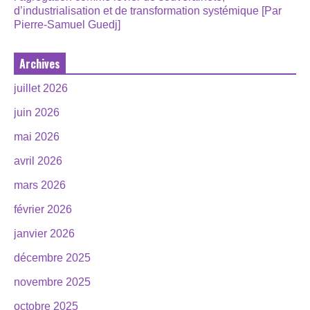
d’industrialisation et de transformation systémique [Par
Pierre-Samuel Guedj]
Archives
juillet 2026
juin 2026
mai 2026
avril 2026
mars 2026
février 2026
janvier 2026
décembre 2025
novembre 2025
octobre 2025