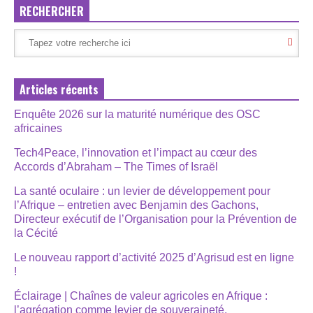
RECHERCHER
Articles récents
Enquête 2026 sur la maturité numérique des OSC
africaines
Tech4Peace, l’innovation et l’impact au cœur des
Accords d’Abraham – The Times of Israël
La santé oculaire : un levier de développement pour
l’Afrique – entretien avec Benjamin des Gachons,
Directeur exécutif de l’Organisation pour la Prévention de
la Cécité
Le nouveau rapport d’activité 2025 d’Agrisud est en ligne
!
Éclairage | Chaînes de valeur agricoles en Afrique :
l’agrégation comme levier de souveraineté,