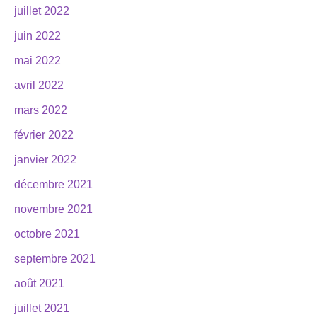
juillet 2022
juin 2022
mai 2022
avril 2022
mars 2022
février 2022
janvier 2022
décembre 2021
novembre 2021
octobre 2021
septembre 2021
août 2021
juillet 2021