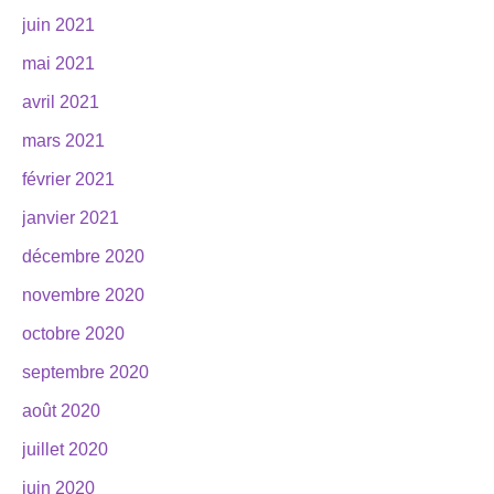
juin 2021
mai 2021
avril 2021
mars 2021
février 2021
janvier 2021
décembre 2020
novembre 2020
octobre 2020
septembre 2020
août 2020
juillet 2020
juin 2020