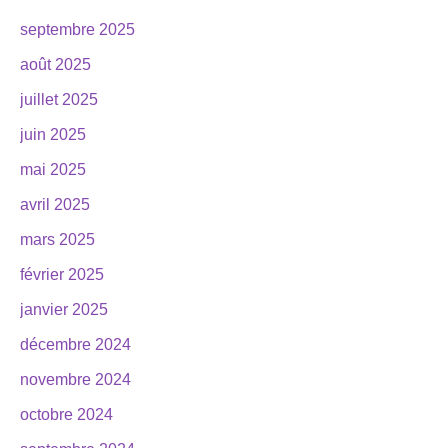
septembre 2025
août 2025
juillet 2025
juin 2025
mai 2025
avril 2025
mars 2025
février 2025
janvier 2025
décembre 2024
novembre 2024
octobre 2024