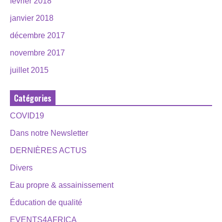
février 2018
janvier 2018
décembre 2017
novembre 2017
juillet 2015
Catégories
COVID19
Dans notre Newsletter
DERNIÈRES ACTUS
Divers
Eau propre & assainissement
Éducation de qualité
EVENTS4AFRICA