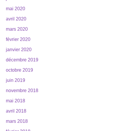
mai 2020
avril 2020
mars 2020
février 2020
janvier 2020
décembre 2019
octobre 2019
juin 2019
novembre 2018
mai 2018
avril 2018
mars 2018