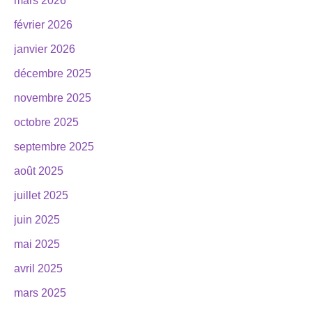
mars 2026
février 2026
janvier 2026
décembre 2025
novembre 2025
octobre 2025
septembre 2025
août 2025
juillet 2025
juin 2025
mai 2025
avril 2025
mars 2025