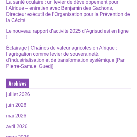
La santé oculaire : un levier de développement pour
l’Afrique – entretien avec Benjamin des Gachons,
Directeur exécutif de l’Organisation pour la Prévention de
la Cécité
Le nouveau rapport d’activité 2025 d’Agrisud est en ligne
!
Éclairage | Chaînes de valeur agricoles en Afrique :
l’agrégation comme levier de souveraineté,
d’industrialisation et de transformation systémique [Par
Pierre-Samuel Guedj]
Archives
juillet 2026
juin 2026
mai 2026
avril 2026