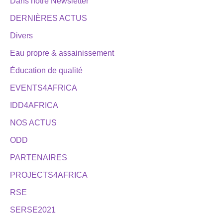
Dans notre Newsletter
DERNIÈRES ACTUS
Divers
Eau propre & assainissement
Éducation de qualité
EVENTS4AFRICA
IDD4AFRICA
NOS ACTUS
ODD
PARTENAIRES
PROJECTS4AFRICA
RSE
SERSE2021