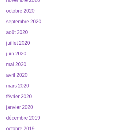
novembre 2020
octobre 2020
septembre 2020
août 2020
juillet 2020
juin 2020
mai 2020
avril 2020
mars 2020
février 2020
janvier 2020
décembre 2019
octobre 2019