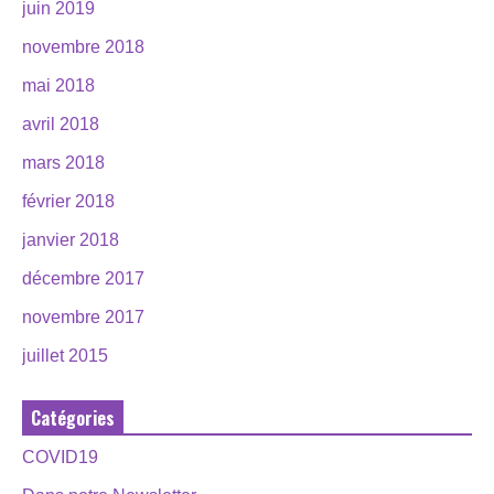
juin 2019
novembre 2018
mai 2018
avril 2018
mars 2018
février 2018
janvier 2018
décembre 2017
novembre 2017
juillet 2015
Catégories
COVID19