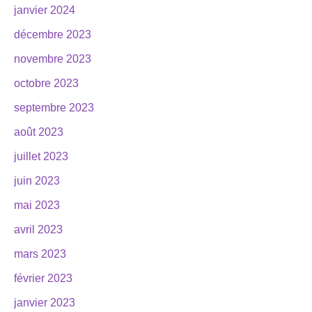
janvier 2024
décembre 2023
novembre 2023
octobre 2023
septembre 2023
août 2023
juillet 2023
juin 2023
mai 2023
avril 2023
mars 2023
février 2023
janvier 2023