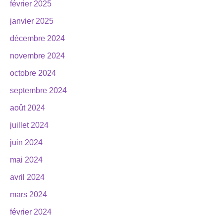
février 2025
janvier 2025
décembre 2024
novembre 2024
octobre 2024
septembre 2024
août 2024
juillet 2024
juin 2024
mai 2024
avril 2024
mars 2024
février 2024