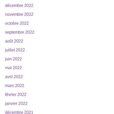
décembre 2022
novembre 2022
octobre 2022
septembre 2022
août 2022
juillet 2022
juin 2022
mai 2022
avril 2022
mars 2022
février 2022
janvier 2022
décembre 2021