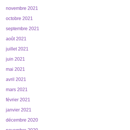
novembre 2021
octobre 2021
septembre 2021
août 2021
juillet 2021
juin 2021
mai 2021
avril 2021
mars 2021
février 2021
janvier 2021
décembre 2020