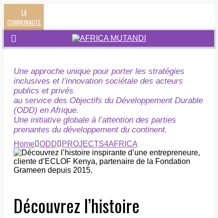
LA
COMMUNAUTE
Une approche unique pour porter les stratégies
inclusives et l’innovation sociétale des acteurs
publics et privés
au service des Objectifs du Développement Durable
(ODD) en Afrique.
Une initiative globale à l’attention des parties
prenantes du développement du continent.
Home
ODD
PROJECTS4AFRICA
Découvrez l’histoire