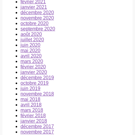
février 2021
janvier 2021
décembre 2020
novembre 2020
octobre 2020
septembre 2020
août 2020
juillet 2020
juin 2020
mai 2020
avril 2020
mars 2020
février 2020
janvier 2020
décembre 2019
octobre 2019
juin 2019
novembre 2018
mai 2018
avril 2018
mars 2018
février 2018
janvier 2018
décembre 2017
novembre 2017