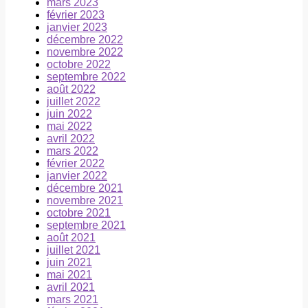
mars 2023
février 2023
janvier 2023
décembre 2022
novembre 2022
octobre 2022
septembre 2022
août 2022
juillet 2022
juin 2022
mai 2022
avril 2022
mars 2022
février 2022
janvier 2022
décembre 2021
novembre 2021
octobre 2021
septembre 2021
août 2021
juillet 2021
juin 2021
mai 2021
avril 2021
mars 2021