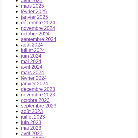
avril 2025
mars 2025
février 2025
janvier 2025
décembre 2024
novembre 2024
octobre 2024
septembre 2024
août 2024
juillet 2024
juin 2024
mai 2024
avril 2024
mars 2024
février 2024
janvier 2024
décembre 2023
novembre 2023
octobre 2023
septembre 2023
août 2023
juillet 2023
juin 2023
mai 2023
avril 2023