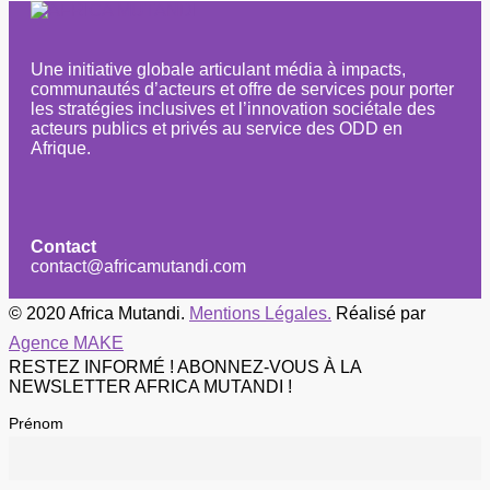
Une initiative globale articulant média à impacts,
communautés d’acteurs et offre de services pour porter
les stratégies inclusives et l’innovation sociétale des
acteurs publics et privés au service des ODD en
Afrique.
Contact
contact@africamutandi.com
© 2020 Africa Mutandi.
Mentions Légales.
Réalisé par
Agence MAKE
RESTEZ INFORMÉ ! ABONNEZ-VOUS À LA
NEWSLETTER AFRICA MUTANDI !
Prénom