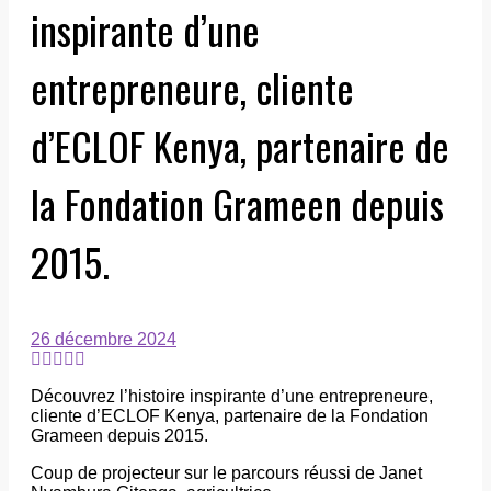
inspirante d’une
entrepreneure, cliente
d’ECLOF Kenya, partenaire de
la Fondation Grameen depuis
2015.
26 décembre 2024
Découvrez l’histoire inspirante d’une entrepreneure,
cliente d’ECLOF Kenya, partenaire de la Fondation
Grameen depuis 2015.
Coup de projecteur sur le parcours réussi de Janet