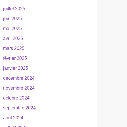
juillet 2025
juin 2025
mai 2025
avril 2025
mars 2025
février 2025
janvier 2025
décembre 2024
novembre 2024
octobre 2024
septembre 2024
août 2024