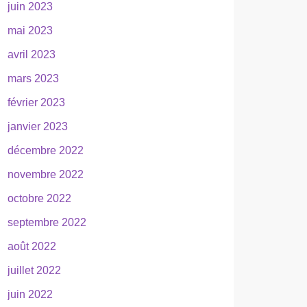
juin 2023
mai 2023
avril 2023
mars 2023
février 2023
janvier 2023
décembre 2022
novembre 2022
octobre 2022
septembre 2022
août 2022
juillet 2022
juin 2022