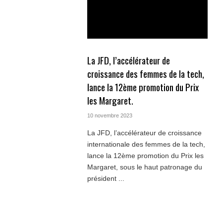
La JFD, l’accélérateur de
croissance des femmes de la tech,
lance la 12ème promotion du Prix
les Margaret.
10 novembre 2023
La JFD, l’accélérateur de croissance
internationale des femmes de la tech,
lance la 12ème promotion du Prix les
Margaret, sous le haut patronage du
président ...