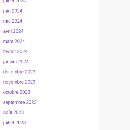
juillet 2024
juin 2024
mai 2024
avril 2024
mars 2024
février 2024
janvier 2024
décembre 2023
novembre 2023
octobre 2023
septembre 2023
août 2023
juillet 2023