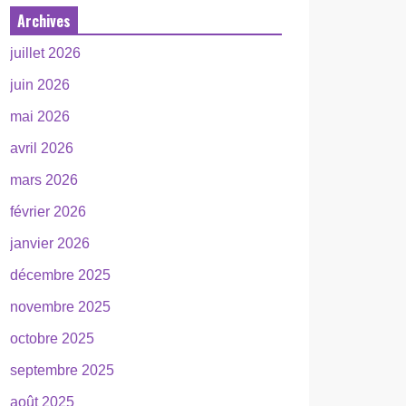
Archives
juillet 2026
juin 2026
mai 2026
avril 2026
mars 2026
février 2026
janvier 2026
décembre 2025
novembre 2025
octobre 2025
septembre 2025
août 2025