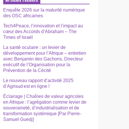
Enquête 2026 sur la maturité numérique
des OSC africaines
Tech4Peace, l’innovation et l’impact au
cœur des Accords d’Abraham – The
Times of Israël
La santé oculaire : un levier de
développement pour l’Afrique – entretien
avec Benjamin des Gachons, Directeur
exécutif de l’Organisation pour la
Prévention de la Cécité
Le nouveau rapport d’activité 2025
d’Agrisud est en ligne !
Éclairage | Chaînes de valeur agricoles
en Afrique : l’agrégation comme levier de
souveraineté, d’industrialisation et de
transformation systémique [Par Pierre-
Samuel Guedj]