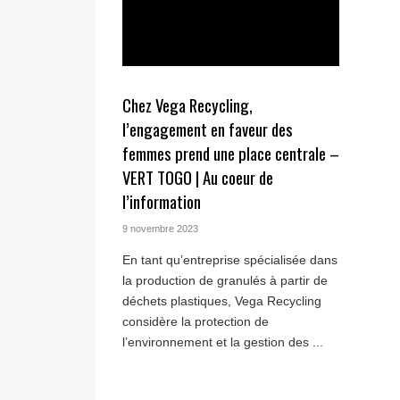
Chez Vega Recycling,
l’engagement en faveur des
femmes prend une place centrale –
VERT TOGO | Au coeur de
l’information
9 novembre 2023
En tant qu’entreprise spécialisée dans
la production de granulés à partir de
déchets plastiques, Vega Recycling
considère la protection de
l’environnement et la gestion des ...