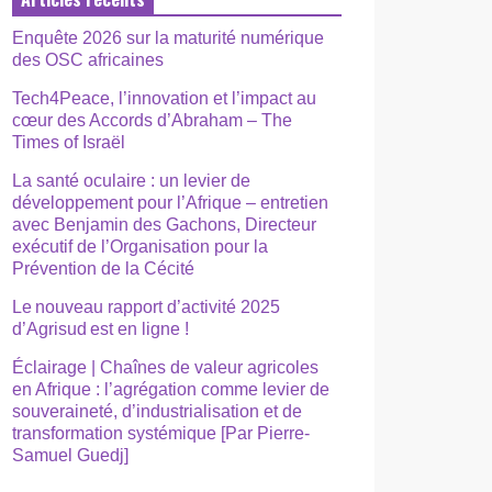
Enquête 2026 sur la maturité numérique
des OSC africaines
Tech4Peace, l’innovation et l’impact au
cœur des Accords d’Abraham – The
Times of Israël
La santé oculaire : un levier de
développement pour l’Afrique – entretien
avec Benjamin des Gachons, Directeur
exécutif de l’Organisation pour la
Prévention de la Cécité
Le nouveau rapport d’activité 2025
d’Agrisud est en ligne !
Éclairage | Chaînes de valeur agricoles
en Afrique : l’agrégation comme levier de
souveraineté, d’industrialisation et de
transformation systémique [Par Pierre-
Samuel Guedj]