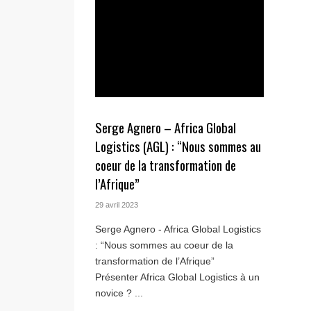
Serge Agnero – Africa Global
Logistics (AGL) : “Nous sommes au
coeur de la transformation de
l’Afrique”
29 avril 2023
Serge Agnero - Africa Global Logistics
: “Nous sommes au coeur de la
transformation de l’Afrique”
Présenter Africa Global Logistics à un
novice ? ...