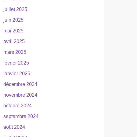
juillet 2025
juin 2025
mai 2025
avril 2025
mars 2025
février 2025
janvier 2025
décembre 2024
novembre 2024
octobre 2024
septembre 2024
août 2024