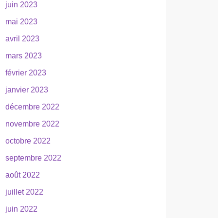
juin 2023
mai 2023
avril 2023
mars 2023
février 2023
janvier 2023
décembre 2022
novembre 2022
octobre 2022
septembre 2022
août 2022
juillet 2022
juin 2022