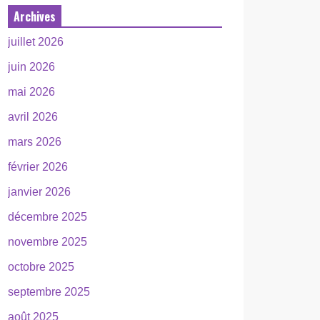
Archives
juillet 2026
juin 2026
mai 2026
avril 2026
mars 2026
février 2026
janvier 2026
décembre 2025
novembre 2025
octobre 2025
septembre 2025
août 2025