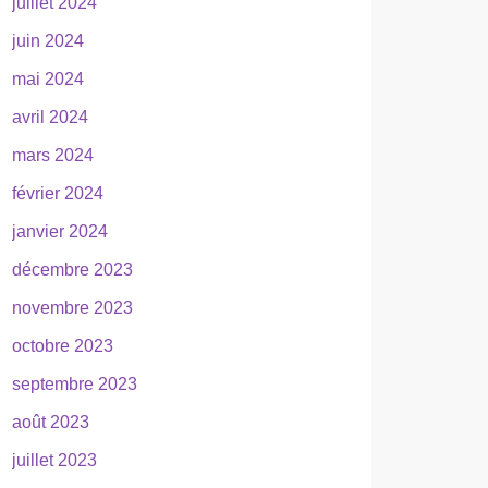
juillet 2024
juin 2024
mai 2024
avril 2024
mars 2024
février 2024
janvier 2024
décembre 2023
novembre 2023
octobre 2023
septembre 2023
août 2023
juillet 2023