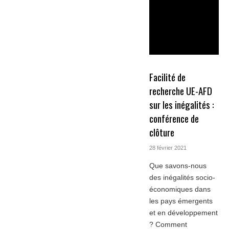
Facilité de
recherche UE-AFD
sur les inégalités :
conférence de
clôture
28 février 2021
Que savons-nous
des inégalités socio-
économiques dans
les pays émergents
et en développement
? Comment