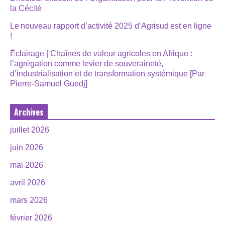
la Cécité
Le nouveau rapport d’activité 2025 d’Agrisud est en ligne
!
Éclairage | Chaînes de valeur agricoles en Afrique :
l’agrégation comme levier de souveraineté,
d’industrialisation et de transformation systémique [Par
Pierre-Samuel Guedj]
Archives
juillet 2026
juin 2026
mai 2026
avril 2026
mars 2026
février 2026