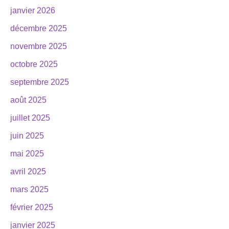
janvier 2026
décembre 2025
novembre 2025
octobre 2025
septembre 2025
août 2025
juillet 2025
juin 2025
mai 2025
avril 2025
mars 2025
février 2025
janvier 2025