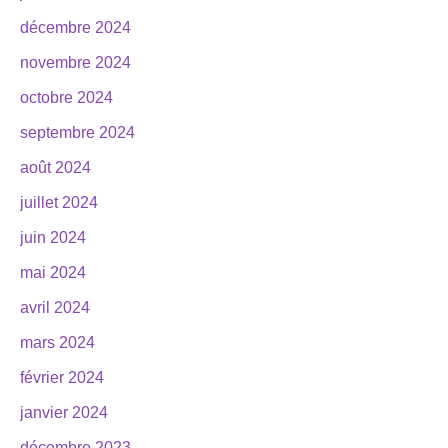
décembre 2024
novembre 2024
octobre 2024
septembre 2024
août 2024
juillet 2024
juin 2024
mai 2024
avril 2024
mars 2024
février 2024
janvier 2024
décembre 2023