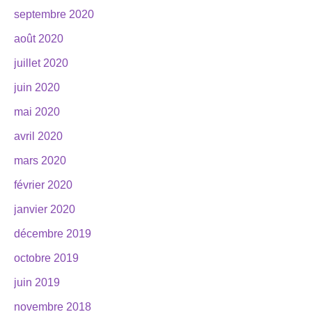
septembre 2020
août 2020
juillet 2020
juin 2020
mai 2020
avril 2020
mars 2020
février 2020
janvier 2020
décembre 2019
octobre 2019
juin 2019
novembre 2018