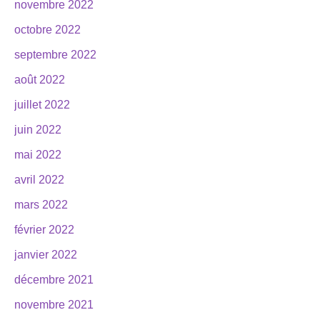
novembre 2022
octobre 2022
septembre 2022
août 2022
juillet 2022
juin 2022
mai 2022
avril 2022
mars 2022
février 2022
janvier 2022
décembre 2021
novembre 2021