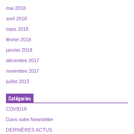
mai 2018
avril 2018
mars 2018
février 2018
janvier 2018
décembre 2017
novembre 2017
juillet 2015
Catégories
COVID19
Dans notre Newsletter
DERNIÈRES ACTUS