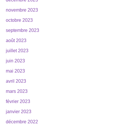
novembre 2023
octobre 2023
septembre 2023
août 2023
juillet 2023
juin 2023
mai 2023
avril 2023
mars 2023
février 2023
janvier 2023
décembre 2022