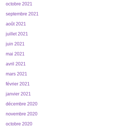
octobre 2021
septembre 2021
août 2021
juillet 2021
juin 2021
mai 2021
avril 2021
mars 2021
février 2021
janvier 2021
décembre 2020
novembre 2020
octobre 2020