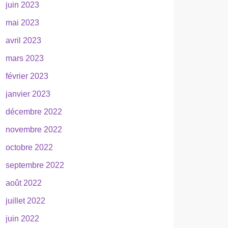
juin 2023
mai 2023
avril 2023
mars 2023
février 2023
janvier 2023
décembre 2022
novembre 2022
octobre 2022
septembre 2022
août 2022
juillet 2022
juin 2022