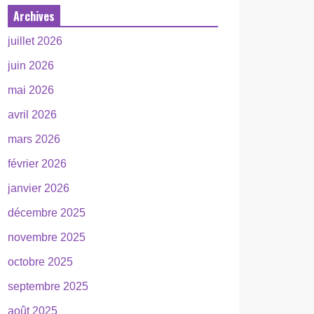
Archives
juillet 2026
juin 2026
mai 2026
avril 2026
mars 2026
février 2026
janvier 2026
décembre 2025
novembre 2025
octobre 2025
septembre 2025
août 2025