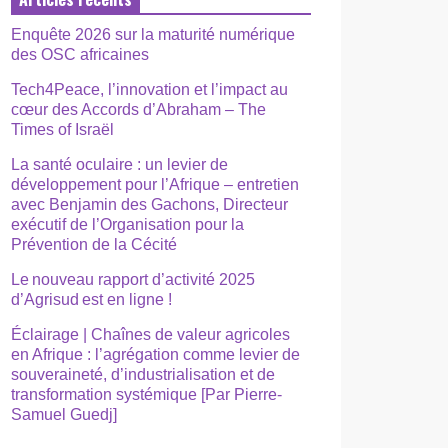
Enquête 2026 sur la maturité numérique
des OSC africaines
Tech4Peace, l’innovation et l’impact au
cœur des Accords d’Abraham – The
Times of Israël
La santé oculaire : un levier de
développement pour l’Afrique – entretien
avec Benjamin des Gachons, Directeur
exécutif de l’Organisation pour la
Prévention de la Cécité
Le nouveau rapport d’activité 2025
d’Agrisud est en ligne !
Éclairage | Chaînes de valeur agricoles
en Afrique : l’agrégation comme levier de
souveraineté, d’industrialisation et de
transformation systémique [Par Pierre-
Samuel Guedj]