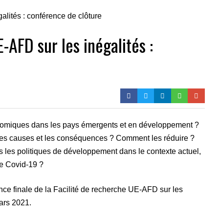
-AFD sur les inégalités :
nomiques dans les pays émergents et en développement ?
les causes et les conséquences ? Comment les réduire ?
les politiques de développement dans le contexte actuel,
de Covid-19 ?
nce finale de la Facilité de recherche UE-AFD sur les
mars 2021.