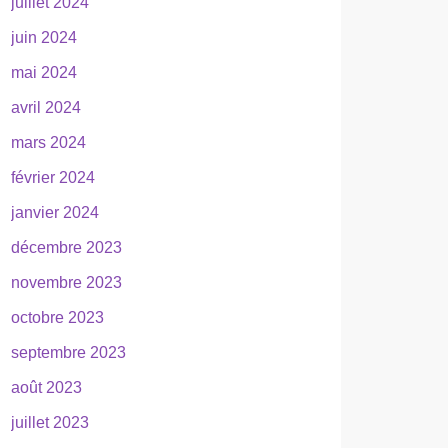
juillet 2024
juin 2024
mai 2024
avril 2024
mars 2024
février 2024
janvier 2024
décembre 2023
novembre 2023
octobre 2023
septembre 2023
août 2023
juillet 2023