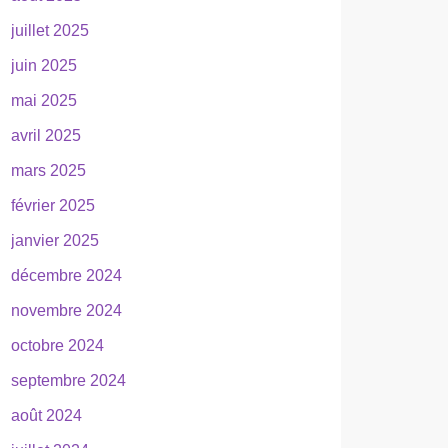
juillet 2025
juin 2025
mai 2025
avril 2025
mars 2025
février 2025
janvier 2025
décembre 2024
novembre 2024
octobre 2024
septembre 2024
août 2024