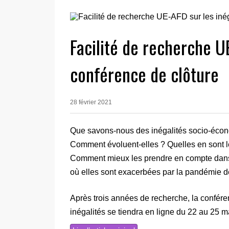
Facilité de recherche UE
conférence de clôture
28 février 2021
Que savons-nous des inégalités socio-éco
Comment évoluent-elles ? Quelles en sont 
Comment mieux les prendre en compte dans 
où elles sont exacerbées par la pandémie 
Après trois années de recherche, la confére
inégalités se tiendra en ligne du 22 au 25 