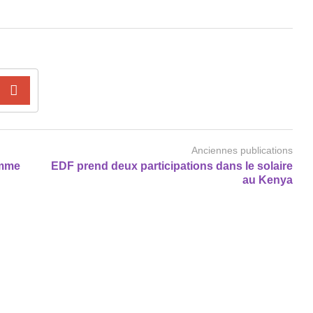
Anciennes publications
emme
EDF prend deux participations dans le solaire
au Kenya