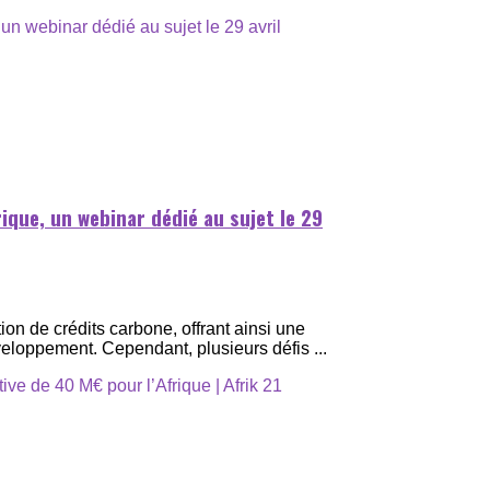
ique, un webinar dédié au sujet le 29
ion de crédits carbone, offrant ainsi une
eloppement. Cependant, plusieurs défis ...