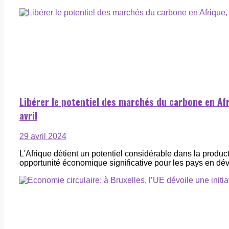
Libérer le potentiel des marchés du carbone en Afr
avril
29 avril 2024
L'Afrique détient un potentiel considérable dans la product
opportunité économique significative pour les pays en dév