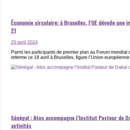
Économie circulaire: à Bruxelles, l’UE dévoile une i
21
25 avril 2024
Parmi les participants de premier plan au Forum mondial 
referme ce 18 avril à Bruxelles, figure l’Union européenne 
Sénégal : Atos accompagne l’Institut Pasteur de Da
activités