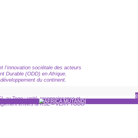
t l’innovation sociétale des acteurs
nt Durable (ODD) en Afrique.
du développement du continent.
Q