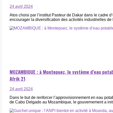
24 avril 2024
Atos choisi par l’institut Pasteur de Dakar dans le cadre d
encourager la diversification des activités industrielles de l’I
MOZAMBIQUE : à Montepuez, le système d’eau potabl
Afrik 21
24 avril 2024
Dans le but de renforcer l’approvisionnement en eau potab
de Cabo Delgado au Mozambique, le gouvernement a initié