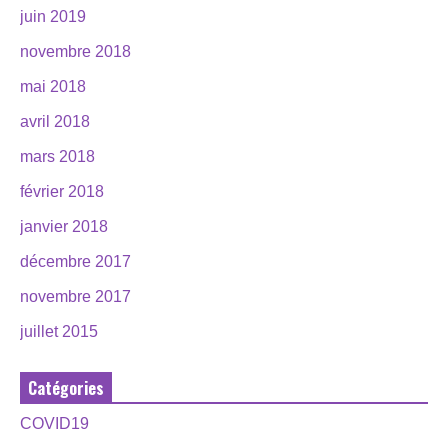
juin 2019
novembre 2018
mai 2018
avril 2018
mars 2018
février 2018
janvier 2018
décembre 2017
novembre 2017
juillet 2015
Catégories
COVID19