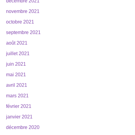
décembre 2021
novembre 2021
octobre 2021
septembre 2021
août 2021
juillet 2021
juin 2021
mai 2021
avril 2021
mars 2021
février 2021
janvier 2021
décembre 2020