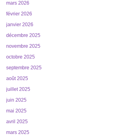
mars 2026
février 2026
janvier 2026
décembre 2025
novembre 2025
octobre 2025
septembre 2025
août 2025
juillet 2025
juin 2025
mai 2025
avril 2025
mars 2025