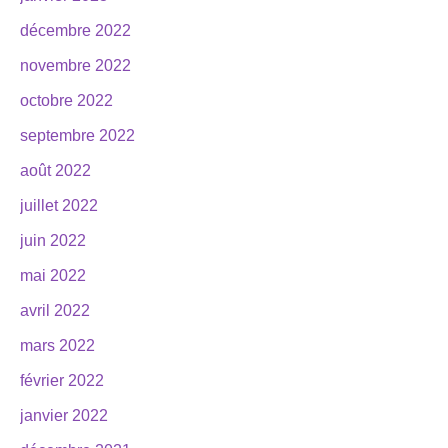
décembre 2022
novembre 2022
octobre 2022
septembre 2022
août 2022
juillet 2022
juin 2022
mai 2022
avril 2022
mars 2022
février 2022
janvier 2022