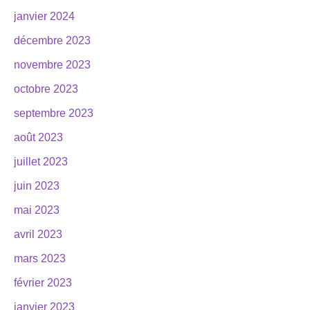
janvier 2024
décembre 2023
novembre 2023
octobre 2023
septembre 2023
août 2023
juillet 2023
juin 2023
mai 2023
avril 2023
mars 2023
février 2023
janvier 2023