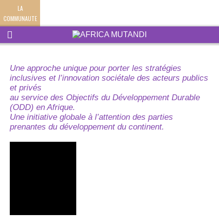
LA
COMMUNAUTE
Une approche unique pour porter les stratégies
inclusives et l’innovation sociétale des acteurs publics
et privés
au service des Objectifs du Développement Durable
(ODD) en Afrique.
Une initiative globale à l’attention des parties
prenantes du développement du continent.