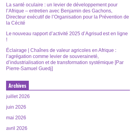
La santé oculaire : un levier de développement pour
l’Afrique – entretien avec Benjamin des Gachons,
Directeur exécutif de l’Organisation pour la Prévention de
la Cécité
Le nouveau rapport d’activité 2025 d’Agrisud est en ligne
!
Éclairage | Chaînes de valeur agricoles en Afrique :
l’agrégation comme levier de souveraineté,
d’industrialisation et de transformation systémique [Par
Pierre-Samuel Guedj]
Archives
juillet 2026
juin 2026
mai 2026
avril 2026