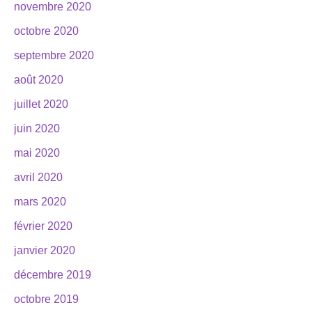
novembre 2020
octobre 2020
septembre 2020
août 2020
juillet 2020
juin 2020
mai 2020
avril 2020
mars 2020
février 2020
janvier 2020
décembre 2019
octobre 2019