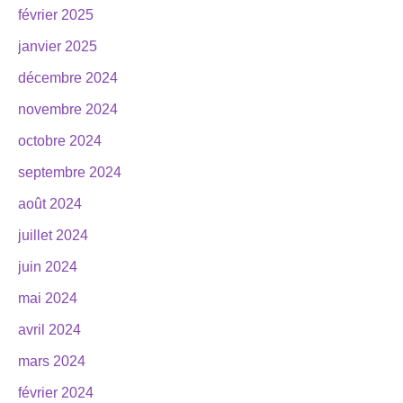
février 2025
janvier 2025
décembre 2024
novembre 2024
octobre 2024
septembre 2024
août 2024
juillet 2024
juin 2024
mai 2024
avril 2024
mars 2024
février 2024