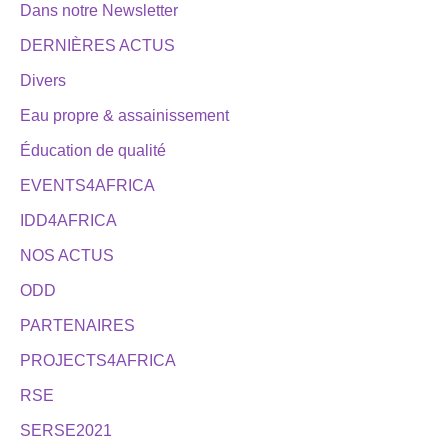
Dans notre Newsletter
DERNIÈRES ACTUS
Divers
Eau propre & assainissement
Éducation de qualité
EVENTS4AFRICA
IDD4AFRICA
NOS ACTUS
ODD
PARTENAIRES
PROJECTS4AFRICA
RSE
SERSE2021