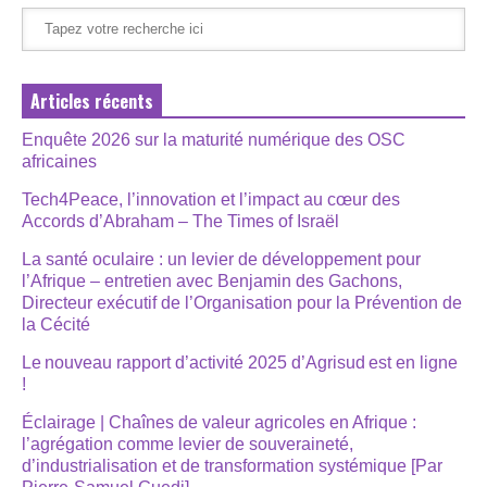
Articles récents
Enquête 2026 sur la maturité numérique des OSC
africaines
Tech4Peace, l’innovation et l’impact au cœur des
Accords d’Abraham – The Times of Israël
La santé oculaire : un levier de développement pour
l’Afrique – entretien avec Benjamin des Gachons,
Directeur exécutif de l’Organisation pour la Prévention de
la Cécité
Le nouveau rapport d’activité 2025 d’Agrisud est en ligne
!
Éclairage | Chaînes de valeur agricoles en Afrique :
l’agrégation comme levier de souveraineté,
d’industrialisation et de transformation systémique [Par