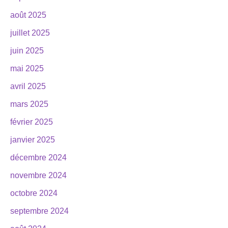
août 2025
juillet 2025
juin 2025
mai 2025
avril 2025
mars 2025
février 2025
janvier 2025
décembre 2024
novembre 2024
octobre 2024
septembre 2024