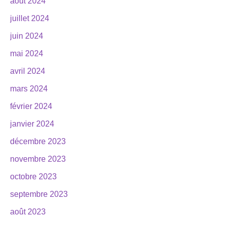
août 2024
juillet 2024
juin 2024
mai 2024
avril 2024
mars 2024
février 2024
janvier 2024
décembre 2023
novembre 2023
octobre 2023
septembre 2023
août 2023