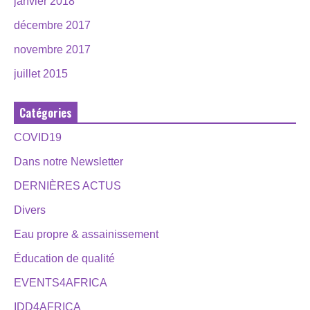
janvier 2018
décembre 2017
novembre 2017
juillet 2015
Catégories
COVID19
Dans notre Newsletter
DERNIÈRES ACTUS
Divers
Eau propre & assainissement
Éducation de qualité
EVENTS4AFRICA
IDD4AFRICA