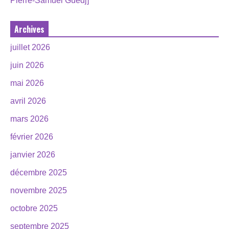
Pierre-Samuel Guedj]
Archives
juillet 2026
juin 2026
mai 2026
avril 2026
mars 2026
février 2026
janvier 2026
décembre 2025
novembre 2025
octobre 2025
septembre 2025