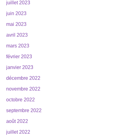
juillet 2023
juin 2023
mai 2023
avril 2023
mars 2023
février 2023
janvier 2023
décembre 2022
novembre 2022
octobre 2022
septembre 2022
août 2022
juillet 2022