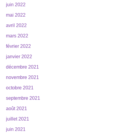
juin 2022
mai 2022
avril 2022
mars 2022
février 2022
janvier 2022
décembre 2021
novembre 2021
octobre 2021
septembre 2021
août 2021
juillet 2021
juin 2021