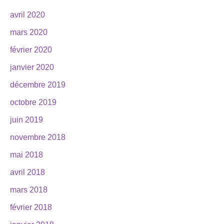
avril 2020
mars 2020
février 2020
janvier 2020
décembre 2019
octobre 2019
juin 2019
novembre 2018
mai 2018
avril 2018
mars 2018
février 2018