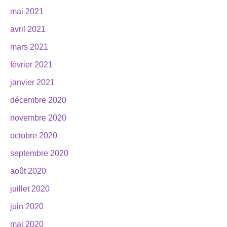
mai 2021
avril 2021
mars 2021
février 2021
janvier 2021
décembre 2020
novembre 2020
octobre 2020
septembre 2020
août 2020
juillet 2020
juin 2020
mai 2020