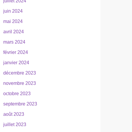
juillet 2024
juin 2024
mai 2024
avril 2024
mars 2024
février 2024
janvier 2024
décembre 2023
novembre 2023
octobre 2023
septembre 2023
août 2023
juillet 2023