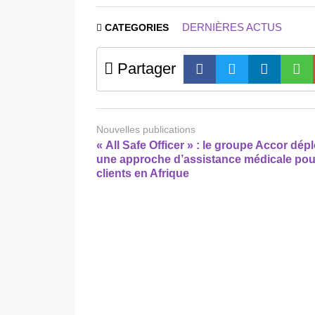
DERNIÈRES ACTUS
CATEGORIES
Partager
Nouvelles publications
« All Safe Officer » : le groupe Accor dépl
une approche d’assistance médicale pou
clients en Afrique