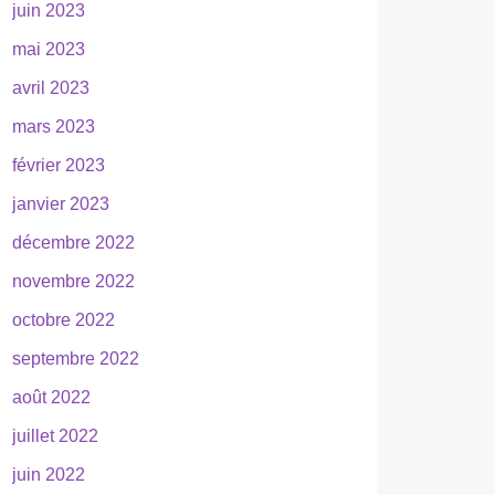
juin 2023
mai 2023
avril 2023
mars 2023
février 2023
janvier 2023
décembre 2022
novembre 2022
octobre 2022
septembre 2022
août 2022
juillet 2022
juin 2022