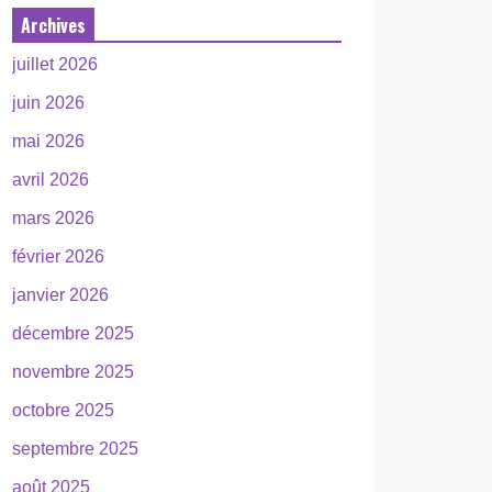
Archives
juillet 2026
juin 2026
mai 2026
avril 2026
mars 2026
février 2026
janvier 2026
décembre 2025
novembre 2025
octobre 2025
septembre 2025
août 2025