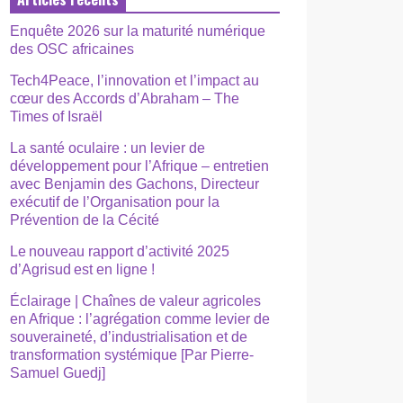
Enquête 2026 sur la maturité numérique
des OSC africaines
Tech4Peace, l’innovation et l’impact au
cœur des Accords d’Abraham – The
Times of Israël
La santé oculaire : un levier de
développement pour l’Afrique – entretien
avec Benjamin des Gachons, Directeur
exécutif de l’Organisation pour la
Prévention de la Cécité
Le nouveau rapport d’activité 2025
d’Agrisud est en ligne !
Éclairage | Chaînes de valeur agricoles
en Afrique : l’agrégation comme levier de
souveraineté, d’industrialisation et de
transformation systémique [Par Pierre-
Samuel Guedj]