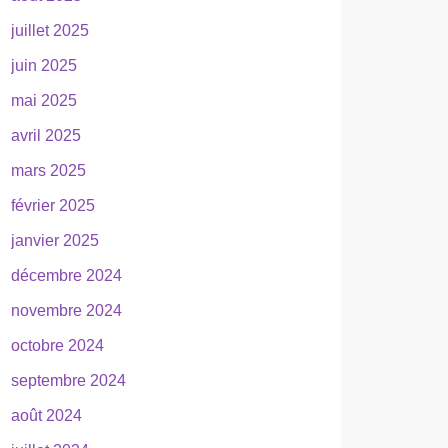
juillet 2025
juin 2025
mai 2025
avril 2025
mars 2025
février 2025
janvier 2025
décembre 2024
novembre 2024
octobre 2024
septembre 2024
août 2024