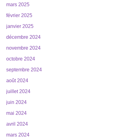
mars 2025
février 2025
janvier 2025
décembre 2024
novembre 2024
octobre 2024
septembre 2024
août 2024
juillet 2024
juin 2024
mai 2024
avril 2024
mars 2024