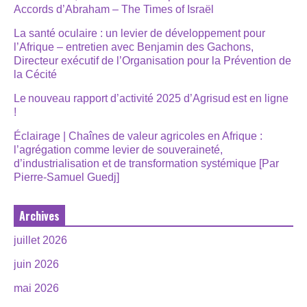
Accords d’Abraham – The Times of Israël
La santé oculaire : un levier de développement pour
l’Afrique – entretien avec Benjamin des Gachons,
Directeur exécutif de l’Organisation pour la Prévention de
la Cécité
Le nouveau rapport d’activité 2025 d’Agrisud est en ligne
!
Éclairage | Chaînes de valeur agricoles en Afrique :
l’agrégation comme levier de souveraineté,
d’industrialisation et de transformation systémique [Par
Pierre-Samuel Guedj]
Archives
juillet 2026
juin 2026
mai 2026