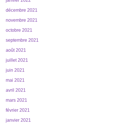
janvier 2022
décembre 2021
novembre 2021
octobre 2021
septembre 2021
août 2021
juillet 2021
juin 2021
mai 2021
avril 2021
mars 2021
février 2021
janvier 2021