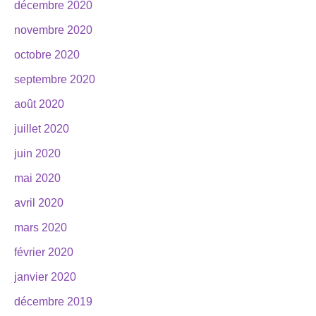
décembre 2020
novembre 2020
octobre 2020
septembre 2020
août 2020
juillet 2020
juin 2020
mai 2020
avril 2020
mars 2020
février 2020
janvier 2020
décembre 2019