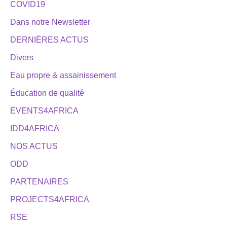
COVID19
Dans notre Newsletter
DERNIÈRES ACTUS
Divers
Eau propre & assainissement
Éducation de qualité
EVENTS4AFRICA
IDD4AFRICA
NOS ACTUS
ODD
PARTENAIRES
PROJECTS4AFRICA
RSE