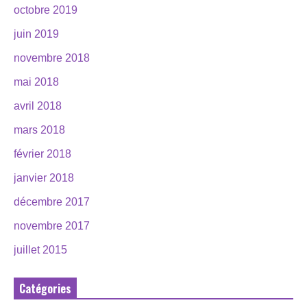
octobre 2019
juin 2019
novembre 2018
mai 2018
avril 2018
mars 2018
février 2018
janvier 2018
décembre 2017
novembre 2017
juillet 2015
Catégories