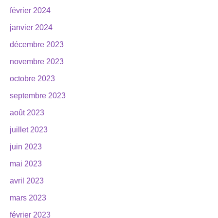
février 2024
janvier 2024
décembre 2023
novembre 2023
octobre 2023
septembre 2023
août 2023
juillet 2023
juin 2023
mai 2023
avril 2023
mars 2023
février 2023