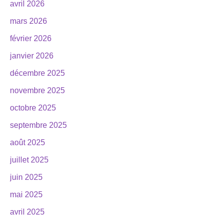
avril 2026
mars 2026
février 2026
janvier 2026
décembre 2025
novembre 2025
octobre 2025
septembre 2025
août 2025
juillet 2025
juin 2025
mai 2025
avril 2025