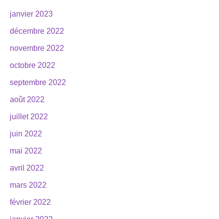
janvier 2023
décembre 2022
novembre 2022
octobre 2022
septembre 2022
août 2022
juillet 2022
juin 2022
mai 2022
avril 2022
mars 2022
février 2022