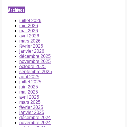
Archives
juillet 2026
juin 2026
mai 2026
avril 2026
mars 2026
février 2026
janvier 2026
décembre 2025
novembre 2025
octobre 2025
septembre 2025
août 2025
juillet 2025
juin 2025
mai 2025
avril 2025
mars 2025
février 2025
janvier 2025
décembre 2024
novembre 2024