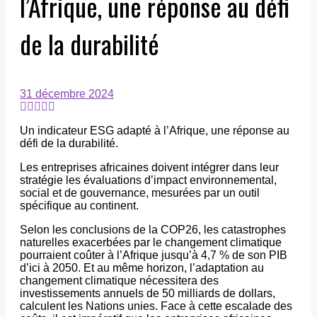
l’Afrique, une réponse au défi
de la durabilité
31 décembre 2024
Un indicateur ESG adapté à l’Afrique, une réponse au
défi de la durabilité.
Les entreprises africaines doivent intégrer dans leur
stratégie les évaluations d’impact environnemental,
social et de gouvernance, mesurées par un outil
spécifique au continent.
Selon les conclusions de la COP26, les catastrophes
naturelles exacerbées par le changement climatique
pourraient coûter à l’Afrique jusqu’à 4,7 % de son PIB
d’ici à 2050. Et au même horizon, l’adaptation au
changement climatique nécessitera des
investissements annuels de 50 milliards de dollars,
calculent les Nations unies. Face à cette escalade des