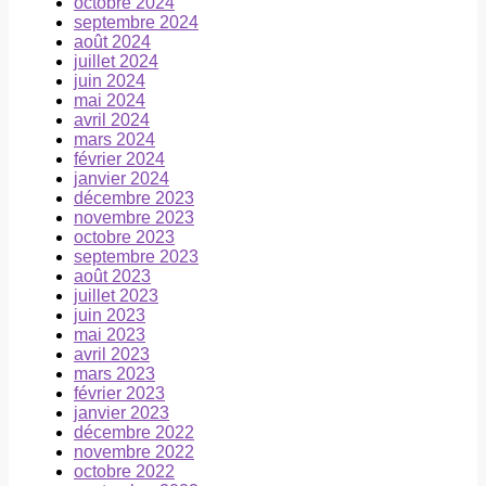
octobre 2024
septembre 2024
août 2024
juillet 2024
juin 2024
mai 2024
avril 2024
mars 2024
février 2024
janvier 2024
décembre 2023
novembre 2023
octobre 2023
septembre 2023
août 2023
juillet 2023
juin 2023
mai 2023
avril 2023
mars 2023
février 2023
janvier 2023
décembre 2022
novembre 2022
octobre 2022