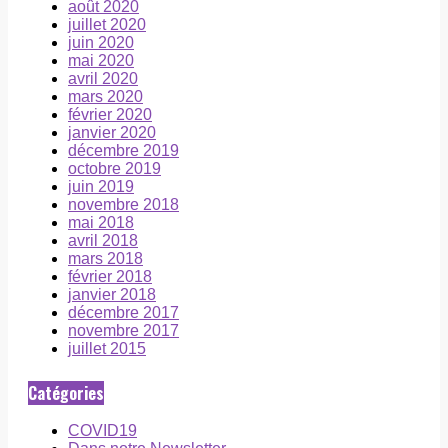
août 2020
juillet 2020
juin 2020
mai 2020
avril 2020
mars 2020
février 2020
janvier 2020
décembre 2019
octobre 2019
juin 2019
novembre 2018
mai 2018
avril 2018
mars 2018
février 2018
janvier 2018
décembre 2017
novembre 2017
juillet 2015
Catégories
COVID19