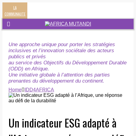
LA
COMMUNAUTE
Une approche unique pour porter les stratégies
inclusives et l’innovation sociétale des acteurs
publics et privés
au service des Objectifs du Développement Durable
(ODD) en Afrique.
Une initiative globale à l’attention des parties
prenantes du développement du continent.
Home
IDD4AFRICA
Un indicateur ESG adapté à