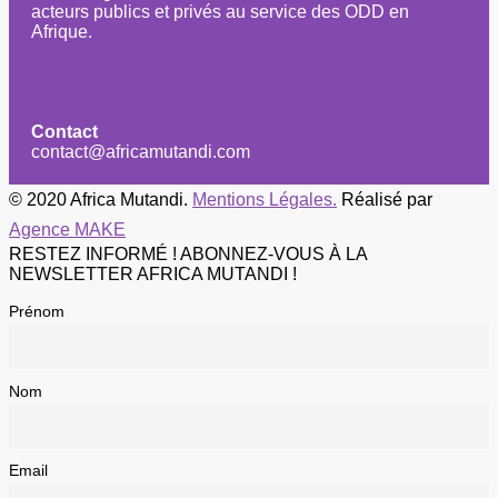
acteurs publics et privés au service des ODD en
Afrique.
Contact
contact@africamutandi.com
© 2020 Africa Mutandi.
Mentions Légales.
Réalisé par
Agence MAKE
RESTEZ INFORMÉ ! ABONNEZ-VOUS À LA
NEWSLETTER AFRICA MUTANDI !
Prénom
Nom
Email