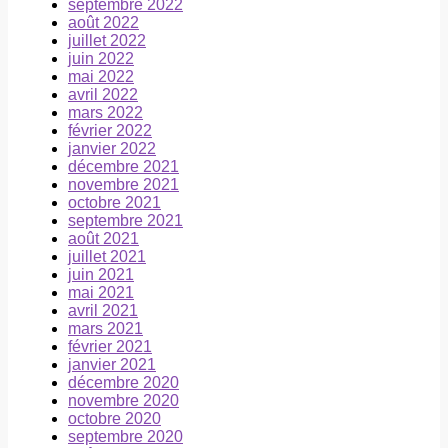
septembre 2022
août 2022
juillet 2022
juin 2022
mai 2022
avril 2022
mars 2022
février 2022
janvier 2022
décembre 2021
novembre 2021
octobre 2021
septembre 2021
août 2021
juillet 2021
juin 2021
mai 2021
avril 2021
mars 2021
février 2021
janvier 2021
décembre 2020
novembre 2020
octobre 2020
septembre 2020