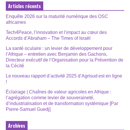
Articles récents
Enquête 2026 sur la maturité numérique des OSC
africaines
Tech4Peace, l’innovation et l’impact au cœur des
Accords d’Abraham – The Times of Israël
La santé oculaire : un levier de développement pour
l’Afrique – entretien avec Benjamin des Gachons,
Directeur exécutif de l’Organisation pour la Prévention de
la Cécité
Le nouveau rapport d’activité 2025 d’Agrisud est en ligne
!
Éclairage | Chaînes de valeur agricoles en Afrique :
l’agrégation comme levier de souveraineté,
d’industrialisation et de transformation systémique [Par
Pierre-Samuel Guedj]
Archives