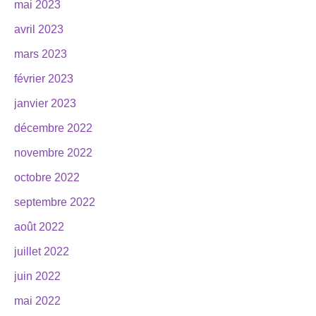
mai 2023
avril 2023
mars 2023
février 2023
janvier 2023
décembre 2022
novembre 2022
octobre 2022
septembre 2022
août 2022
juillet 2022
juin 2022
mai 2022