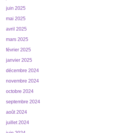
juin 2025
mai 2025
avril 2025
mars 2025
février 2025
janvier 2025
décembre 2024
novembre 2024
octobre 2024
septembre 2024
août 2024
juillet 2024
juin 2024