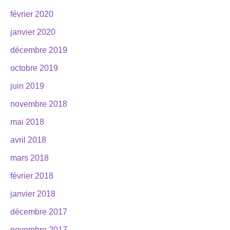
février 2020
janvier 2020
décembre 2019
octobre 2019
juin 2019
novembre 2018
mai 2018
avril 2018
mars 2018
février 2018
janvier 2018
décembre 2017
novembre 2017