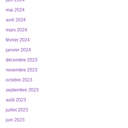
mai 2024
avril 2024
mars 2024
février 2024
janvier 2024
décembre 2023
novembre 2023
octobre 2023
septembre 2023
août 2023
juillet 2023
juin 2023