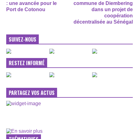
: une avancée pour le
commune de Diembering
Port de Cotonou
dans un projet de
coopération
décentralisée au Sénégal
SUIVEZ-NOUS
RESTEZ INFORMÉ
PARTAGEZ VOS ACTUS