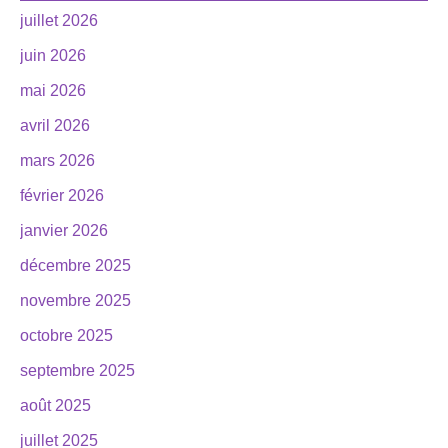
juillet 2026
juin 2026
mai 2026
avril 2026
mars 2026
février 2026
janvier 2026
décembre 2025
novembre 2025
octobre 2025
septembre 2025
août 2025
juillet 2025