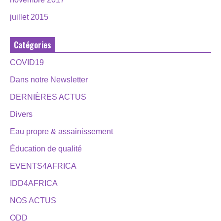
juillet 2015
Catégories
COVID19
Dans notre Newsletter
DERNIÈRES ACTUS
Divers
Eau propre & assainissement
Éducation de qualité
EVENTS4AFRICA
IDD4AFRICA
NOS ACTUS
ODD