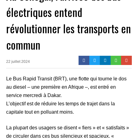
électriques entend
révolutionner les transports en
commun
22 juillet 2024
Le Bus Rapid Transit (BRT), une flotte qui tourne le dos
au diesel – une première en Afrique –, est entré en
service mercredi à Dakar.
L’objectif est de réduire les temps de trajet dans la
capitale tout en polluant moins.
La plupart des usagers se disent « fiers » et « satisfaits »
de circuler dans ces bus silencieux et spacieux. «