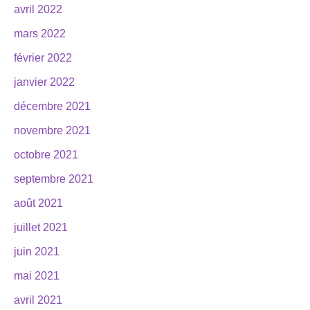
avril 2022
mars 2022
février 2022
janvier 2022
décembre 2021
novembre 2021
octobre 2021
septembre 2021
août 2021
juillet 2021
juin 2021
mai 2021
avril 2021