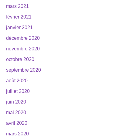
mars 2021
février 2021
janvier 2021
décembre 2020
novembre 2020
octobre 2020
septembre 2020
août 2020
juillet 2020
juin 2020
mai 2020
avril 2020
mars 2020