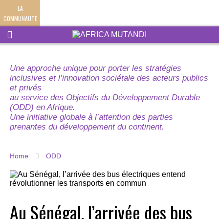
LA
COMMUNAUTE
Une approche unique pour porter les stratégies
inclusives et l’innovation sociétale des acteurs publics
et privés
au service des Objectifs du Développement Durable
(ODD) en Afrique.
Une initiative globale à l’attention des parties
prenantes du développement du continent.
Home
ODD
Au Sénégal, l’arrivée des bus