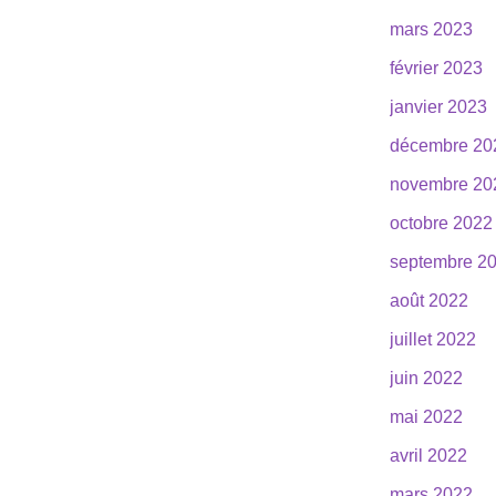
mars 2023
février 2023
janvier 2023
décembre 20
novembre 20
octobre 2022
septembre 2
août 2022
juillet 2022
juin 2022
mai 2022
avril 2022
mars 2022