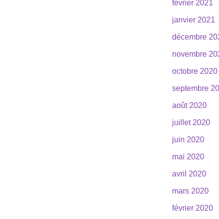
février 2021
janvier 2021
décembre 20
novembre 20
octobre 2020
septembre 2
août 2020
juillet 2020
juin 2020
mai 2020
avril 2020
mars 2020
février 2020