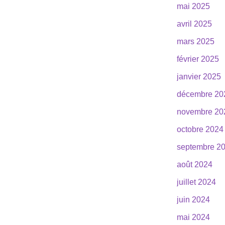
mai 2025
avril 2025
mars 2025
février 2025
janvier 2025
décembre 20
novembre 20
octobre 2024
septembre 2
août 2024
juillet 2024
juin 2024
mai 2024