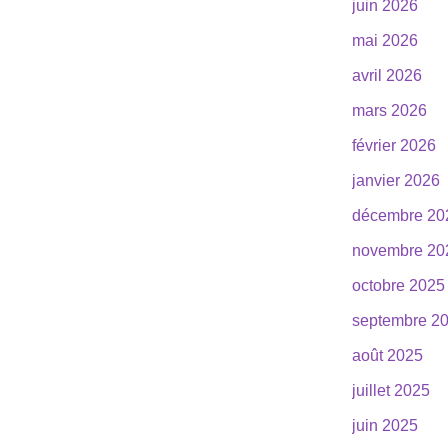
juin 2026
mai 2026
avril 2026
mars 2026
février 2026
janvier 2026
décembre 20
novembre 20
octobre 2025
septembre 2
août 2025
juillet 2025
juin 2025