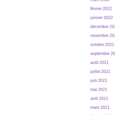
février 2022
janvier 2022
décembre 20
novembre 20
octobre 2021
septembre 2
août 2021
juillet 2021
juin 2021
mai 2021
avril 2021
mars 2021