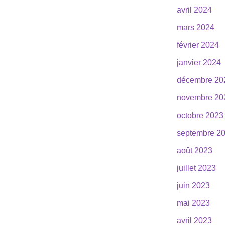
avril 2024
mars 2024
février 2024
janvier 2024
décembre 20
novembre 20
octobre 2023
septembre 2
août 2023
juillet 2023
juin 2023
mai 2023
avril 2023