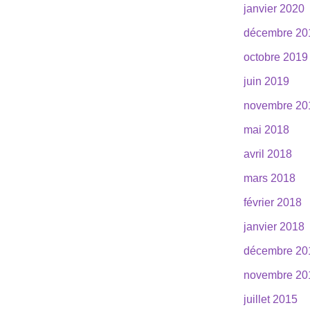
janvier 2020
décembre 20
octobre 2019
juin 2019
novembre 20
mai 2018
avril 2018
mars 2018
février 2018
janvier 2018
décembre 20
novembre 20
juillet 2015