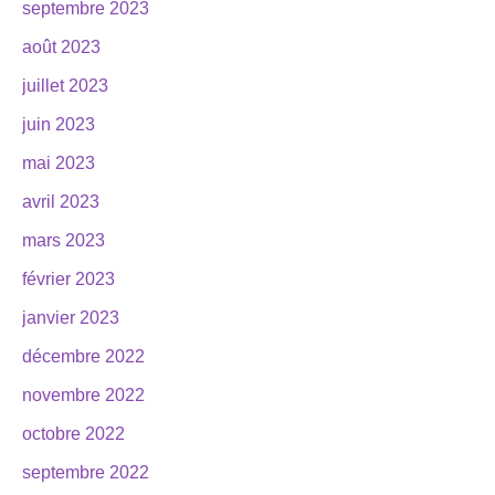
septembre 2023
août 2023
juillet 2023
juin 2023
mai 2023
avril 2023
mars 2023
février 2023
janvier 2023
décembre 2022
novembre 2022
octobre 2022
septembre 2022