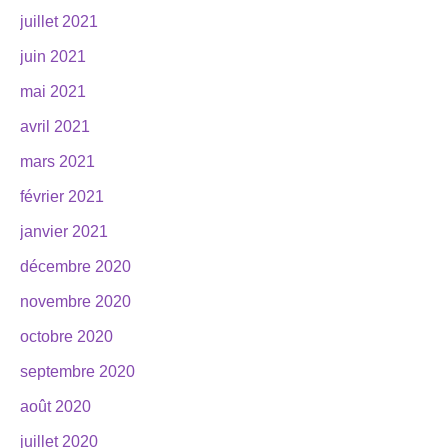
juillet 2021
juin 2021
mai 2021
avril 2021
mars 2021
février 2021
janvier 2021
décembre 2020
novembre 2020
octobre 2020
septembre 2020
août 2020
juillet 2020