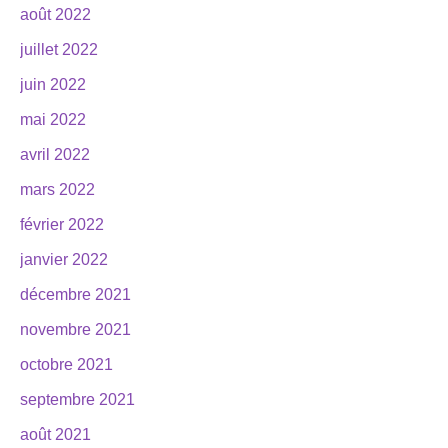
août 2022
juillet 2022
juin 2022
mai 2022
avril 2022
mars 2022
février 2022
janvier 2022
décembre 2021
novembre 2021
octobre 2021
septembre 2021
août 2021