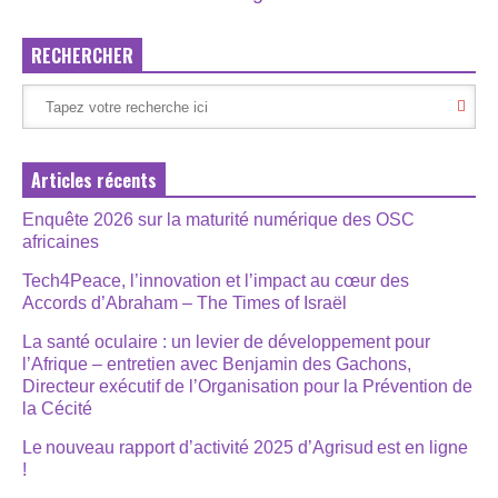
RECHERCHER
Articles récents
Enquête 2026 sur la maturité numérique des OSC
africaines
Tech4Peace, l’innovation et l’impact au cœur des
Accords d’Abraham – The Times of Israël
La santé oculaire : un levier de développement pour
l’Afrique – entretien avec Benjamin des Gachons,
Directeur exécutif de l’Organisation pour la Prévention de
la Cécité
Le nouveau rapport d’activité 2025 d’Agrisud est en ligne
!