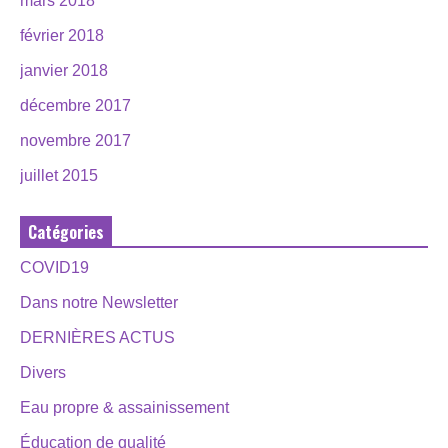
mars 2018
février 2018
janvier 2018
décembre 2017
novembre 2017
juillet 2015
Catégories
COVID19
Dans notre Newsletter
DERNIÈRES ACTUS
Divers
Eau propre & assainissement
Éducation de qualité