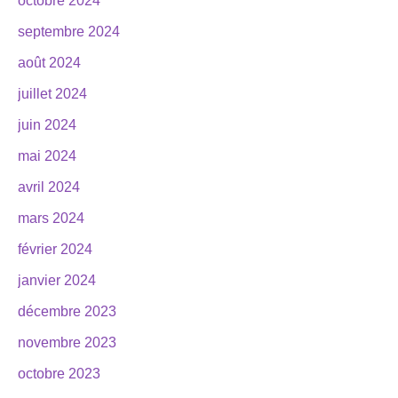
octobre 2024
septembre 2024
août 2024
juillet 2024
juin 2024
mai 2024
avril 2024
mars 2024
février 2024
janvier 2024
décembre 2023
novembre 2023
octobre 2023