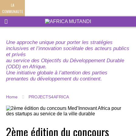
LA
COMMUNAUTE
Une approche unique pour porter les stratégies
inclusives et l’innovation sociétale des acteurs publics
et privés
au service des Objectifs du Développement Durable
(ODD) en Afrique.
Une initiative globale à l’attention des parties
prenantes du développement du continent.
Home
PROJECTS4AFRICA
2ème édition du concours