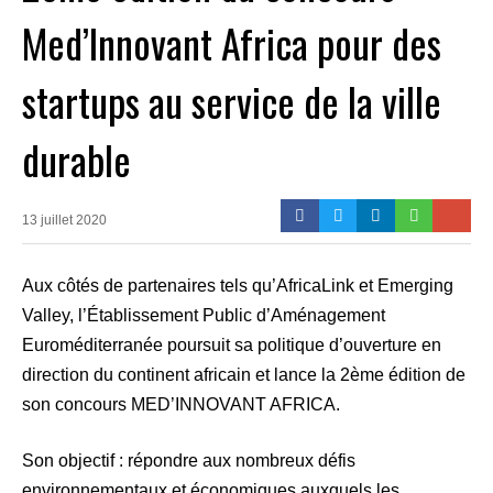
Med’Innovant Africa pour des
startups au service de la ville
durable
13 juillet 2020
Aux côtés de partenaires tels qu’AfricaLink et Emerging
Valley, l’Établissement Public d’Aménagement
Euroméditerranée poursuit sa politique d’ouverture en
direction du continent africain et lance la 2ème édition de
son concours MED’INNOVANT AFRICA.
Son objectif : répondre aux nombreux défis
environnementaux et économiques auxquels les