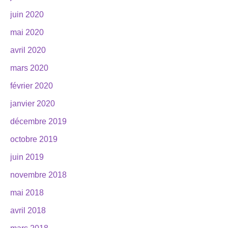
juin 2020
mai 2020
avril 2020
mars 2020
février 2020
janvier 2020
décembre 2019
octobre 2019
juin 2019
novembre 2018
mai 2018
avril 2018