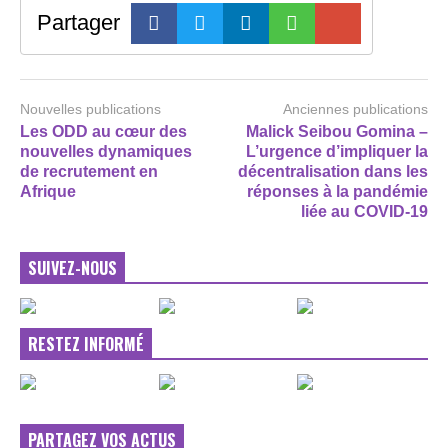
Partager
Nouvelles publications
Anciennes publications
Les ODD au cœur des
Malick Seibou Gomina –
nouvelles dynamiques
L’urgence d’impliquer la
de recrutement en
décentralisation dans les
Afrique
réponses à la pandémie
liée au COVID-19
SUIVEZ-NOUS
RESTEZ INFORMÉ
PARTAGEZ VOS ACTUS