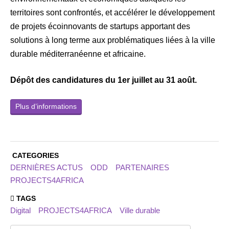
territoires sont confrontés, et accélérer le développement
de projets écoinnovants de startups apportant des
solutions à long terme aux problématiques liées à la ville
durable méditerranéenne et africaine.
Dépôt des candidatures du 1er juillet au 31 août.
Plus d’informations
CATEGORIES
DERNIÈRES ACTUS
ODD
PARTENAIRES
PROJECTS4AFRICA
TAGS
Digital
PROJECTS4AFRICA
Ville durable