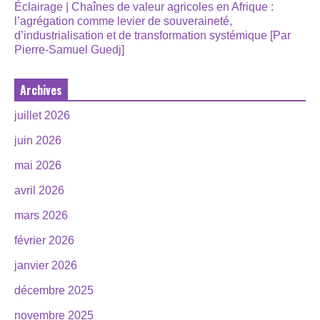
Éclairage | Chaînes de valeur agricoles en Afrique :
l’agrégation comme levier de souveraineté,
d’industrialisation et de transformation systémique [Par
Pierre-Samuel Guedj]
Archives
juillet 2026
juin 2026
mai 2026
avril 2026
mars 2026
février 2026
janvier 2026
décembre 2025
novembre 2025