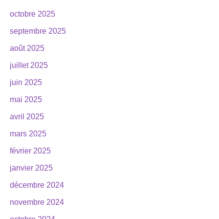
octobre 2025
septembre 2025
août 2025
juillet 2025
juin 2025
mai 2025
avril 2025
mars 2025
février 2025
janvier 2025
décembre 2024
novembre 2024