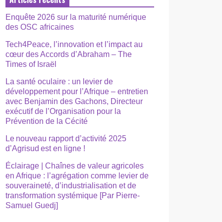
Enquête 2026 sur la maturité numérique
des OSC africaines
Tech4Peace, l’innovation et l’impact au
cœur des Accords d’Abraham – The
Times of Israël
La santé oculaire : un levier de
développement pour l’Afrique – entretien
avec Benjamin des Gachons, Directeur
exécutif de l’Organisation pour la
Prévention de la Cécité
Le nouveau rapport d’activité 2025
d’Agrisud est en ligne !
Éclairage | Chaînes de valeur agricoles
en Afrique : l’agrégation comme levier de
souveraineté, d’industrialisation et de
transformation systémique [Par Pierre-
Samuel Guedj]