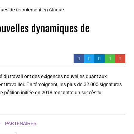
ouvelles dynamiques de
é du travail ont des exigences nouvelles quant aux
nt travailler. En témoignent, les plus de 32 000 signatures
e pétition initiée en 2018 rencontre un succès fu
D
PARTENAIRES