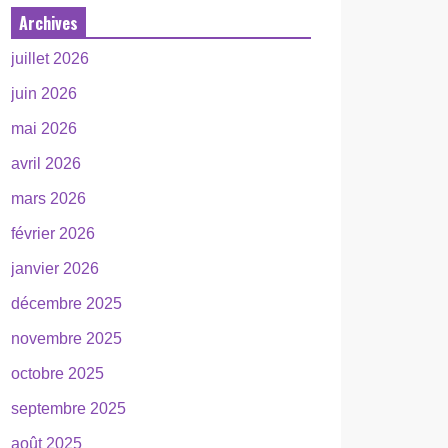
Archives
juillet 2026
juin 2026
mai 2026
avril 2026
mars 2026
février 2026
janvier 2026
décembre 2025
novembre 2025
octobre 2025
septembre 2025
août 2025