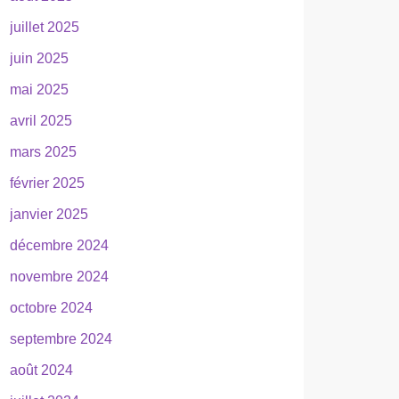
juillet 2025
juin 2025
mai 2025
avril 2025
mars 2025
février 2025
janvier 2025
décembre 2024
novembre 2024
octobre 2024
septembre 2024
août 2024