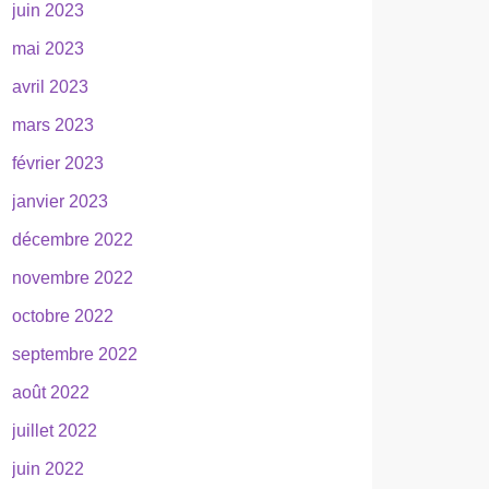
juin 2023
mai 2023
avril 2023
mars 2023
février 2023
janvier 2023
décembre 2022
novembre 2022
octobre 2022
septembre 2022
août 2022
juillet 2022
juin 2022