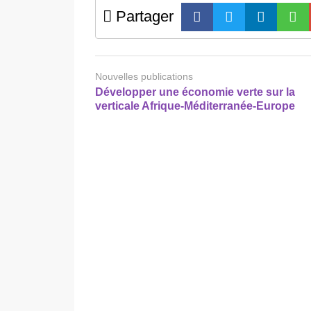
Partager
Nouvelles publications
Développer une économie verte sur la
verticale Afrique-Méditerranée-Europe