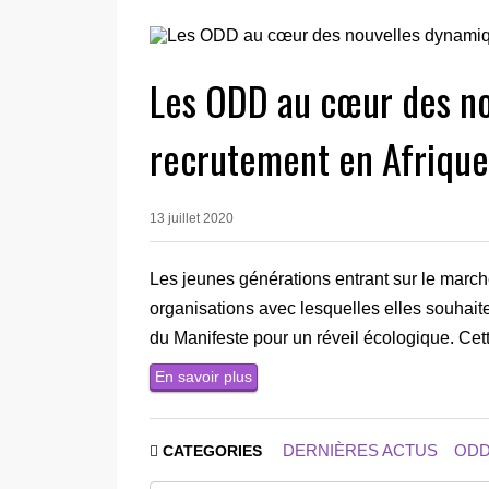
Les ODD au cœur des n
recrutement en Afrique
13 juillet 2020
Les jeunes générations entrant sur le march
organisations avec lesquelles elles souhaite
du Manifeste pour un réveil écologique. Cett
En savoir plus
DERNIÈRES ACTUS
OD
CATEGORIES