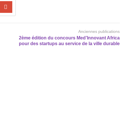
Anciennes publications
2ème édition du concours Med’Innovant Africa
pour des startups au service de la ville durable