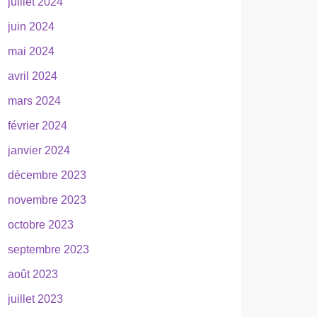
juillet 2024
juin 2024
mai 2024
avril 2024
mars 2024
février 2024
janvier 2024
décembre 2023
novembre 2023
octobre 2023
septembre 2023
août 2023
juillet 2023