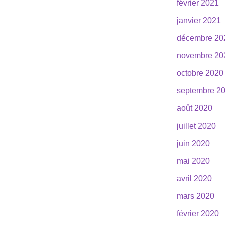
février 2021
janvier 2021
décembre 20
novembre 20
octobre 2020
septembre 2
août 2020
juillet 2020
juin 2020
mai 2020
avril 2020
mars 2020
février 2020