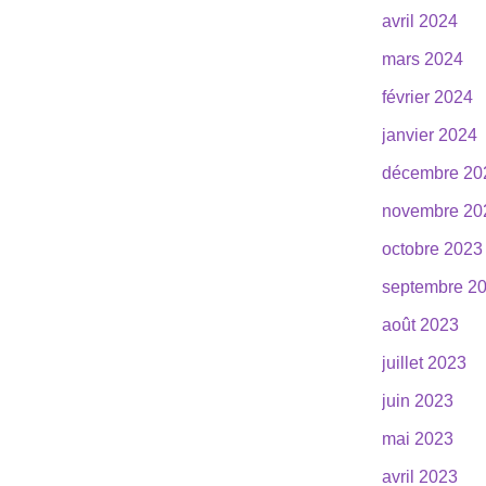
avril 2024
mars 2024
février 2024
janvier 2024
décembre 20
novembre 20
octobre 2023
septembre 2
août 2023
juillet 2023
juin 2023
mai 2023
avril 2023