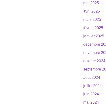
mai 2025
avril 2025
mars 2025
février 2025
janvier 2025
décembre 20
novembre 20
octobre 2024
septembre 2
août 2024
juillet 2024
juin 2024
mai 2024