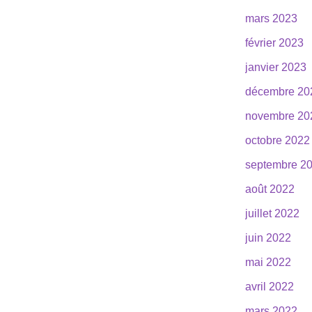
mars 2023
février 2023
janvier 2023
décembre 20
novembre 20
octobre 2022
septembre 2
août 2022
juillet 2022
juin 2022
mai 2022
avril 2022
mars 2022