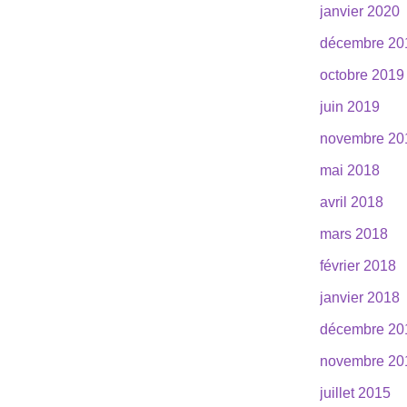
janvier 2020
décembre 20
octobre 2019
juin 2019
novembre 20
mai 2018
avril 2018
mars 2018
février 2018
janvier 2018
décembre 20
novembre 20
juillet 2015