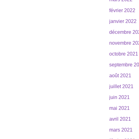
février 2022
janvier 2022
décembre 20
novembre 20
octobre 2021
septembre 2
août 2021
juillet 2021
juin 2021
mai 2021
avril 2021
mars 2021