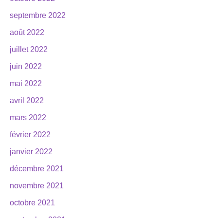
septembre 2022
août 2022
juillet 2022
juin 2022
mai 2022
avril 2022
mars 2022
février 2022
janvier 2022
décembre 2021
novembre 2021
octobre 2021