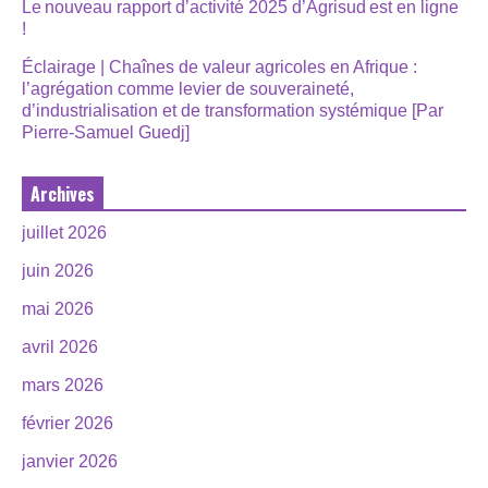
Le nouveau rapport d’activité 2025 d’Agrisud est en ligne
!
Éclairage | Chaînes de valeur agricoles en Afrique :
l’agrégation comme levier de souveraineté,
d’industrialisation et de transformation systémique [Par
Pierre-Samuel Guedj]
Archives
juillet 2026
juin 2026
mai 2026
avril 2026
mars 2026
février 2026
janvier 2026