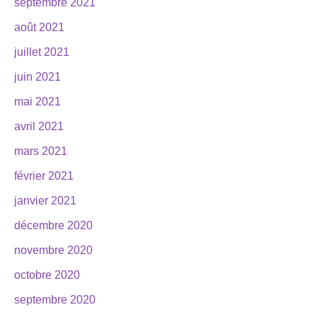
septembre 2021
août 2021
juillet 2021
juin 2021
mai 2021
avril 2021
mars 2021
février 2021
janvier 2021
décembre 2020
novembre 2020
octobre 2020
septembre 2020