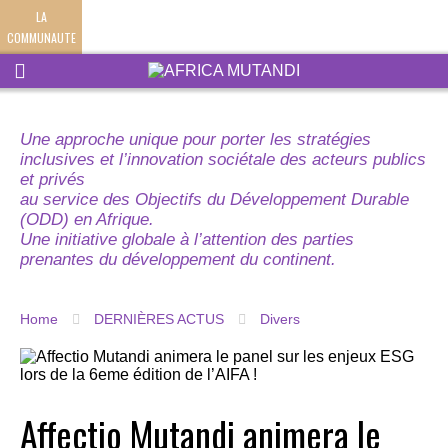
LA
COMMUNAUTE
Une approche unique pour porter les stratégies
inclusives et l’innovation sociétale des acteurs publics
et privés
au service des Objectifs du Développement Durable
(ODD) en Afrique.
Une initiative globale à l’attention des parties
prenantes du développement du continent.
Home
DERNIÈRES ACTUS
Divers
Affectio Mutandi animera le