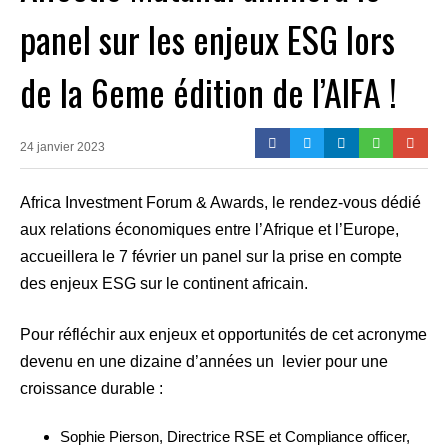
panel sur les enjeux ESG lors
de la 6eme édition de l’AIFA !
24 janvier 2023
Africa Investment Forum & Awards, le rendez-vous dédié
aux relations économiques entre l’Afrique et l’Europe,
accueillera le 7 février un panel sur la prise en compte
des enjeux ESG sur le continent africain.
Pour réfléchir aux enjeux et opportunités de cet acronyme
devenu en une dizaine d’années un levier pour une
croissance durable :
Sophie Pierson, Directrice RSE et Compliance officer,