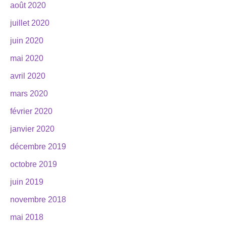
août 2020
juillet 2020
juin 2020
mai 2020
avril 2020
mars 2020
février 2020
janvier 2020
décembre 2019
octobre 2019
juin 2019
novembre 2018
mai 2018