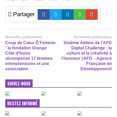
Partager
Nouvelles publications
Anciennes publications
Coup de Cœur Ô Féminin
Sixième édition de l’AFD
: la fondation Orange
Digital Challenge : la
Côte d’Ivoire
culture et la créativité à
récompense 17 femmes
l’honneur | AFD – Agence
entrepreneures et une
Française de
association
Développement
SUIVEZ-NOUS
RESTEZ INFORMÉ