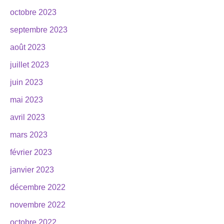
octobre 2023
septembre 2023
août 2023
juillet 2023
juin 2023
mai 2023
avril 2023
mars 2023
février 2023
janvier 2023
décembre 2022
novembre 2022
octobre 2022