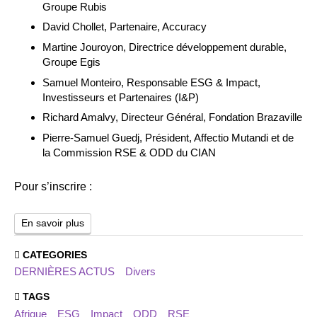
Groupe Rubis
David Chollet, Partenaire, Accuracy
Martine Jouroyon, Directrice développement durable,
Groupe Egis
Samuel Monteiro, Responsable ESG & Impact,
Investisseurs et Partenaires (I&P)
Richard Amalvy, Directeur Général, Fondation Brazaville
Pierre-Samuel Guedj, Président, Affectio Mutandi et de
la Commission RSE & ODD du CIAN
Pour s’inscrire :
En savoir plus
CATEGORIES
DERNIÈRES ACTUS
Divers
TAGS
Afrique
ESG
Impact
ODD
RSE