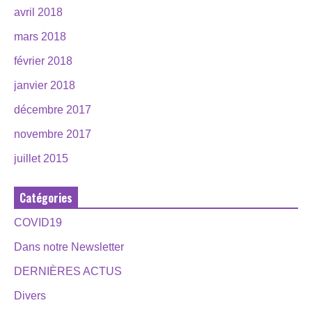
avril 2018
mars 2018
février 2018
janvier 2018
décembre 2017
novembre 2017
juillet 2015
Catégories
COVID19
Dans notre Newsletter
DERNIÈRES ACTUS
Divers