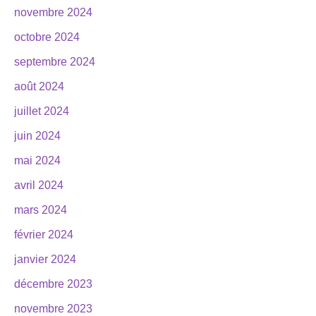
novembre 2024
octobre 2024
septembre 2024
août 2024
juillet 2024
juin 2024
mai 2024
avril 2024
mars 2024
février 2024
janvier 2024
décembre 2023
novembre 2023