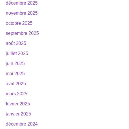
décembre 2025
novembre 2025
octobre 2025
septembre 2025
août 2025
juillet 2025
juin 2025
mai 2025
avril 2025
mars 2025
février 2025
janvier 2025
décembre 2024