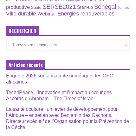
SERSE2021
Sénégal
productive
Start-up
Santé
Tunisie
Énergies renouvelables
Ville durable
Webinar
RECHERCHER
Articles récents
Enquête 2026 sur la maturité numérique des OSC
africaines
Tech4Peace, l’innovation et l’impact au cœur des
Accords d’Abraham – The Times of Israël
La santé oculaire : un levier de développement pour
l’Afrique – entretien avec Benjamin des Gachons,
Directeur exécutif de l’Organisation pour la Prévention de
la Cécité