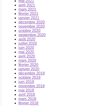
mai 2021
avril 2021
mars 2021
février 2021
janvier 2021
décembre 2020
novembre 2020
octobre 2020
septembre 2020
août 2020
juillet 2020
juin 2020
mai 2020
avril 2020
mars 2020
février 2020
janvier 2020
décembre 2019
octobre 2019
juin 2019
novembre 2018
mai 2018
avril 2018
mars 2018
février 2018