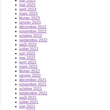
juin 2023
mai 2023
avril 2023
mars 2023
février 2023
janvier 2023
décembre 2022
novembre 2022
octobre 2022
septembre 2022
août 2022
juillet 2022
juin 2022
mai 2022
avril 2022
mars 2022
février 2022
janvier 2022
décembre 2021
novembre 2021
octobre 2021
septembre 2021
août 2021
juillet 2021
juin 2021