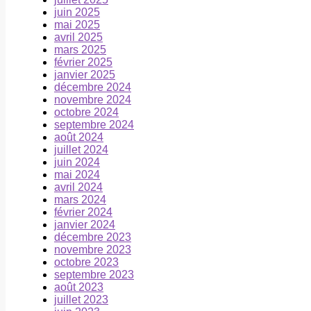
juin 2025
mai 2025
avril 2025
mars 2025
février 2025
janvier 2025
décembre 2024
novembre 2024
octobre 2024
septembre 2024
août 2024
juillet 2024
juin 2024
mai 2024
avril 2024
mars 2024
février 2024
janvier 2024
décembre 2023
novembre 2023
octobre 2023
septembre 2023
août 2023
juillet 2023