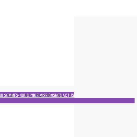
UI SOMMES-NOUS ?
NOS MISSIONS
NOS ACTUS