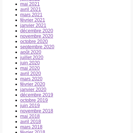
mai 2021
avril 2021
mars 2021
février 2021
janvier 2021
décembre 2020
novembre 2020
octobre 2020
septembre 2020
août 2020
juillet 2020
juin 2020
mai 2020
avril 2020
mars 2020
février 2020
janvier 2020
décembre 2019
octobre 2019
juin 2019
novembre 2018
mai 2018
avril 2018
mars 2018
février 2018