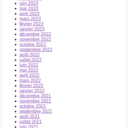
juin 2023
mai 2023
avril 2023
mars 2023
février 2023
janvier 2023
décembre 2022
novembre 2022
octobre 2022
septembre 2022
août 2022
juillet 2022
juin 2022
mai 2022
avril 2022
mars 2022
février 2022
janvier 2022
décembre 2021
novembre 2021
octobre 2021
septembre 2021
août 2021
juillet 2021
juin 2021