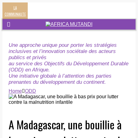
LA
COMMUNAUTE
Une approche unique pour porter les stratégies
inclusives et l’innovation sociétale des acteurs
publics et privés
au service des Objectifs du Développement Durable
(ODD) en Afrique.
Une initiative globale à l’attention des parties
prenantes du développement du continent.
Home
ODD
A Madagascar, une bouillie à