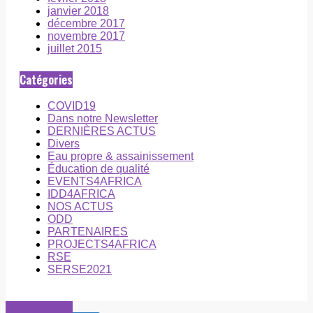
janvier 2018
décembre 2017
novembre 2017
juillet 2015
Catégories
COVID19
Dans notre Newsletter
DERNIÈRES ACTUS
Divers
Eau propre & assainissement
Éducation de qualité
EVENTS4AFRICA
IDD4AFRICA
NOS ACTUS
ODD
PARTENAIRES
PROJECTS4AFRICA
RSE
SERSE2021