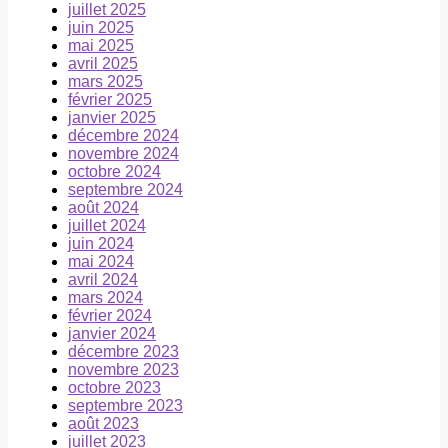
juillet 2025
juin 2025
mai 2025
avril 2025
mars 2025
février 2025
janvier 2025
décembre 2024
novembre 2024
octobre 2024
septembre 2024
août 2024
juillet 2024
juin 2024
mai 2024
avril 2024
mars 2024
février 2024
janvier 2024
décembre 2023
novembre 2023
octobre 2023
septembre 2023
août 2023
juillet 2023