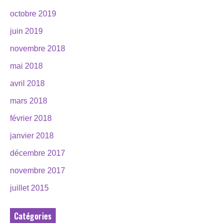
octobre 2019
juin 2019
novembre 2018
mai 2018
avril 2018
mars 2018
février 2018
janvier 2018
décembre 2017
novembre 2017
juillet 2015
Catégories