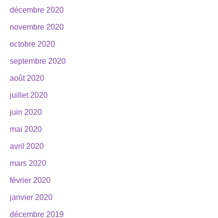
décembre 2020
novembre 2020
octobre 2020
septembre 2020
août 2020
juillet 2020
juin 2020
mai 2020
avril 2020
mars 2020
février 2020
janvier 2020
décembre 2019