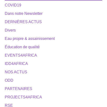
COVID19
Dans notre Newsletter
DERNIÈRES ACTUS
Divers
Eau propre & assainissement
Éducation de qualité
EVENTS4AFRICA
IDD4AFRICA
NOS ACTUS
ODD
PARTENAIRES
PROJECTS4AFRICA
RSE