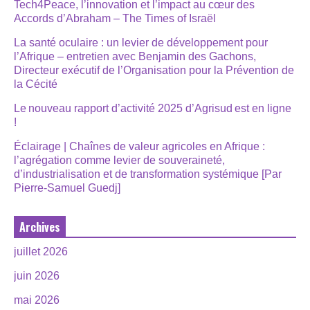
Tech4Peace, l’innovation et l’impact au cœur des
Accords d’Abraham – The Times of Israël
La santé oculaire : un levier de développement pour
l’Afrique – entretien avec Benjamin des Gachons,
Directeur exécutif de l’Organisation pour la Prévention de
la Cécité
Le nouveau rapport d’activité 2025 d’Agrisud est en ligne
!
Éclairage | Chaînes de valeur agricoles en Afrique :
l’agrégation comme levier de souveraineté,
d’industrialisation et de transformation systémique [Par
Pierre-Samuel Guedj]
Archives
juillet 2026
juin 2026
mai 2026