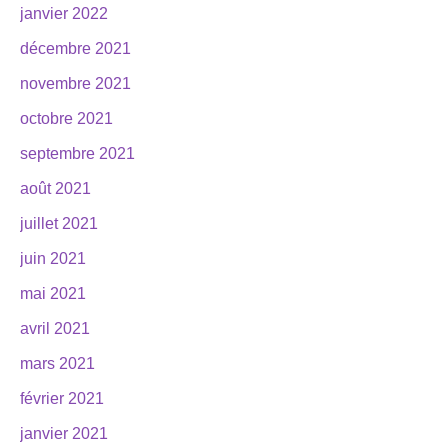
janvier 2022
décembre 2021
novembre 2021
octobre 2021
septembre 2021
août 2021
juillet 2021
juin 2021
mai 2021
avril 2021
mars 2021
février 2021
janvier 2021