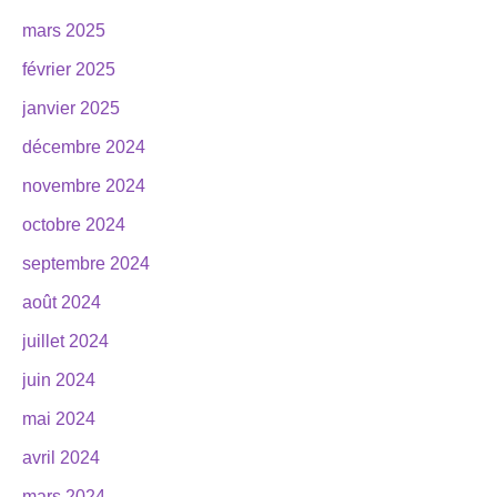
mars 2025
février 2025
janvier 2025
décembre 2024
novembre 2024
octobre 2024
septembre 2024
août 2024
juillet 2024
juin 2024
mai 2024
avril 2024
mars 2024