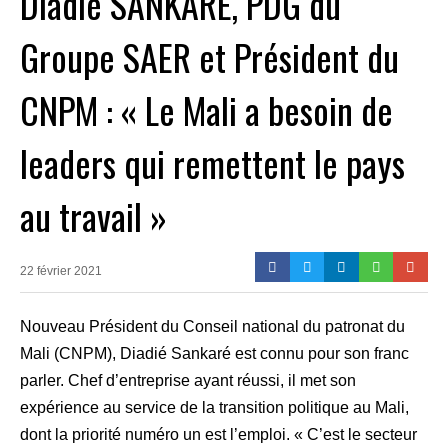
Diadié SANKARÉ, PDG du
Groupe SAER et Président du
CNPM : « Le Mali a besoin de
leaders qui remettent le pays
au travail »
22 février 2021
Nouveau Président du Conseil national du patronat du
Mali (CNPM), Diadié Sankaré est connu pour son franc
parler. Chef d’entreprise ayant réussi, il met son
expérience au service de la transition politique au Mali,
dont la priorité numéro un est l’emploi. « C’est le secteur