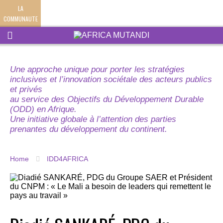
LA
COMMUNAUTE
Une approche unique pour porter les stratégies
inclusives et l’innovation sociétale des acteurs publics
et privés
au service des Objectifs du Développement Durable
(ODD) en Afrique.
Une initiative globale à l’attention des parties
prenantes du développement du continent.
Home
IDD4AFRICA