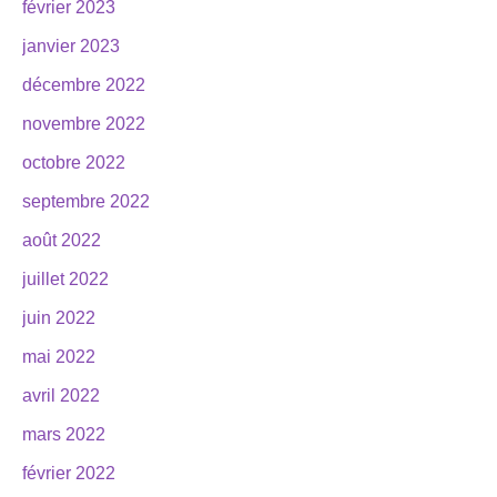
février 2023
janvier 2023
décembre 2022
novembre 2022
octobre 2022
septembre 2022
août 2022
juillet 2022
juin 2022
mai 2022
avril 2022
mars 2022
février 2022