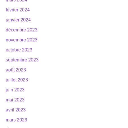
février 2024
janvier 2024
décembre 2023
novembre 2023
octobre 2023
septembre 2023
août 2023
juillet 2023
juin 2023
mai 2023
avril 2023
mars 2023