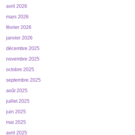
avril 2026
mars 2026
février 2026
janvier 2026
décembre 2025
novembre 2025
octobre 2025
septembre 2025
août 2025
juillet 2025
juin 2025
mai 2025
avril 2025