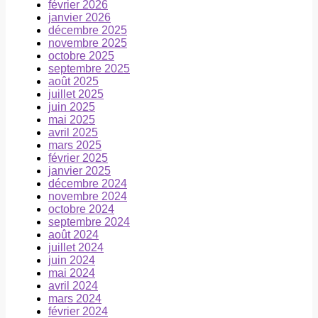
février 2026
janvier 2026
décembre 2025
novembre 2025
octobre 2025
septembre 2025
août 2025
juillet 2025
juin 2025
mai 2025
avril 2025
mars 2025
février 2025
janvier 2025
décembre 2024
novembre 2024
octobre 2024
septembre 2024
août 2024
juillet 2024
juin 2024
mai 2024
avril 2024
mars 2024
février 2024