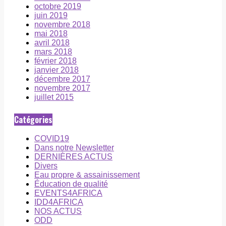
octobre 2019
juin 2019
novembre 2018
mai 2018
avril 2018
mars 2018
février 2018
janvier 2018
décembre 2017
novembre 2017
juillet 2015
Catégories
COVID19
Dans notre Newsletter
DERNIÈRES ACTUS
Divers
Eau propre & assainissement
Éducation de qualité
EVENTS4AFRICA
IDD4AFRICA
NOS ACTUS
ODD