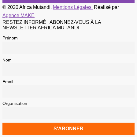
© 2020 Africa Mutandi.
Mentions Légales.
Réalisé par
Agence MAKE
RESTEZ INFORMÉ ! ABONNEZ-VOUS À LA
NEWSLETTER AFRICA MUTANDI !
Prénom
Nom
Email
Organisation