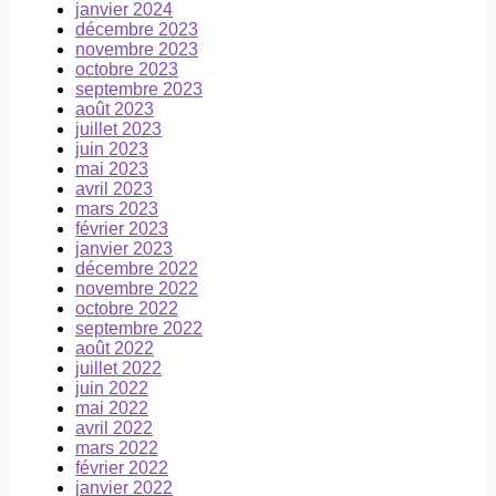
janvier 2024
décembre 2023
novembre 2023
octobre 2023
septembre 2023
août 2023
juillet 2023
juin 2023
mai 2023
avril 2023
mars 2023
février 2023
janvier 2023
décembre 2022
novembre 2022
octobre 2022
septembre 2022
août 2022
juillet 2022
juin 2022
mai 2022
avril 2022
mars 2022
février 2022
janvier 2022