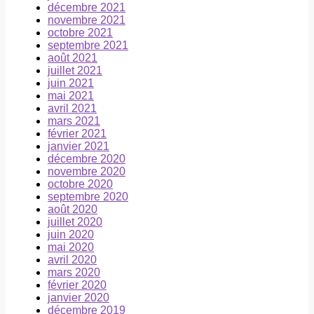
décembre 2021
novembre 2021
octobre 2021
septembre 2021
août 2021
juillet 2021
juin 2021
mai 2021
avril 2021
mars 2021
février 2021
janvier 2021
décembre 2020
novembre 2020
octobre 2020
septembre 2020
août 2020
juillet 2020
juin 2020
mai 2020
avril 2020
mars 2020
février 2020
janvier 2020
décembre 2019