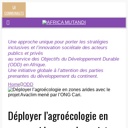
LA
COMMUNAUTE
Une approche unique pour porter les stratégies
inclusives et l’innovation sociétale des acteurs
publics et privés
au service des Objectifs du Développement Durable
(ODD) en Afrique.
Une initiative globale à l’attention des parties
prenantes du développement du continent.
Home
ODD
Déployer l’agroécologie en