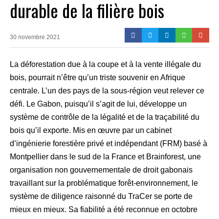
durable de la filière bois
30 novembre 2021
La déforestation due à la coupe et à la vente illégale du
bois, pourrait n’être qu’un triste souvenir en Afrique
centrale. L’un des pays de la sous-région veut relever ce
défi. Le Gabon, puisqu’il s’agit de lui, développe un
système de contrôle de la légalité et de la traçabilité du
bois qu’il exporte. Mis en œuvre par un cabinet
d’ingénierie forestière privé et indépendant (FRM) basé à
Montpellier dans le sud de la France et Brainforest, une
organisation non gouvernementale de droit gabonais
travaillant sur la problématique forêt-environnement, le
système de diligence raisonné du TraCer se porte de
mieux en mieux. Sa fiabilité a été reconnue en octobre