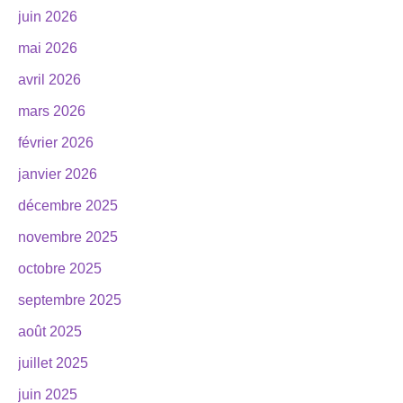
juin 2026
mai 2026
avril 2026
mars 2026
février 2026
janvier 2026
décembre 2025
novembre 2025
octobre 2025
septembre 2025
août 2025
juillet 2025
juin 2025