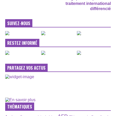
traitement international
différencié
SUIVEZ-NOUS
RESTEZ INFORMÉ
PARTAGEZ VOS ACTUS
THÉMATIQUES