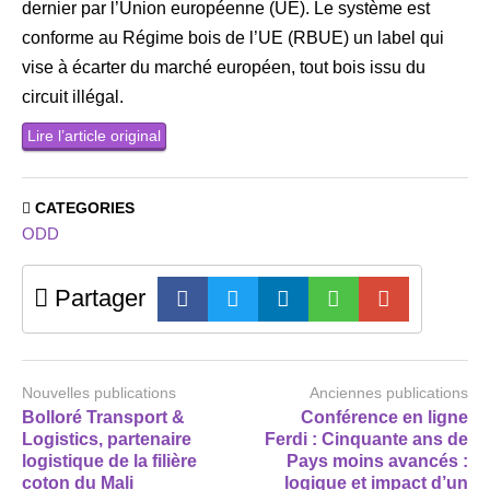
dernier par l’Union européenne (UE). Le système est
conforme au Régime bois de l’UE (RBUE) un label qui
vise à écarter du marché européen, tout bois issu du
circuit illégal.
Lire l’article original
CATEGORIES
ODD
Partager
Nouvelles publications
Anciennes publications
Bolloré Transport &
Conférence en ligne
Logistics, partenaire
Ferdi : Cinquante ans de
logistique de la filière
Pays moins avancés :
coton du Mali
logique et impact d’un