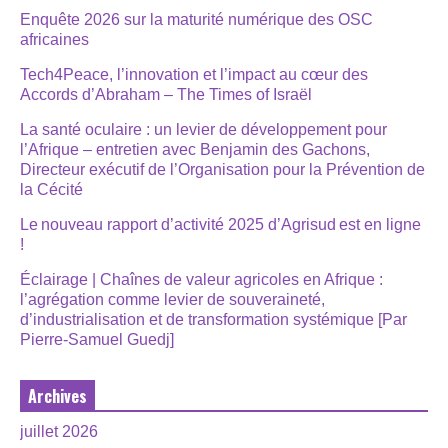
Enquête 2026 sur la maturité numérique des OSC
africaines
Tech4Peace, l’innovation et l’impact au cœur des
Accords d’Abraham – The Times of Israël
La santé oculaire : un levier de développement pour
l’Afrique – entretien avec Benjamin des Gachons,
Directeur exécutif de l’Organisation pour la Prévention de
la Cécité
Le nouveau rapport d’activité 2025 d’Agrisud est en ligne
!
Éclairage | Chaînes de valeur agricoles en Afrique :
l’agrégation comme levier de souveraineté,
d’industrialisation et de transformation systémique [Par
Pierre-Samuel Guedj]
Archives
juillet 2026