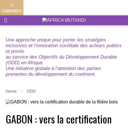
LA
COMMUNAUTE
Une approche unique pour porter les stratégies
inclusives et l’innovation sociétale des acteurs publics
et privés
au service des Objectifs du Développement Durable
(ODD) en Afrique.
Une initiative globale à l’attention des parties
prenantes du développement du continent.
Home
ODD
GABON : vers la certification