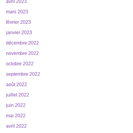
avril 2023
mars 2023
février 2023
janvier 2023
décembre 2022
novembre 2022
octobre 2022
septembre 2022
août 2022
juillet 2022
juin 2022
mai 2022
avril 2022