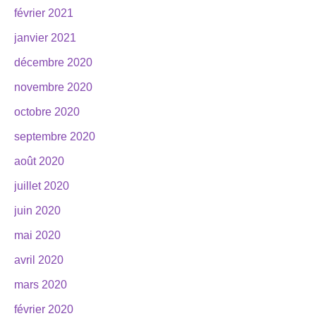
février 2021
janvier 2021
décembre 2020
novembre 2020
octobre 2020
septembre 2020
août 2020
juillet 2020
juin 2020
mai 2020
avril 2020
mars 2020
février 2020