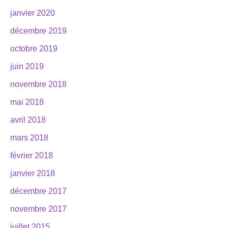
janvier 2020
décembre 2019
octobre 2019
juin 2019
novembre 2018
mai 2018
avril 2018
mars 2018
février 2018
janvier 2018
décembre 2017
novembre 2017
juillet 2015