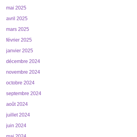
mai 2025
avril 2025
mars 2025
février 2025
janvier 2025
décembre 2024
novembre 2024
octobre 2024
septembre 2024
août 2024
juillet 2024
juin 2024
mai 2024